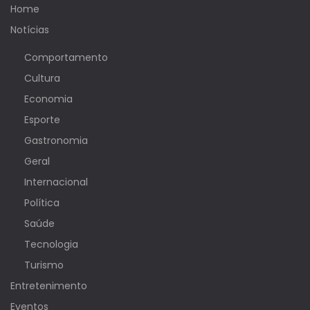
Home
Notícias
Comportamento
Cultura
Economia
Esporte
Gastronomia
Geral
Internacional
Política
Saúde
Tecnologia
Turismo
Entretenimento
Eventos