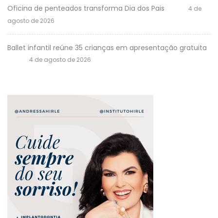
Oficina de penteados transforma Dia dos Pais
4 de
agosto de 2026
Ballet infantil reúne 35 crianças em apresentação gratuita
4 de agosto de 2026