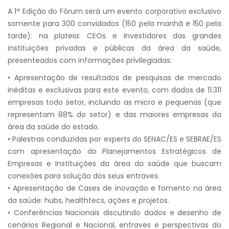
A 1ª Edição do Fórum será um evento corporativo exclusivo
somente para 300 convidados (150 pela manhã e 150 pela
tarde): na plateia: CEOs e Investidores das grandes
instituições privadas e públicas da área da saúde,
presenteados com informações privilegiadas:
• Apresentação de resultados de pesquisas de mercado
inéditas e exclusivas para este evento, com dados de 11.311
empresas todo setor, incluindo as micro e pequenas (que
representam 88% do setor) e das maiores empresas da
área da saúde do estado.
• Palestras conduzidas por experts do SENAC/ES e SEBRAE/ES
com apresentação do Planejamentos Estratégicos de
Empresas e Instituições da área da saúde que buscam
conexões para solução dos seus entraves.
• Apresentação de Cases de inovação e fomento na área
da saúde: hubs, healthtecs, ações e projetos.
• Conferências Nacionais discutindo dados e desenho de
cenários Regional e Nacional, entraves e perspectivas do