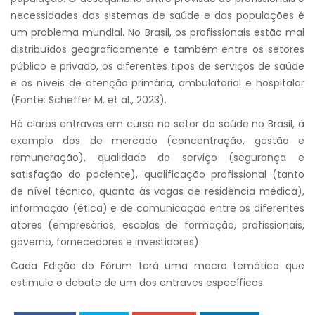
necessidades dos sistemas de saúde e das populações é
um problema mundial. No Brasil, os profissionais estão mal
distribuídos geograficamente e também entre os setores
público e privado, os diferentes tipos de serviços de saúde
e os níveis de atenção primária, ambulatorial e hospitalar
(Fonte: Scheffer M. et al., 2023).
Há claros entraves em curso no setor da saúde no Brasil, à
exemplo dos de mercado (concentração, gestão e
remuneração), qualidade do serviço (segurança e
satisfação do paciente), qualificação profissional (tanto
de nível técnico, quanto às vagas de residência médica),
informação (ética) e de comunicação entre os diferentes
atores (empresários, escolas de formação, profissionais,
governo, fornecedores e investidores).
Cada Edição do Fórum terá uma macro temática que
estimule o debate de um dos entraves específicos.