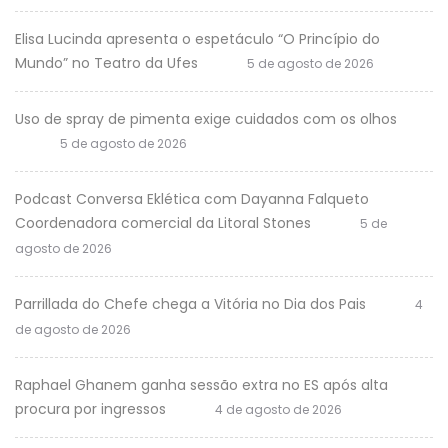
Elisa Lucinda apresenta o espetáculo “O Princípio do
Mundo” no Teatro da Ufes
5 de agosto de 2026
Uso de spray de pimenta exige cuidados com os olhos
5 de agosto de 2026
Podcast Conversa Eklética com Dayanna Falqueto
Coordenadora comercial da Litoral Stones
5 de
agosto de 2026
Parrillada do Chefe chega a Vitória no Dia dos Pais
4
de agosto de 2026
Raphael Ghanem ganha sessão extra no ES após alta
procura por ingressos
4 de agosto de 2026