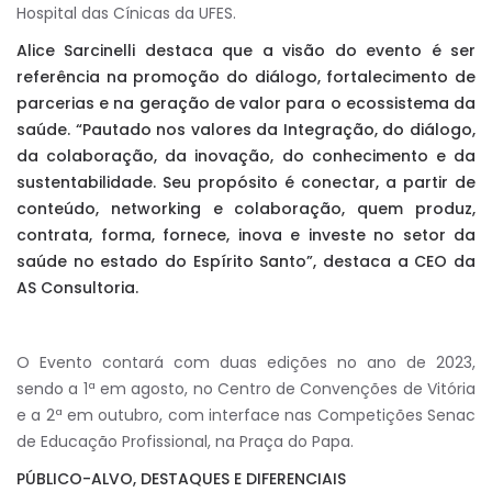
Hospital das Cínicas da UFES.
Alice Sarcinelli destaca que a visão do evento é ser
referência na promoção do diálogo, fortalecimento de
parcerias e na geração de valor para o ecossistema da
saúde. “Pautado nos valores da Integração, do diálogo,
da colaboração, da inovação, do conhecimento e da
sustentabilidade. Seu propósito é conectar, a partir de
conteúdo, networking e colaboração, quem produz,
contrata, forma, fornece, inova e investe no setor da
saúde no estado do Espírito Santo”, destaca a CEO da
AS Consultoria.
O Evento contará com duas edições no ano de 2023,
sendo a 1ª em agosto, no Centro de Convenções de Vitória
e a 2ª em outubro, com interface nas Competições Senac
de Educação Profissional, na Praça do Papa.
PÚBLICO-ALVO, DESTAQUES E DIFERENCIAIS