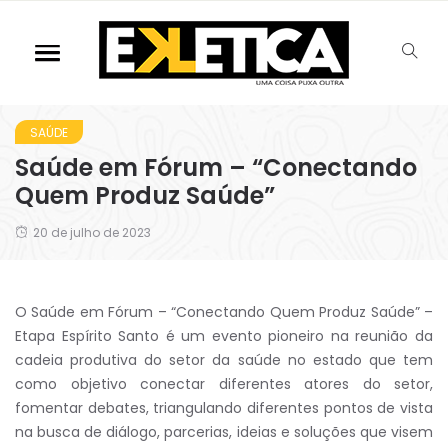
SAÚDE
Saúde em Fórum – “Conectando
Quem Produz Saúde”
20 de julho de 2023
O Saúde em Fórum – “Conectando Quem Produz Saúde” –
Etapa Espírito Santo é um evento pioneiro na reunião da
cadeia produtiva do setor da saúde no estado que tem
como objetivo conectar diferentes atores do setor,
fomentar debates, triangulando diferentes pontos de vista
na busca de diálogo, parcerias, ideias e soluções que visem