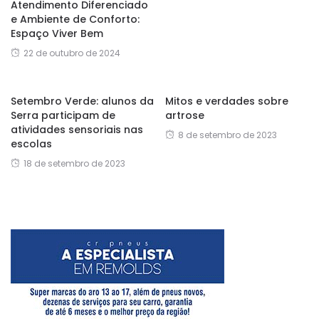
Atendimento Diferenciado
e Ambiente de Conforto:
Espaço Viver Bem
22 de outubro de 2024
Setembro Verde: alunos da
Mitos e verdades sobre
Serra participam de
artrose
atividades sensoriais nas
8 de setembro de 2023
escolas
18 de setembro de 2023