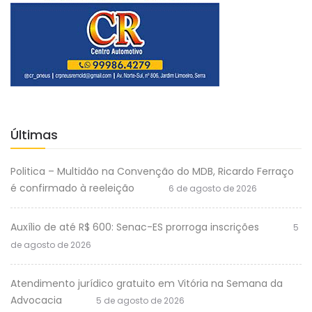
Últimas
Politica – Multidão na Convenção do MDB, Ricardo Ferraço
é confirmado à reeleição
6 de agosto de 2026
Auxílio de até R$ 600: Senac-ES prorroga inscrições
5
de agosto de 2026
Atendimento jurídico gratuito em Vitória na Semana da
Advocacia
5 de agosto de 2026