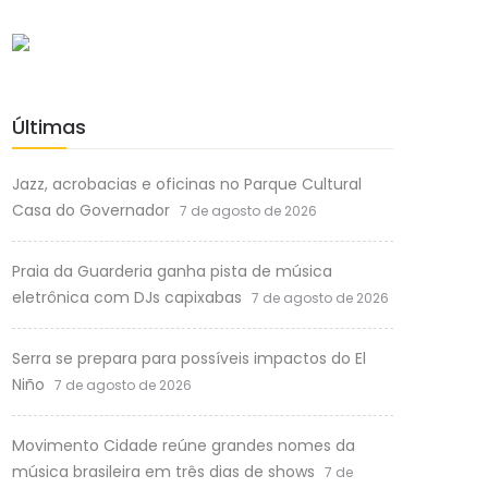
Últimas
Jazz, acrobacias e oficinas no Parque Cultural
Casa do Governador
7 de agosto de 2026
Praia da Guarderia ganha pista de música
eletrônica com DJs capixabas
7 de agosto de 2026
Serra se prepara para possíveis impactos do El
Niño
7 de agosto de 2026
Movimento Cidade reúne grandes nomes da
música brasileira em três dias de shows
7 de