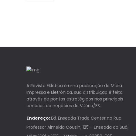
A Revista Ekletica é uma publicação de Mídia
Impressa e Eletrônica, sua distribuição é feita
através de pontos estratégicos nos principais
cenários de negócios de Vitória/ES.
Endereço:
Ed. Enseada Trade Center na Rua
Professor Almeida Cousin, 125 – Enseada do Suá,