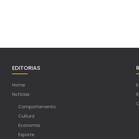
EDITORIAS
Home
E
Notícias
R
C
Comportamento
Cultura
Economia
Esporte