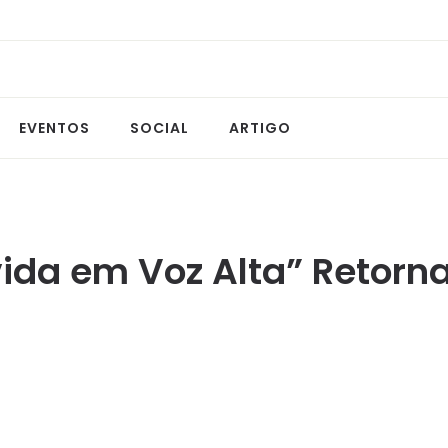
EVENTOS
SOCIAL
ARTIGO
ida em Voz Alta” Retorna