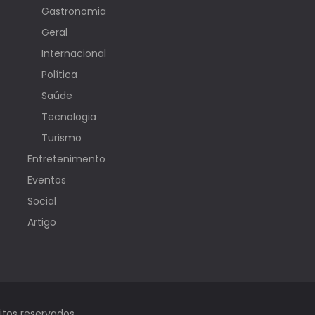
Gastronomia
Geral
Internacional
Política
Saúde
Tecnologia
Turismo
Entretenimento
Eventos
Social
Artigo
itos reservados.