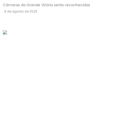
Câmaras da Grande Vitória serão reconhecidas
6 de agosto de 2026