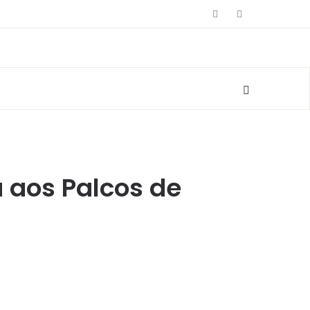
 aos Palcos de