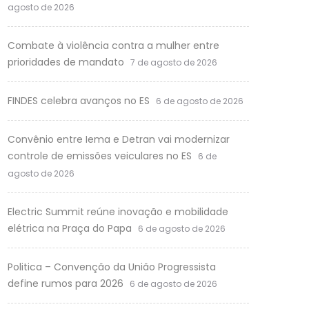
agosto de 2026
Combate à violência contra a mulher entre
prioridades de mandato
7 de agosto de 2026
FINDES celebra avanços no ES
6 de agosto de 2026
Convênio entre Iema e Detran vai modernizar
controle de emissões veiculares no ES
6 de
agosto de 2026
Electric Summit reúne inovação e mobilidade
elétrica na Praça do Papa
6 de agosto de 2026
Politica – Convenção da União Progressista
define rumos para 2026
6 de agosto de 2026