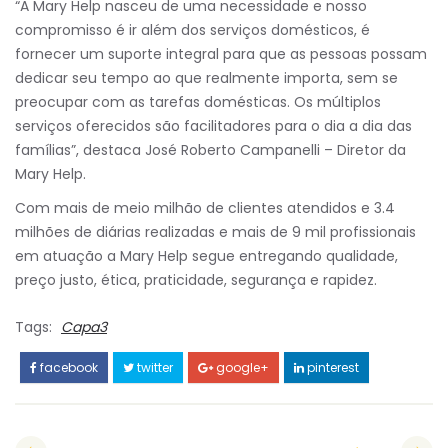
“A Mary Help nasceu de uma necessidade e nosso
compromisso é ir além dos serviços domésticos, é
fornecer um suporte integral para que as pessoas possam
dedicar seu tempo ao que realmente importa, sem se
preocupar com as tarefas domésticas. Os múltiplos
serviços oferecidos são facilitadores para o dia a dia das
famílias”, destaca José Roberto Campanelli – Diretor da
Mary Help.
Com mais de meio milhão de clientes atendidos e 3.4
milhões de diárias realizadas e mais de 9 mil profissionais
em atuação a Mary Help segue entregando qualidade,
preço justo, ética, praticidade, segurança e rapidez.
Tags:
Capa3
facebook
twitter
google+
pinterest