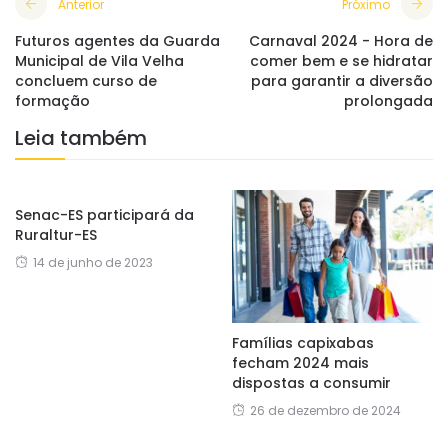
Anterior
Próximo
​Futuros agentes da Guarda
Carnaval 2024 - Hora de
Municipal de Vila Velha
comer bem e se hidratar
concluem curso de
para garantir a diversão
formação
prolongada
Leia também
Senac-ES participará da
Ruraltur-ES
14 de junho de 2023
Famílias capixabas
fecham 2024 mais
dispostas a consumir
26 de dezembro de 2024