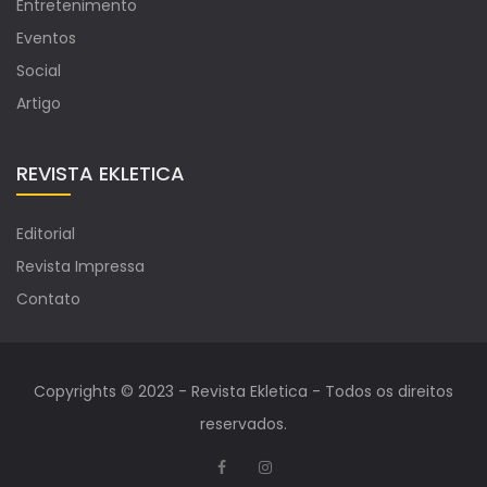
Entretenimento
Eventos
Social
Artigo
REVISTA EKLETICA
Editorial
Revista Impressa
Contato
Copyrights © 2023 - Revista Ekletica - Todos os direitos
reservados.