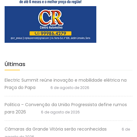
Últimas
Electric Summit reúne inovação e mobilidade elétrica na
Praça do Papa
6 de agosto de 2026
Politica – Convenção da União Progressista define rumos
para 2026
6 de agosto de 2026
Câmaras da Grande Vitória serão reconhecidas
6 de
agosto de 2026