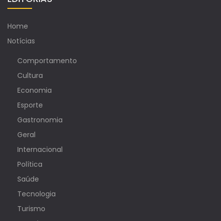
Home
Notícias
Comportamento
Cultura
Economia
Esporte
Gastronomia
Geral
Internacional
Política
Saúde
Tecnologia
Turismo