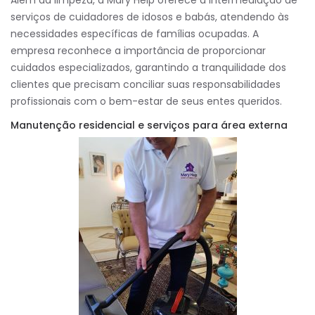
serviços de cuidadores de idosos e babás, atendendo às
necessidades específicas de famílias ocupadas. A
empresa reconhece a importância de proporcionar
cuidados especializados, garantindo a tranquilidade dos
clientes que precisam conciliar suas responsabilidades
profissionais com o bem-estar de seus entes queridos.
Manutenção residencial e serviços para área externa