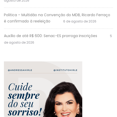
agosto de 2026
Politica – Multidão na Convenção do MDB, Ricardo Ferraço
é confirmado à reeleição
6 de agosto de 2026
Auxílio de até R$ 600: Senac-ES prorroga inscrições
5
de agosto de 2026