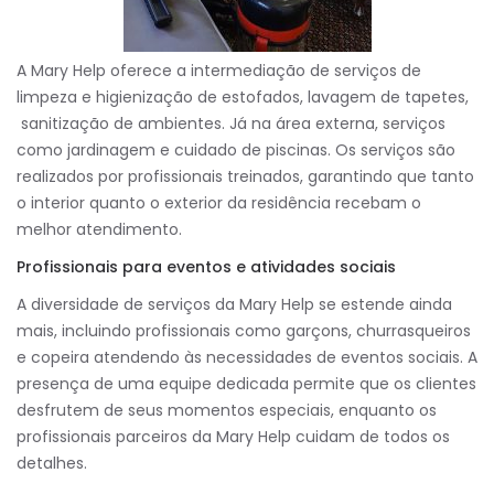
A Mary Help oferece a intermediação de serviços de
limpeza e higienização de estofados, lavagem de tapetes,
sanitização de ambientes. Já na área externa, serviços
como jardinagem e cuidado de piscinas. Os serviços são
realizados por profissionais treinados, garantindo que tanto
o interior quanto o exterior da residência recebam o
melhor atendimento.
Profissionais para eventos e atividades sociais
A diversidade de serviços da Mary Help se estende ainda
mais, incluindo profissionais como garçons, churrasqueiros
e copeira atendendo às necessidades de eventos sociais. A
presença de uma equipe dedicada permite que os clientes
desfrutem de seus momentos especiais, enquanto os
profissionais parceiros da Mary Help cuidam de todos os
detalhes.