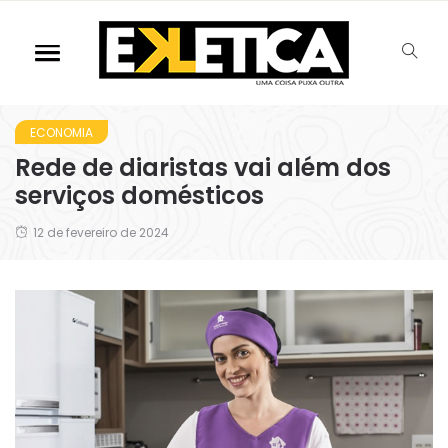
ECONOMIA
Rede de diaristas vai além dos
serviços domésticos
12 de fevereiro de 2024