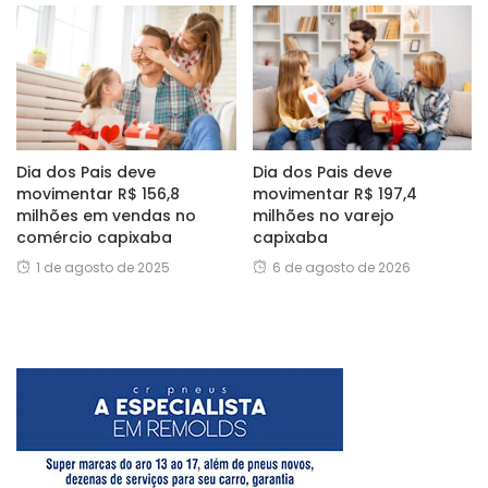
Dia dos Pais deve
Dia dos Pais deve
movimentar R$ 156,8
movimentar R$ 197,4
milhões em vendas no
milhões no varejo
comércio capixaba
capixaba
1 de agosto de 2025
6 de agosto de 2026