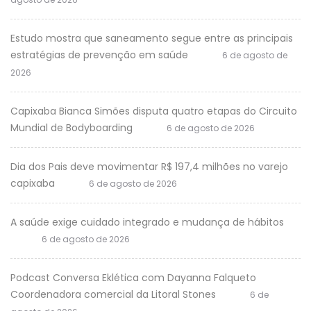
Estudo mostra que saneamento segue entre as principais
estratégias de prevenção em saúde
6 de agosto de
2026
Capixaba Bianca Simões disputa quatro etapas do Circuito
Mundial de Bodyboarding
6 de agosto de 2026
Dia dos Pais deve movimentar R$ 197,4 milhões no varejo
capixaba
6 de agosto de 2026
A saúde exige cuidado integrado e mudança de hábitos
6 de agosto de 2026
Podcast Conversa Eklética com Dayanna Falqueto
Coordenadora comercial da Litoral Stones
6 de