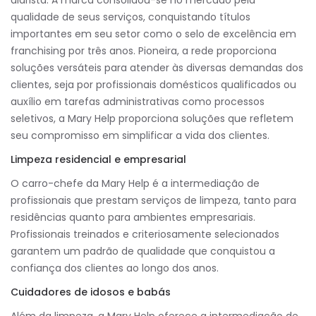
qualidade de seus serviços, conquistando títulos
importantes em seu setor como o selo de excelência em
franchising por três anos. Pioneira, a rede proporciona
soluções versáteis para atender às diversas demandas dos
clientes, seja por profissionais domésticos qualificados ou
auxílio em tarefas administrativas como processos
seletivos, a Mary Help proporciona soluções que refletem
seu compromisso em simplificar a vida dos clientes.
Limpeza residencial e empresarial
O carro-chefe da Mary Help é a intermediação de
profissionais que prestam serviços de limpeza, tanto para
residências quanto para ambientes empresariais.
Profissionais treinados e criteriosamente selecionados
garantem um padrão de qualidade que conquistou a
confiança dos clientes ao longo dos anos.
Cuidadores de idosos e babás
Além da limpeza, a Mary Help oferece a intermediação de