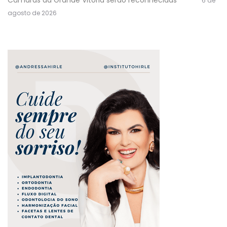
6 de
agosto de 2026