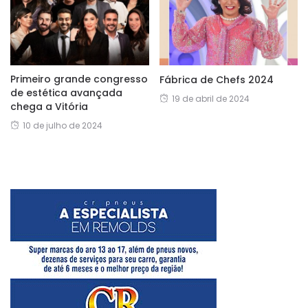
Primeiro grande congresso
Fábrica de Chefs 2024
de estética avançada
19 de abril de 2024
chega a Vitória
10 de julho de 2024