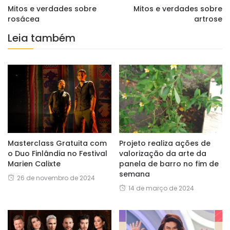
Mitos e verdades sobre
Mitos e verdades sobre
rosácea
artrose
Leia também
Masterclass Gratuita com
Projeto realiza ações de
o Duo Finlândia no Festival
valorização da arte da
Marien Calixte
panela de barro no fim de
semana
26 de novembro de 2024
14 de março de 2024