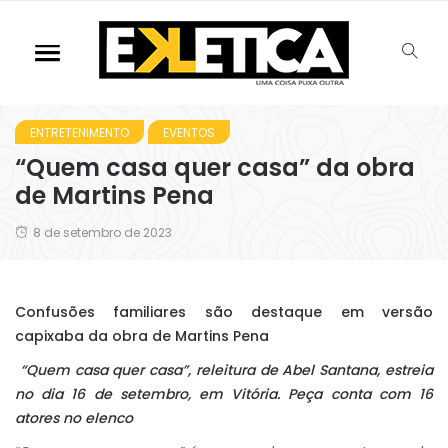
ENTRETENIMENTO
EVENTOS
“Quem casa quer casa” da obra
de Martins Pena
8 de setembro de 2023
Confusões familiares são destaque em versão
capixaba da obra de Martins Pena
“Quem casa quer casa”, releitura de Abel Santana, estreia
no dia 16 de setembro, em Vitória. Peça conta com 16
atores no elenco