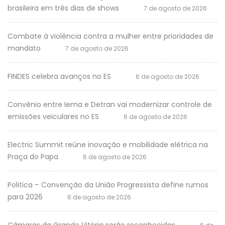
brasileira em três dias de shows
7 de agosto de 2026
Combate à violência contra a mulher entre prioridades de
mandato
7 de agosto de 2026
FINDES celebra avanços no ES
6 de agosto de 2026
Convênio entre Iema e Detran vai modernizar controle de
emissões veiculares no ES
6 de agosto de 2026
Electric Summit reúne inovação e mobilidade elétrica na
Praça do Papa
6 de agosto de 2026
Politica – Convenção da União Progressista define rumos
para 2026
6 de agosto de 2026
Câmaras da Grande Vitória serão reconhecidas