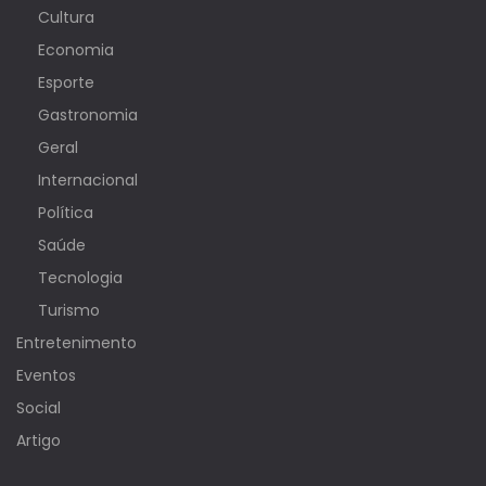
Cultura
Economia
Esporte
Gastronomia
Geral
Internacional
Política
Saúde
Tecnologia
Turismo
Entretenimento
Eventos
Social
Artigo