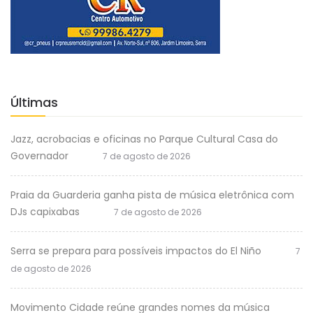
Últimas
Jazz, acrobacias e oficinas no Parque Cultural Casa do
Governador
7 de agosto de 2026
Praia da Guarderia ganha pista de música eletrônica com
DJs capixabas
7 de agosto de 2026
Serra se prepara para possíveis impactos do El Niño
7
de agosto de 2026
Movimento Cidade reúne grandes nomes da música