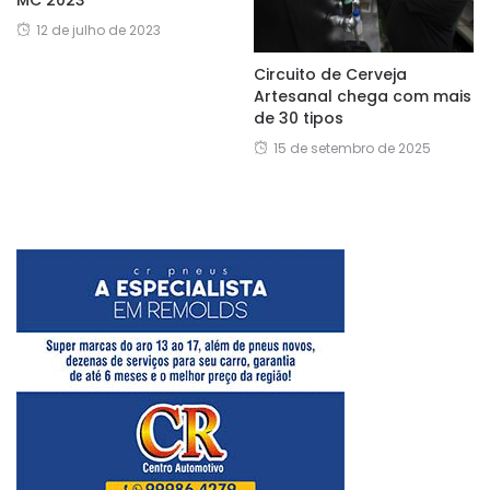
MC 2023
12 de julho de 2023
Circuito de Cerveja
Artesanal chega com mais
de 30 tipos
15 de setembro de 2025