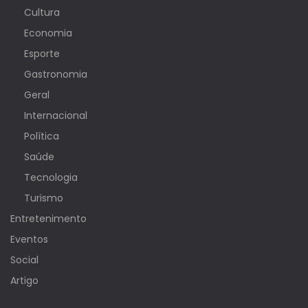
Cultura
Economia
Esporte
Gastronomia
Geral
Internacional
Política
Saúde
Tecnologia
Turismo
Entretenimento
Eventos
Social
Artigo