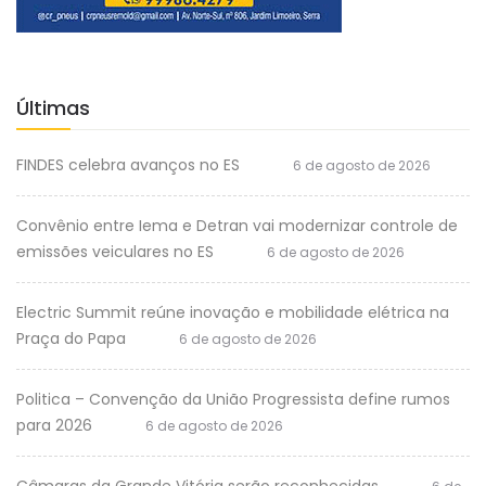
Últimas
FINDES celebra avanços no ES
6 de agosto de 2026
Convênio entre Iema e Detran vai modernizar controle de
emissões veiculares no ES
6 de agosto de 2026
Electric Summit reúne inovação e mobilidade elétrica na
Praça do Papa
6 de agosto de 2026
Politica – Convenção da União Progressista define rumos
para 2026
6 de agosto de 2026