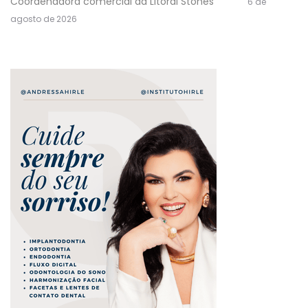
Coordenadora comercial da Litoral Stones
6 de
agosto de 2026