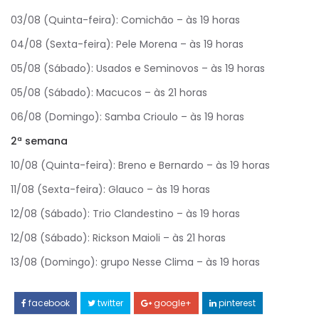
03/08 (Quinta-feira): Comichão – às 19 horas
04/08 (Sexta-feira): Pele Morena – às 19 horas
05/08 (Sábado): Usados e Seminovos – às 19 horas
05/08 (Sábado): Macucos – às 21 horas
06/08 (Domingo): Samba Crioulo – às 19 horas
2ª semana
10/08 (Quinta-feira): Breno e Bernardo – às 19 horas
11/08 (Sexta-feira): Glauco – às 19 horas
12/08 (Sábado): Trio Clandestino – às 19 horas
12/08 (Sábado): Rickson Maioli – às 21 horas
13/08 (Domingo): grupo Nesse Clima – às 19 horas
facebook
twitter
google+
pinterest