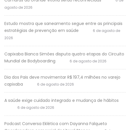
Câmaras da Grande Vitória serão reconhecidas
6 de
agosto de 2026
Estudo mostra que saneamento segue entre as principais
estratégias de prevenção em saúde
6 de agosto de
2026
Capixaba Bianca Simões disputa quatro etapas do Circuito
Mundial de Bodyboarding
6 de agosto de 2026
Dia dos Pais deve movimentar R$ 197,4 milhões no varejo
capixaba
6 de agosto de 2026
A saúde exige cuidado integrado e mudança de hábitos
6 de agosto de 2026
Podcast Conversa Eklética com Dayanna Falqueto