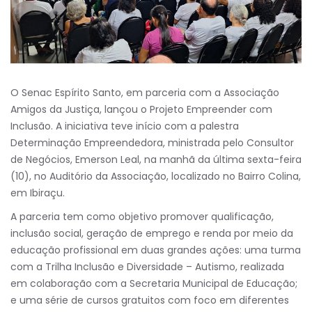
O Senac Espírito Santo, em parceria com a Associação
Amigos da Justiça, lançou o Projeto Empreender com
Inclusão. A iniciativa teve início com a palestra
Determinação Empreendedora, ministrada pelo Consultor
de Negócios, Emerson Leal, na manhã da última sexta-feira
(10), no Auditório da Associação, localizado no Bairro Colina,
em Ibiraçu.
A parceria tem como objetivo promover qualificação,
inclusão social, geração de emprego e renda por meio da
educação profissional em duas grandes ações: uma turma
com a Trilha Inclusão e Diversidade – Autismo, realizada
em colaboração com a Secretaria Municipal de Educação;
e uma série de cursos gratuitos com foco em diferentes