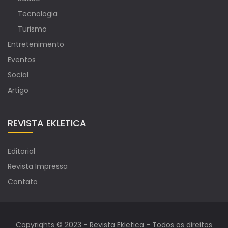
Tecnologia
Turismo
Entretenimento
Eventos
Social
Artigo
REVISTA EKLETICA
Editorial
Revista Impressa
Contato
Copyrights © 2023 - Revista Ekletica - Todos os direitos