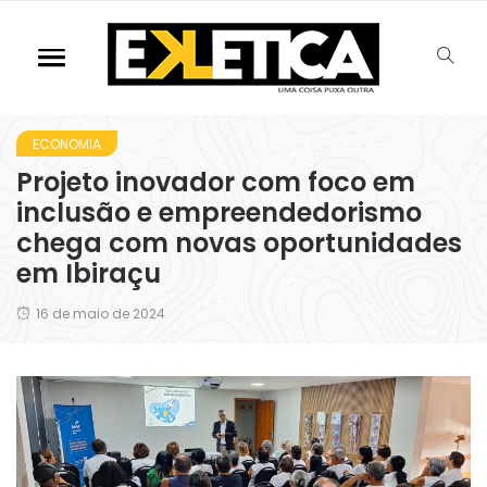
ECONOMIA
Projeto inovador com foco em
inclusão e empreendedorismo
chega com novas oportunidades
em Ibiraçu
16 de maio de 2024