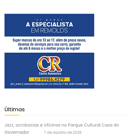
Últimas
Jazz, acrobacias e oficinas no Parque Cultural Casa do
Governador
7 de agosto de 2026