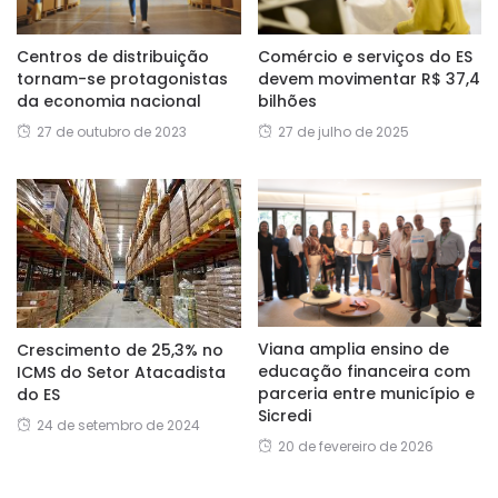
Centros de distribuição
Comércio e serviços do ES
tornam-se protagonistas
devem movimentar R$ 37,4
da economia nacional
bilhões
27 de outubro de 2023
27 de julho de 2025
Viana amplia ensino de
Crescimento de 25,3% no
educação financeira com
ICMS do Setor Atacadista
parceria entre município e
do ES
Sicredi
24 de setembro de 2024
20 de fevereiro de 2026