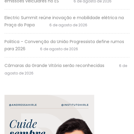
emissões veiculares no ES
6 de agosto de 2026
Electric Summit reúne inovação e mobilidade elétrica na
Praça do Papa
6 de agosto de 2026
Politica – Convenção da União Progressista define rumos
para 2026
6 de agosto de 2026
Câmaras da Grande Vitória serão reconhecidas
6 de
agosto de 2026