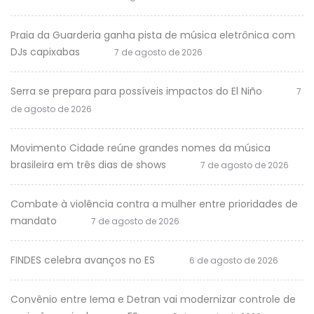
Praia da Guarderia ganha pista de música eletrônica com
DJs capixabas
7 de agosto de 2026
Serra se prepara para possíveis impactos do El Niño
7
de agosto de 2026
Movimento Cidade reúne grandes nomes da música
brasileira em três dias de shows
7 de agosto de 2026
Combate à violência contra a mulher entre prioridades de
mandato
7 de agosto de 2026
FINDES celebra avanços no ES
6 de agosto de 2026
Convênio entre Iema e Detran vai modernizar controle de