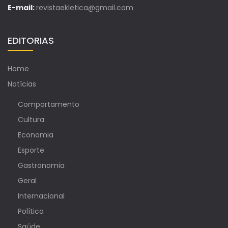
E-mail:
revistaekletica@gmail.com
EDITORIAS
Home
Notícias
Comportamento
Cultura
Economia
Esporte
Gastronomia
Geral
Internacional
Política
Saúde