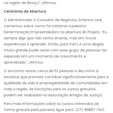
na região de Ibiraçu”, afirmou.
Cerimônia de Abertura
O Administrador e Consultor de Negócios, Emerson Leal,
comentou sobre como foi ministrar a palestra
Determinação Empreendedora na abertura do Projeto. “Eu
sempre digo que não venho ensinar, mas sim trocar
experiências e aprender. Então, para mim, é uma alegria
muito grande poder estar com esse grupo de pessoas tão
especiais em um momento de crescimento e
aprendizado”, afirmou.
O encontro reuniu cerca de 52 pessoas e deu início à
iniciativa que promete contribuir significativamente para a
qualidade de vida e empregabilidade de comunidades em
toda a região. As inscrições para os cursos gratuitos
podem ser realizadas na Associação Amigos da Justiça.
Para mais informações sobre os cursos oferecidos de
forma gratuita pela parceria, ligue para: (27) 99887-1140.