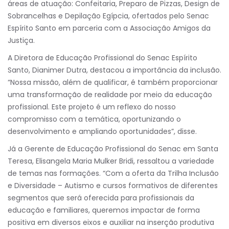
áreas de atuação: Confeitaria, Preparo de Pizzas, Design de
Sobrancelhas e Depilação Egípcia, ofertados pelo Senac
Espírito Santo em parceria com a Associação Amigos da
Justiça.
A Diretora de Educação Profissional do Senac Espírito
Santo, Dianimer Dutra, destacou a importância da inclusão.
“Nossa missão, além de qualificar, é também proporcionar
uma transformação de realidade por meio da educação
profissional. Este projeto é um reflexo do nosso
compromisso com a temática, oportunizando o
desenvolvimento e ampliando oportunidades”, disse.
Já a Gerente de Educação Profissional do Senac em Santa
Teresa, Elisangela Maria Mulker Bridi, ressaltou a variedade
de temas nas formações. “Com a oferta da Trilha Inclusão
e Diversidade – Autismo e cursos formativos de diferentes
segmentos que será oferecida para profissionais da
educação e familiares, queremos impactar de forma
positiva em diversos eixos e auxiliar na inserção produtiva