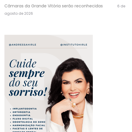
Câmaras da Grande Vitória serão reconhecidas
6 de
agosto de 2026