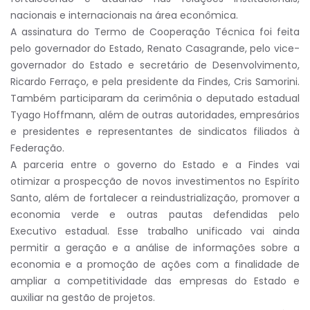
nacionais e internacionais na área econômica.
A assinatura do Termo de Cooperação Técnica foi feita
pelo governador do Estado, Renato Casagrande, pelo vice-
governador do Estado e secretário de Desenvolvimento,
Ricardo Ferraço, e pela presidente da Findes, Cris Samorini.
Também participaram da cerimônia o deputado estadual
Tyago Hoffmann, além de outras autoridades, empresários
e presidentes e representantes de sindicatos filiados à
Federação.
A parceria entre o governo do Estado e a Findes vai
otimizar a prospecção de novos investimentos no Espírito
Santo, além de fortalecer a reindustrialização, promover a
economia verde e outras pautas defendidas pelo
Executivo estadual. Esse trabalho unificado vai ainda
permitir a geração e a análise de informações sobre a
economia e a promoção de ações com a finalidade de
ampliar a competitividade das empresas do Estado e
auxiliar na gestão de projetos.