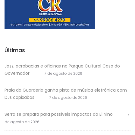
Últimas
Jazz, acrobacias e oficinas no Parque Cultural Casa do
Governador
7 de agosto de 2026
Praia da Guarderia ganha pista de música eletrônica com
DJs capixabas
7 de agosto de 2026
Serra se prepara para possíveis impactos do El Niño
7
de agosto de 2026