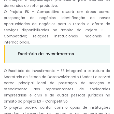
demandas do setor produtivo.
O Projeto ES + Competitivo atuará em áreas como:
prospecção de negócios: identificação de novas
oportunidades de negócios para o Estado e oferta de
serviços disponibilizados no âmbito do Projeto ES +
Competitivo; relações institucionais, nacionais e
internacionais.
Escritório de Investimentos
O Escritório de Investimento – ES integrará a estrutura da
Secretaria de Estado de Desenvolvimento (Sedes) e servirá
como principal local de prestação de serviços e
atendimento aos representantes de sociedades
empresariais e civis e de outras pessoas jurídicas no
âmbito do projeto ES + Competitivo.
O projeto poderá contar com o apoio de instituições
privadas, observadas as regras e os procedimentos