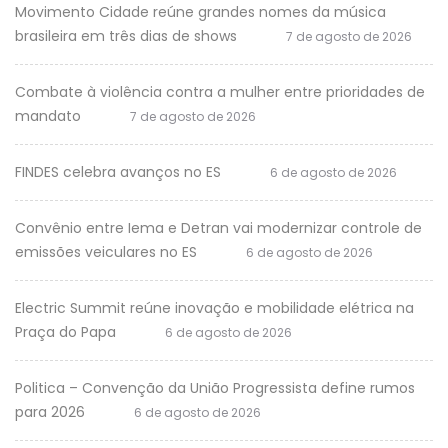
Movimento Cidade reúne grandes nomes da música
brasileira em três dias de shows
7 de agosto de 2026
Combate à violência contra a mulher entre prioridades de
mandato
7 de agosto de 2026
FINDES celebra avanços no ES
6 de agosto de 2026
Convênio entre Iema e Detran vai modernizar controle de
emissões veiculares no ES
6 de agosto de 2026
Electric Summit reúne inovação e mobilidade elétrica na
Praça do Papa
6 de agosto de 2026
Politica – Convenção da União Progressista define rumos
para 2026
6 de agosto de 2026