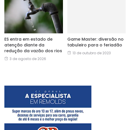
ES entra em estado de
Game Master: diversão no
atenção diante da
tabuleiro para o feriadão
redução da vazão dos rios
13 de outubro de 2023
3 de agosto de 2026