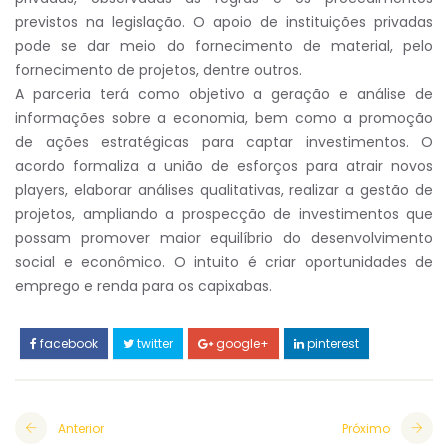
previstos na legislação. O apoio de instituições privadas
pode se dar meio do fornecimento de material, pelo
fornecimento de projetos, dentre outros.
A parceria terá como objetivo a geração e análise de
informações sobre a economia, bem como a promoção
de ações estratégicas para captar investimentos. O
acordo formaliza a união de esforços para atrair novos
players, elaborar análises qualitativas, realizar a gestão de
projetos, ampliando a prospecção de investimentos que
possam promover maior equilíbrio do desenvolvimento
social e econômico. O intuito é criar oportunidades de
emprego e renda para os capixabas.
facebook
twitter
google+
pinterest
Anterior
Próximo