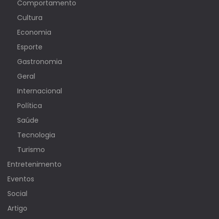
Comportamento
Cultura
Economia
Esporte
Gastronomia
Geral
Internacional
Política
Saúde
Tecnologia
Turismo
Entretenimento
Eventos
Social
Artigo