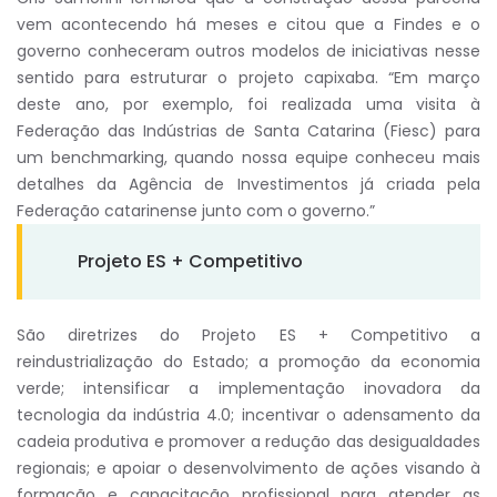
vem acontecendo há meses e citou que a Findes e o
governo conheceram outros modelos de iniciativas nesse
sentido para estruturar o projeto capixaba. “Em março
deste ano, por exemplo, foi realizada uma visita à
Federação das Indústrias de Santa Catarina (Fiesc) para
um benchmarking, quando nossa equipe conheceu mais
detalhes da Agência de Investimentos já criada pela
Federação catarinense junto com o governo.”
Projeto ES + Competitivo
São diretrizes do Projeto ES + Competitivo a
reindustrialização do Estado; a promoção da economia
verde; intensificar a implementação inovadora da
tecnologia da indústria 4.0; incentivar o adensamento da
cadeia produtiva e promover a redução das desigualdades
regionais; e apoiar o desenvolvimento de ações visando à
formação e capacitação profissional para atender as