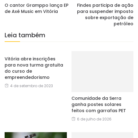
O cantor Gramppo lança EP
Findes participa de ação
de Axé Music em Vitória
para suspender imposto
sobre exportação de
petróleo
Leia também
Vitória abre inscrições
para nova turma gratuita
do curso de
empreendedorismo
4 de setembro de 2023
Comunidade da Serra
ganha postes solares
feitos com garrafas PET
6 de julho de 2026