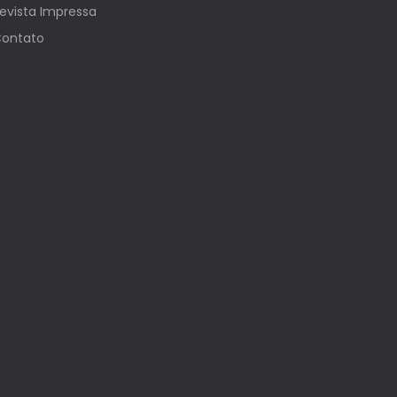
evista Impressa
ontato