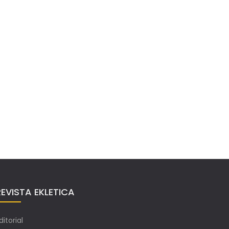
REVISTA EKLETICA
ditorial