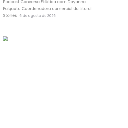
Podcast Conversa Eklética com Dayanna
Falqueto Coordenadora comercial da Litoral
Stones
6 de agosto de 2026