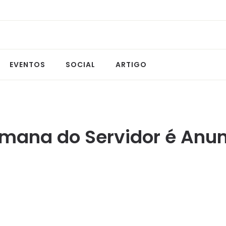
EVENTOS
SOCIAL
ARTIGO
ana do Servidor é Anun