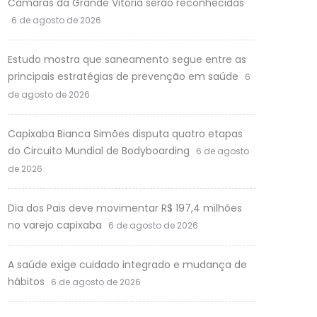
Câmaras da Grande Vitória serão reconhecidas
6 de agosto de 2026
Estudo mostra que saneamento segue entre as
principais estratégias de prevenção em saúde
6
de agosto de 2026
Capixaba Bianca Simões disputa quatro etapas
do Circuito Mundial de Bodyboarding
6 de agosto
de 2026
Dia dos Pais deve movimentar R$ 197,4 milhões
no varejo capixaba
6 de agosto de 2026
A saúde exige cuidado integrado e mudança de
hábitos
6 de agosto de 2026