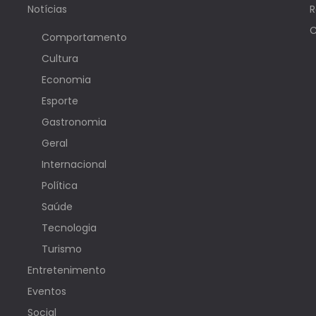
Notícias
R
C
Comportamento
Cultura
Economia
Esporte
Gastronomia
Geral
Internacional
Política
Saúde
Tecnologia
Turismo
Entretenimento
Eventos
Social