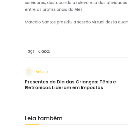
servidores, destacando a relevância das atividad
entre os profissionais da Ales.
Marcelo Santos presidiu a sessão virtual desta quart
Tags:
Capa1
Anterior
Presentes do Dia das Crianças: Tênis e
Eletrônicos Lideram em Impostos
Leia também