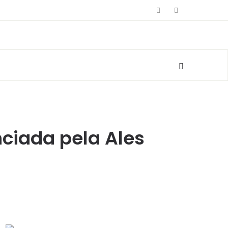
ciada pela Ales