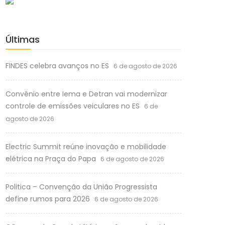
Últimas
FINDES celebra avanços no ES
6 de agosto de 2026
Convênio entre Iema e Detran vai modernizar
controle de emissões veiculares no ES
6 de
agosto de 2026
Electric Summit reúne inovação e mobilidade
elétrica na Praça do Papa
6 de agosto de 2026
Politica – Convenção da União Progressista
define rumos para 2026
6 de agosto de 2026