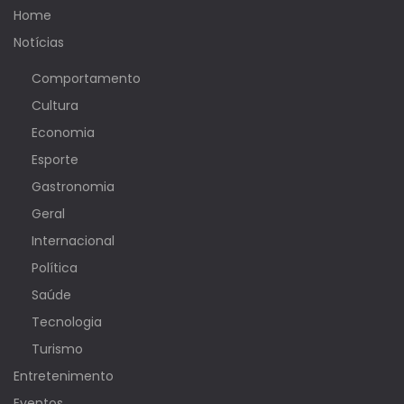
Home
Notícias
Comportamento
Cultura
Economia
Esporte
Gastronomia
Geral
Internacional
Política
Saúde
Tecnologia
Turismo
Entretenimento
Eventos