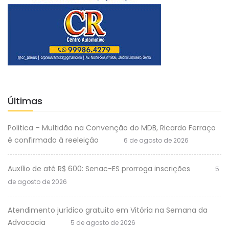
Últimas
Politica – Multidão na Convenção do MDB, Ricardo Ferraço
é confirmado à reeleição
6 de agosto de 2026
Auxílio de até R$ 600: Senac-ES prorroga inscrições
5
de agosto de 2026
Atendimento jurídico gratuito em Vitória na Semana da
Advocacia
5 de agosto de 2026