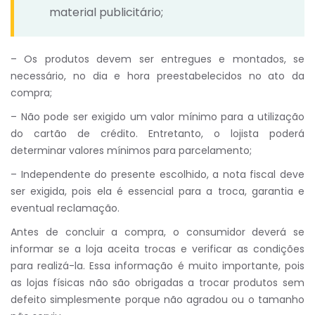
material publicitário;
– Os produtos devem ser entregues e montados, se
necessário, no dia e hora preestabelecidos no ato da
compra;
– Não pode ser exigido um valor mínimo para a utilização
do cartão de crédito. Entretanto, o lojista poderá
determinar valores mínimos para parcelamento;
– Independente do presente escolhido, a nota fiscal deve
ser exigida, pois ela é essencial para a troca, garantia e
eventual reclamação.
Antes de concluir a compra, o consumidor deverá se
informar se a loja aceita trocas e verificar as condições
para realizá-la. Essa informação é muito importante, pois
as lojas físicas não são obrigadas a trocar produtos sem
defeito simplesmente porque não agradou ou o tamanho