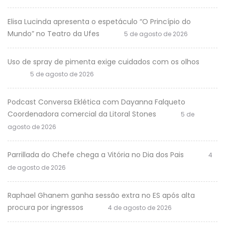
Elisa Lucinda apresenta o espetáculo “O Princípio do
Mundo” no Teatro da Ufes
5 de agosto de 2026
Uso de spray de pimenta exige cuidados com os olhos
5 de agosto de 2026
Podcast Conversa Eklética com Dayanna Falqueto
Coordenadora comercial da Litoral Stones
5 de
agosto de 2026
Parrillada do Chefe chega a Vitória no Dia dos Pais
4
de agosto de 2026
Raphael Ghanem ganha sessão extra no ES após alta
procura por ingressos
4 de agosto de 2026