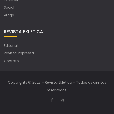
Social
Artigo
REVISTA EKLETICA
Editorial
Revista Impressa
Contato
Copyrights © 2023 - Revista Ekletica - Todos os direitos
reservados.