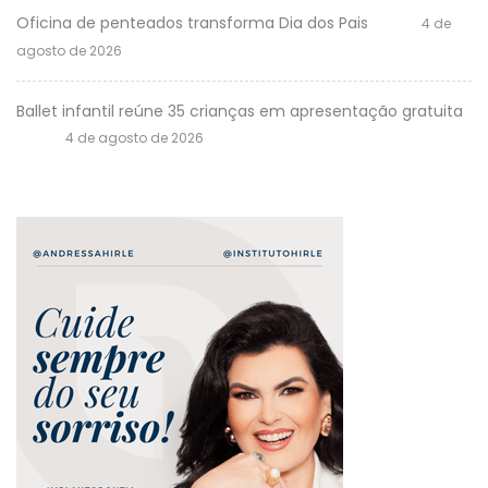
Oficina de penteados transforma Dia dos Pais
4 de
agosto de 2026
Ballet infantil reúne 35 crianças em apresentação gratuita
4 de agosto de 2026