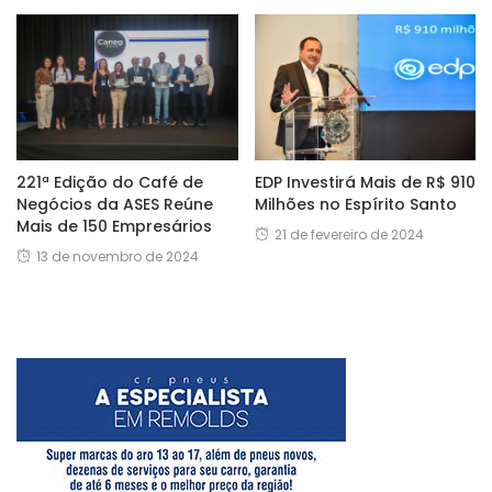
221ª Edição do Café de
EDP Investirá Mais de R$ 910
Negócios da ASES Reúne
Milhões no Espírito Santo
Mais de 150 Empresários
21 de fevereiro de 2024
13 de novembro de 2024