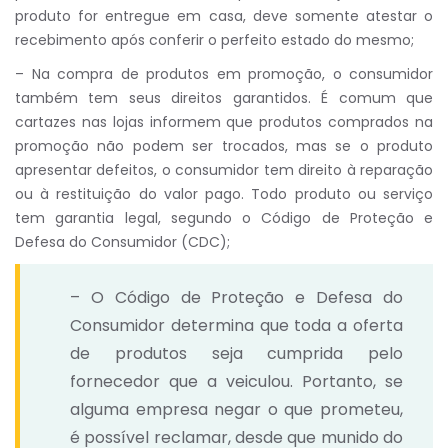
produto for entregue em casa, deve somente atestar o
recebimento após conferir o perfeito estado do mesmo;
– Na compra de produtos em promoção, o consumidor
também tem seus direitos garantidos. É comum que
cartazes nas lojas informem que produtos comprados na
promoção não podem ser trocados, mas se o produto
apresentar defeitos, o consumidor tem direito à reparação
ou à restituição do valor pago. Todo produto ou serviço
tem garantia legal, segundo o Código de Proteção e
Defesa do Consumidor (CDC);
– O Código de Proteção e Defesa do
Consumidor determina que toda a oferta
de produtos seja cumprida pelo
fornecedor que a veiculou. Portanto, se
alguma empresa negar o que prometeu,
é possível reclamar, desde que munido do