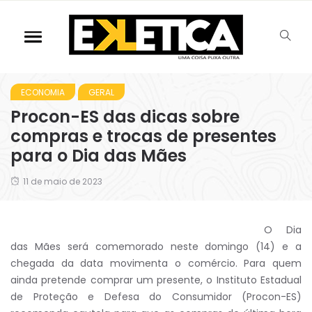
ECONOMIA
GERAL
Procon-ES das dicas sobre
compras e trocas de presentes
para o Dia das Mães
11 de maio de 2023
O Dia
das Mães será comemorado neste domingo (14) e a
chegada da data movimenta o comércio. Para quem
ainda pretende comprar um presente, o Instituto Estadual
de Proteção e Defesa do Consumidor (Procon-ES)