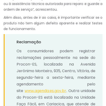
ou à assistência técnica autorizada para reparo e guarde a
ordem de serviço”, acrescentou.
Além disso, antes de ir ao caixa, é importante verificar se o
produto não tem algum defeito aparente e realizar testes
de funcionamento.
Reclamação
Os consumidores podem registrar
reclamações pessoalmente na sede do
Procon-ES, localizada na Avenida
Jerônimo Monteiro, 935, Centro, Vitória, de
segunda-feira a sexta-feira, mediante
agendamento pelo
site
www.agenda.es.gov.br
. Outra unidade
do Procon-ES está localizada na Unidade
Faça Fácil, em Cariacica, que atende de