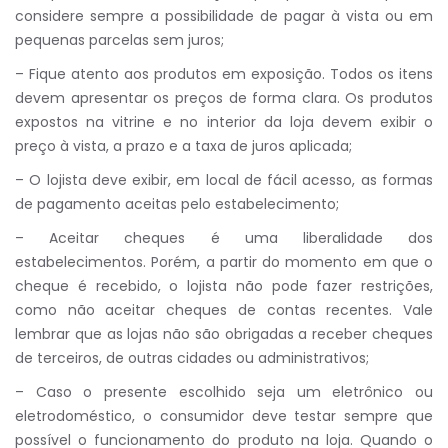
considere sempre a possibilidade de pagar à vista ou em
pequenas parcelas sem juros;
– Fique atento aos produtos em exposição. Todos os itens
devem apresentar os preços de forma clara. Os produtos
expostos na vitrine e no interior da loja devem exibir o
preço à vista, a prazo e a taxa de juros aplicada;
– O lojista deve exibir, em local de fácil acesso, as formas
de pagamento aceitas pelo estabelecimento;
– Aceitar cheques é uma liberalidade dos
estabelecimentos. Porém, a partir do momento em que o
cheque é recebido, o lojista não pode fazer restrições,
como não aceitar cheques de contas recentes. Vale
lembrar que as lojas não são obrigadas a receber cheques
de terceiros, de outras cidades ou administrativos;
– Caso o presente escolhido seja um eletrônico ou
eletrodoméstico, o consumidor deve testar sempre que
possível o funcionamento do produto na loja. Quando o