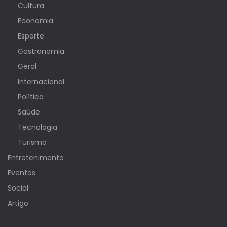
Cultura
Economia
Esporte
Gastronomia
Geral
Internacional
Política
Saúde
Tecnologia
Turismo
Entretenimento
Eventos
Social
Artigo