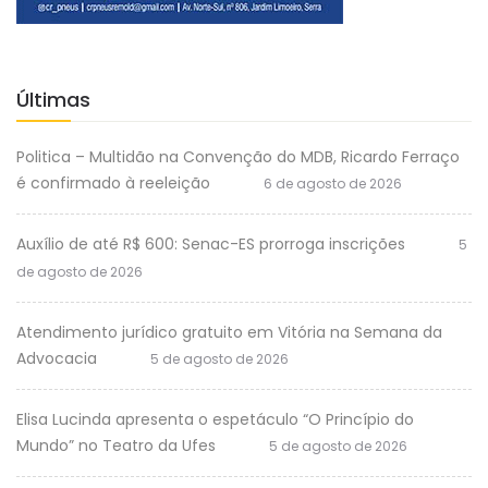
Últimas
Politica – Multidão na Convenção do MDB, Ricardo Ferraço
é confirmado à reeleição
6 de agosto de 2026
Auxílio de até R$ 600: Senac-ES prorroga inscrições
5
de agosto de 2026
Atendimento jurídico gratuito em Vitória na Semana da
Advocacia
5 de agosto de 2026
Elisa Lucinda apresenta o espetáculo “O Princípio do
Mundo” no Teatro da Ufes
5 de agosto de 2026