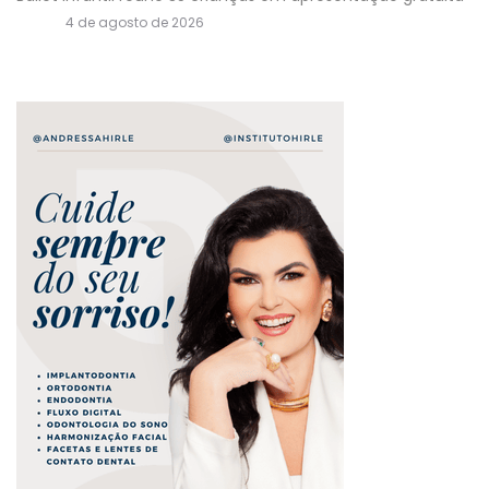
4 de agosto de 2026