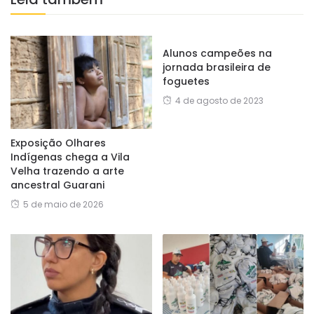
Alunos campeões na
jornada brasileira de
foguetes
4 de agosto de 2023
Exposição Olhares
Indígenas chega a Vila
Velha trazendo a arte
ancestral Guarani
5 de maio de 2026