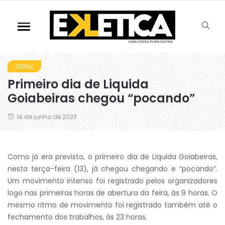
GERAL
Primeiro dia de Liquida
Goiabeiras chegou “pocando”
14 de junho de 2023
Como já era previsto, o primeiro dia de Liquida Goiabeiras,
nesta terça-feira (13), já chegou chegando e “pocando”.
Um movimento intenso foi registrado pelos organizadores
logo nas primeiras horas de abertura da feira, às 9 horas. O
mesmo ritmo de movimento foi registrado também até o
fechamento dos trabalhos, às 23 horas.