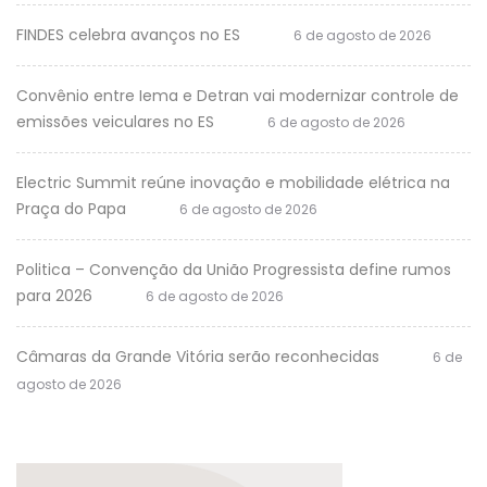
FINDES celebra avanços no ES
6 de agosto de 2026
Convênio entre Iema e Detran vai modernizar controle de
emissões veiculares no ES
6 de agosto de 2026
Electric Summit reúne inovação e mobilidade elétrica na
Praça do Papa
6 de agosto de 2026
Politica – Convenção da União Progressista define rumos
para 2026
6 de agosto de 2026
Câmaras da Grande Vitória serão reconhecidas
6 de
agosto de 2026