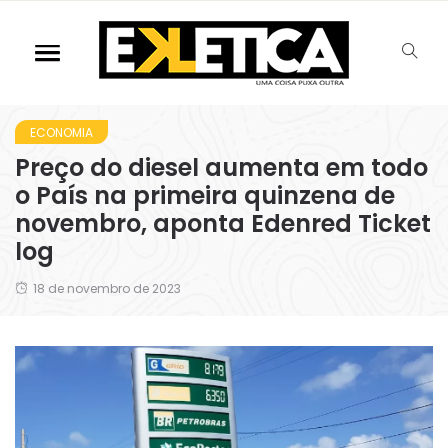
ECONOMIA
Preço do diesel aumenta em todo
o País na primeira quinzena de
novembro, aponta Edenred Ticket
log
18 de novembro de 2023