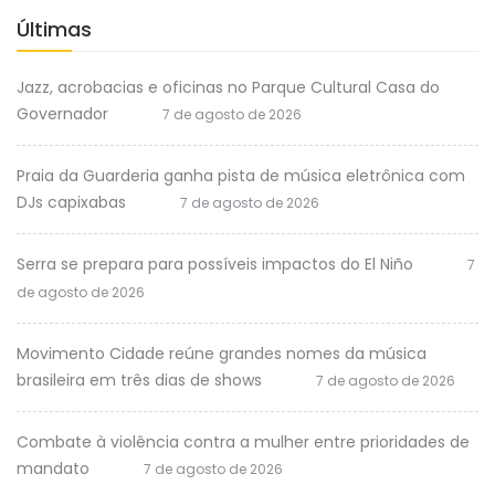
Últimas
Jazz, acrobacias e oficinas no Parque Cultural Casa do
Governador
7 de agosto de 2026
Praia da Guarderia ganha pista de música eletrônica com
DJs capixabas
7 de agosto de 2026
Serra se prepara para possíveis impactos do El Niño
7
de agosto de 2026
Movimento Cidade reúne grandes nomes da música
brasileira em três dias de shows
7 de agosto de 2026
Combate à violência contra a mulher entre prioridades de
mandato
7 de agosto de 2026