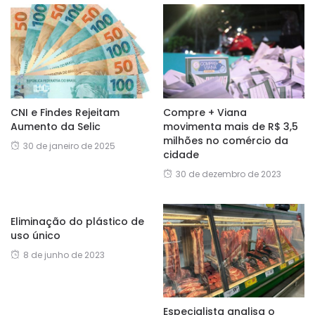
CNI e Findes Rejeitam
Compre + Viana
Aumento da Selic
movimenta mais de R$ 3,5
milhões no comércio da
30 de janeiro de 2025
cidade
30 de dezembro de 2023
Eliminação do plástico de
uso único
8 de junho de 2023
Especialista analisa o