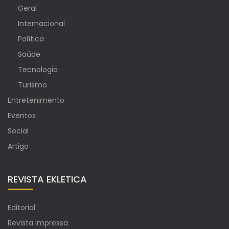
Geral
Internacional
Política
Saúde
Tecnologia
Turismo
Entretenimento
Eventos
Social
Artigo
REVISTA EKLETICA
Editorial
Revista Impressa