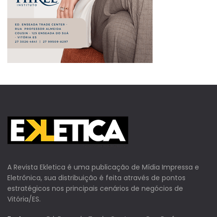
A Revista Ekletica é uma publicação de Mídia Impressa e
Eletrônica, sua distribuição é feita através de pontos
estratégicos nos principais cenários de negócios de
Vitória/ES.