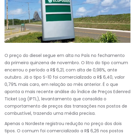
O preço do diesel segue em alta no País no fechamento
da primeira quinzena de novembro. O litro do tipo comum
encerrou o período a R$ 6,21, com alta de 0,98%, ante
outubro. Já o tipo S-10 foi comercializado a R$ 6,40, valor
0,79% mais caro, em relação ao mês anterior. É o que
aponta a mais recente análise do Índice de Preços Edenred
Ticket Log (IPTL), levantamento que consolida o
comportamento de preços das transações nos postos de
combustível, trazendo uma média precisa.
Apenas o Nordeste registrou redução no preço dos dois
tipos. O comum foi comercializado a R$ 6,26 nos postos