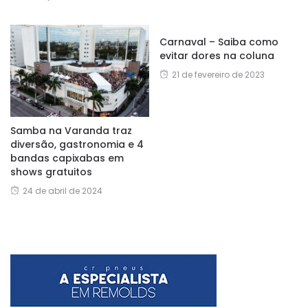
Carnaval – Saiba como
evitar dores na coluna
21 de fevereiro de 2023
Samba na Varanda traz
diversão, gastronomia e 4
bandas capixabas em
shows gratuitos
24 de abril de 2024