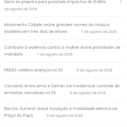
Serra se prepara para possíveis impactos do El Niño
7
de agosto de 2026
Movimento Cidade reúne grandes nomes da música
brasileira em três dias de shows
7 de agosto de 2026
Combate à violência contra a mulher entre prioridades de
mandato
7 de agosto de 2026
FINDES celebra avanços no ES
6 de agosto de 2026
Convênio entre Iema e Detran vai modernizar controle de
emissões veiculares no ES
6 de agosto de 2026
Electric Summit reúne inovação e mobilidade elétrica na
Praça do Papa
6 de agosto de 2026