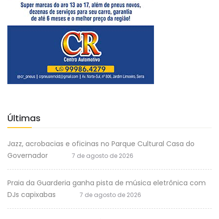
Últimas
Jazz, acrobacias e oficinas no Parque Cultural Casa do
Governador
7 de agosto de 2026
Praia da Guarderia ganha pista de música eletrônica com
DJs capixabas
7 de agosto de 2026