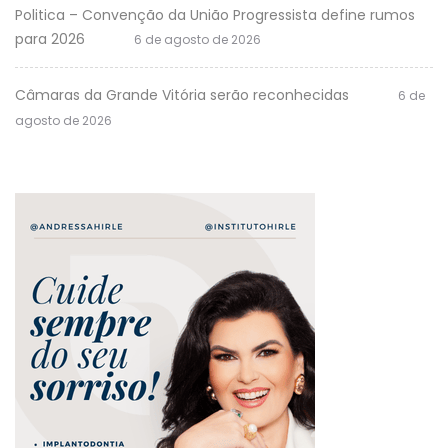
Politica – Convenção da União Progressista define rumos
para 2026
6 de agosto de 2026
Câmaras da Grande Vitória serão reconhecidas
6 de
agosto de 2026