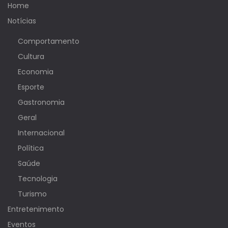
Home
Notícias
Comportamento
Cultura
Economia
Esporte
Gastronomia
Geral
Internacional
Política
Saúde
Tecnologia
Turismo
Entretenimento
Eventos