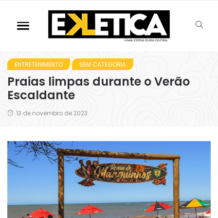
ENTRETENIMENTO
SEM CATEGORIA
Praias limpas durante o Verão
Escaldante
13 de novembro de 2023