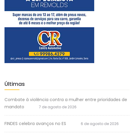
Últimas
Combate à violência contra a mulher entre prioridades de
mandato
7 de agosto de 2026
FINDES celebra avanços no ES
6 de agosto de 2026