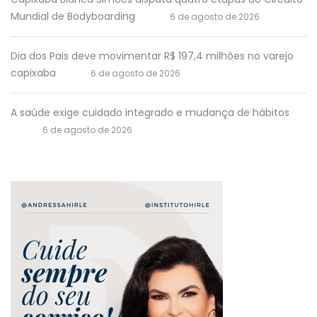
Mundial de Bodyboarding
6 de agosto de 2026
Dia dos Pais deve movimentar R$ 197,4 milhões no varejo
capixaba
6 de agosto de 2026
A saúde exige cuidado integrado e mudança de hábitos
6 de agosto de 2026