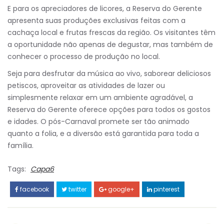
E para os apreciadores de licores, a Reserva do Gerente
apresenta suas produções exclusivas feitas com a
cachaça local e frutas frescas da região. Os visitantes têm
a oportunidade não apenas de degustar, mas também de
conhecer o processo de produção no local.
Seja para desfrutar da música ao vivo, saborear deliciosos
petiscos, aproveitar as atividades de lazer ou
simplesmente relaxar em um ambiente agradável, a
Reserva do Gerente oferece opções para todos os gostos
e idades. O pós-Carnaval promete ser tão animado
quanto a folia, e a diversão está garantida para toda a
família.
Tags:
Capa6
facebook
twitter
google+
pinterest