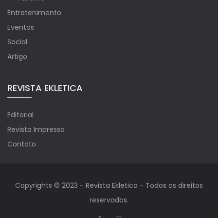
Entretenimento
Eventos
Social
Artigo
REVISTA EKLETICA
Editorial
Revista Impressa
Contato
Copyrights © 2023 - Revista Ekletica - Todos os direitos
reservados.