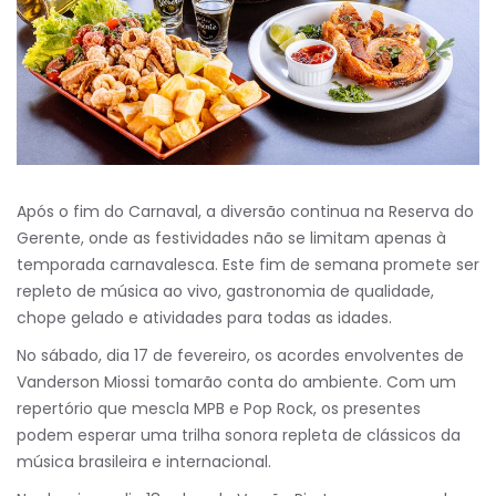
Após o fim do Carnaval, a diversão continua na Reserva do
Gerente, onde as festividades não se limitam apenas à
temporada carnavalesca. Este fim de semana promete ser
repleto de música ao vivo, gastronomia de qualidade,
chope gelado e atividades para todas as idades.
No sábado, dia 17 de fevereiro, os acordes envolventes de
Vanderson Miossi tomarão conta do ambiente. Com um
repertório que mescla MPB e Pop Rock, os presentes
podem esperar uma trilha sonora repleta de clássicos da
música brasileira e internacional.