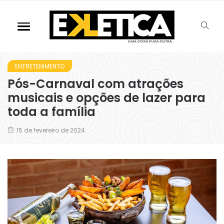
ENTRETENIMENTO
Pós-Carnaval com atrações
musicais e opções de lazer para
toda a família
15 de fevereiro de 2024