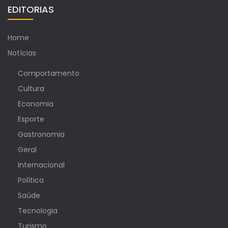
EDITORIAS
Home
Notícias
Comportamento
Cultura
Economia
Esporte
Gastronomia
Geral
Internacional
Política
Saúde
Tecnologia
Turismo