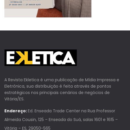
A Revista Ekletica é uma publicação de Mídia Impressa e
Eletrônica, sua distribuição é feita através de pontos
estratégicos nos principais cenários de negócios de
Vitória/ES.
Endereço:
Ed. Enseada Trade Center na Rua Professor
Almeida Cousin, 125 – Enseada do Suá, salas 1601 e 1615 –
Vitória – ES, 29050-565