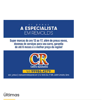
Últimas