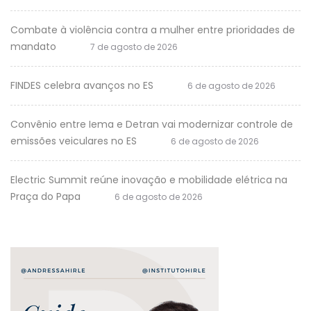
Combate à violência contra a mulher entre prioridades de
mandato
7 de agosto de 2026
FINDES celebra avanços no ES
6 de agosto de 2026
Convênio entre Iema e Detran vai modernizar controle de
emissões veiculares no ES
6 de agosto de 2026
Electric Summit reúne inovação e mobilidade elétrica na
Praça do Papa
6 de agosto de 2026