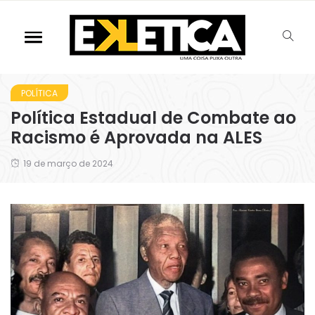
POLÍTICA
Política Estadual de Combate ao
Racismo é Aprovada na ALES
19 de março de 2024