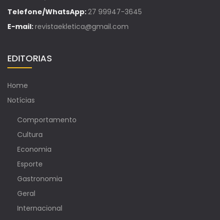
Telefone/WhatsApp:
27 99947-3645
E-mail:
revistaekletica@gmail.com
EDITORIAS
Home
Notícias
Comportamento
Cultura
Economia
Esporte
Gastronomia
Geral
Internacional