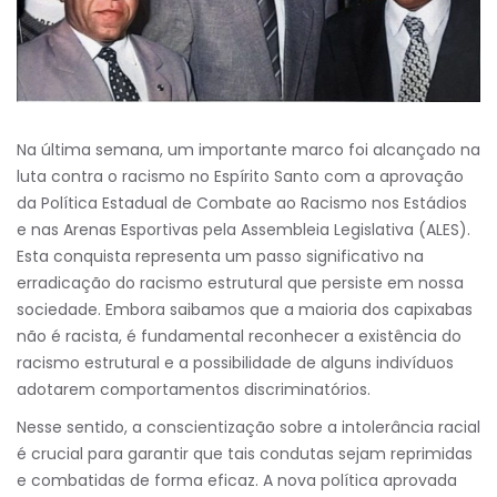
Na última semana, um importante marco foi alcançado na
luta contra o racismo no Espírito Santo com a aprovação
da Política Estadual de Combate ao Racismo nos Estádios
e nas Arenas Esportivas pela Assembleia Legislativa (ALES).
Esta conquista representa um passo significativo na
erradicação do racismo estrutural que persiste em nossa
sociedade. Embora saibamos que a maioria dos capixabas
não é racista, é fundamental reconhecer a existência do
racismo estrutural e a possibilidade de alguns indivíduos
adotarem comportamentos discriminatórios.
Nesse sentido, a conscientização sobre a intolerância racial
é crucial para garantir que tais condutas sejam reprimidas
e combatidas de forma eficaz. A nova política aprovada