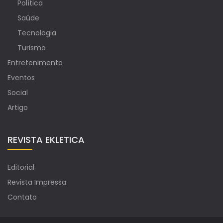
Política
Saúde
Tecnologia
Turismo
Entretenimento
Eventos
Social
Artigo
REVISTA EKLETICA
Editorial
Revista Impressa
Contato