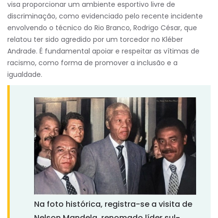
visa proporcionar um ambiente esportivo livre de
discriminação, como evidenciado pelo recente incidente
envolvendo o técnico do Rio Branco, Rodrigo César, que
relatou ter sido agredido por um torcedor no Kléber
Andrade. É fundamental apoiar e respeitar as vítimas de
racismo, como forma de promover a inclusão e a
igualdade.
Na foto histórica, registra-se a visita de
Nelson Mandela, renomado líder sul-