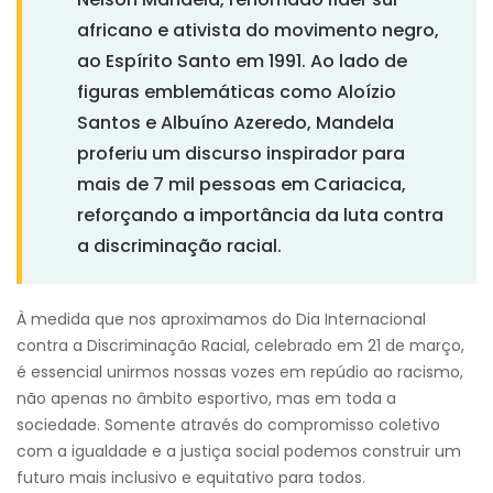
africano e ativista do movimento negro,
ao Espírito Santo em 1991. Ao lado de
figuras emblemáticas como Aloízio
Santos e Albuíno Azeredo, Mandela
proferiu um discurso inspirador para
mais de 7 mil pessoas em Cariacica,
reforçando a importância da luta contra
a discriminação racial.
À medida que nos aproximamos do Dia Internacional
contra a Discriminação Racial, celebrado em 21 de março,
é essencial unirmos nossas vozes em repúdio ao racismo,
não apenas no âmbito esportivo, mas em toda a
sociedade. Somente através do compromisso coletivo
com a igualdade e a justiça social podemos construir um
futuro mais inclusivo e equitativo para todos.