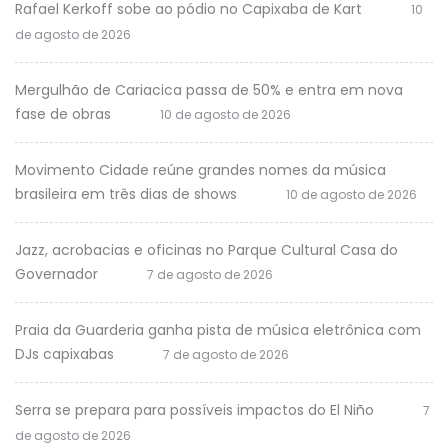
Rafael Kerkoff sobe ao pódio no Capixaba de Kart
10
de agosto de 2026
Mergulhão de Cariacica passa de 50% e entra em nova
fase de obras
10 de agosto de 2026
Movimento Cidade reúne grandes nomes da música
brasileira em três dias de shows
10 de agosto de 2026
Jazz, acrobacias e oficinas no Parque Cultural Casa do
Governador
7 de agosto de 2026
Praia da Guarderia ganha pista de música eletrônica com
DJs capixabas
7 de agosto de 2026
Serra se prepara para possíveis impactos do El Niño
7
de agosto de 2026