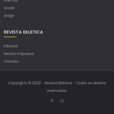
Eventos
Social
Artigo
REVISTA EKLETICA
Editorial
Revista Impressa
Contato
Copyrights © 2023 - Revista Ekletica - Todos os direitos
reservados.