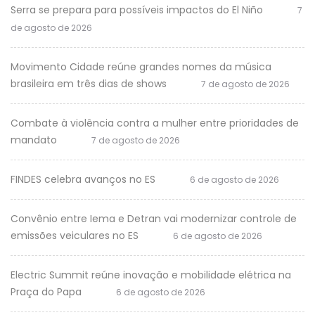
Serra se prepara para possíveis impactos do El Niño
7
de agosto de 2026
Movimento Cidade reúne grandes nomes da música
brasileira em três dias de shows
7 de agosto de 2026
Combate à violência contra a mulher entre prioridades de
mandato
7 de agosto de 2026
FINDES celebra avanços no ES
6 de agosto de 2026
Convênio entre Iema e Detran vai modernizar controle de
emissões veiculares no ES
6 de agosto de 2026
Electric Summit reúne inovação e mobilidade elétrica na
Praça do Papa
6 de agosto de 2026