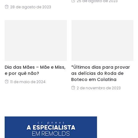
25 de agosto de 2023
28 de agosto de 2023
Dia das Mães – Mãe e Miss,
*Últimos dias para provar
e por quê não?
as delícias do Roda de
Boteco em Colatina
11 de maio de 2024
2 de novembro de 2023