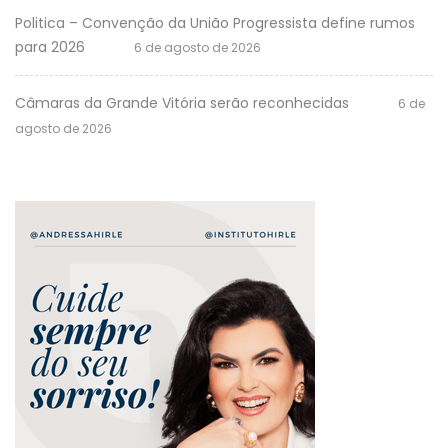
Politica – Convenção da União Progressista define rumos
para 2026
6 de agosto de 2026
Câmaras da Grande Vitória serão reconhecidas
6 de
agosto de 2026