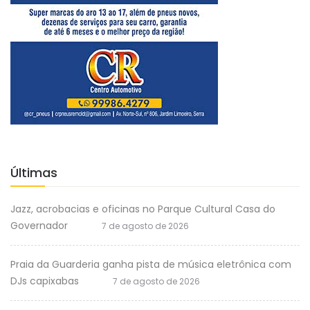
Últimas
Jazz, acrobacias e oficinas no Parque Cultural Casa do
Governador
7 de agosto de 2026
Praia da Guarderia ganha pista de música eletrônica com
DJs capixabas
7 de agosto de 2026