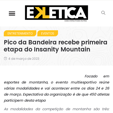
ENTRETENIMENTO
EVENTOS
Pico da Bandeira recebe primeira
etapa do Insanity Mountain
4 de março de 2023
Focado em
esportes de montanha, o evento multiesportivo reúne
várias modalidades e vai acontecer entre os dias 24 e 26
de março. Expectativa da organização é de que 450 atletas
participem desta etapa
As modalidades da competição de montanha são três: