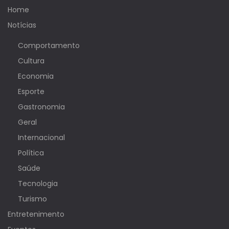
Home
Notícias
Comportamento
Cultura
Economia
Esporte
Gastronomia
Geral
Internacional
Política
Saúde
Tecnologia
Turismo
Entretenimento