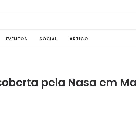
EVENTOS
SOCIAL
ARTIGO
coberta pela Nasa em Ma