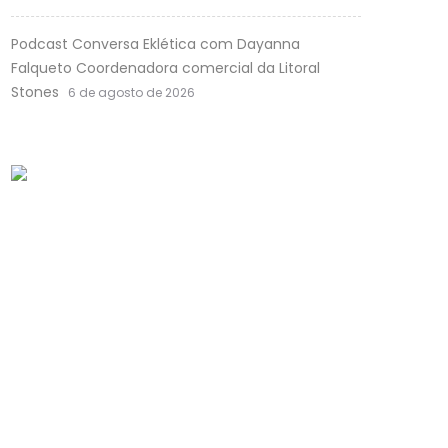
Podcast Conversa Eklética com Dayanna
Falqueto Coordenadora comercial da Litoral
Stones
6 de agosto de 2026