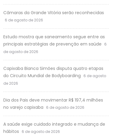
Câmaras da Grande Vitória serão reconhecidas
6 de agosto de 2026
Estudo mostra que saneamento segue entre as
principais estratégias de prevenção em saúde
6
de agosto de 2026
Capixaba Bianca Simões disputa quatro etapas
do Circuito Mundial de Bodyboarding
6 de agosto
de 2026
Dia dos Pais deve movimentar R$ 197,4 milhões
no varejo capixaba
6 de agosto de 2026
A saúde exige cuidado integrado e mudança de
hábitos
6 de agosto de 2026