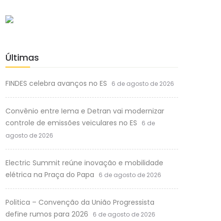
Últimas
FINDES celebra avanços no ES
6 de agosto de 2026
Convênio entre Iema e Detran vai modernizar
controle de emissões veiculares no ES
6 de
agosto de 2026
Electric Summit reúne inovação e mobilidade
elétrica na Praça do Papa
6 de agosto de 2026
Politica – Convenção da União Progressista
define rumos para 2026
6 de agosto de 2026