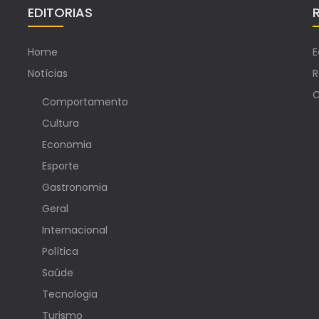
EDITORIAS
Home
E
Notícias
R
C
Comportamento
Cultura
Economia
Esporte
Gastronomia
Geral
Internacional
Política
Saúde
Tecnologia
Turismo