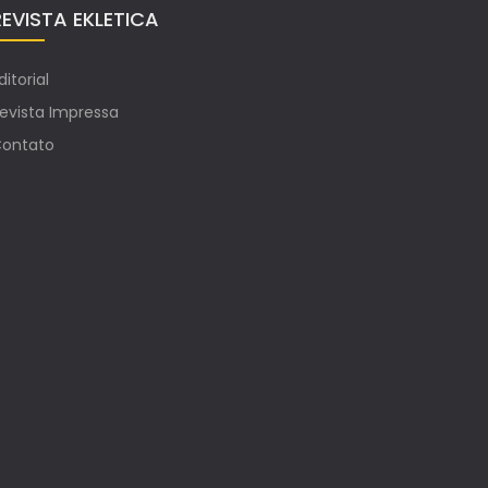
REVISTA EKLETICA
ditorial
evista Impressa
ontato