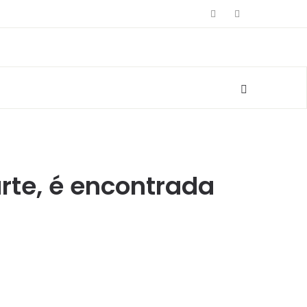
rte, é encontrada