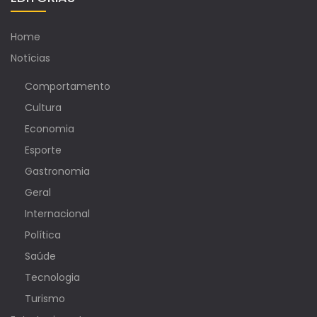
Home
Notícias
Comportamento
Cultura
Economia
Esporte
Gastronomia
Geral
Internacional
Política
Saúde
Tecnologia
Turismo