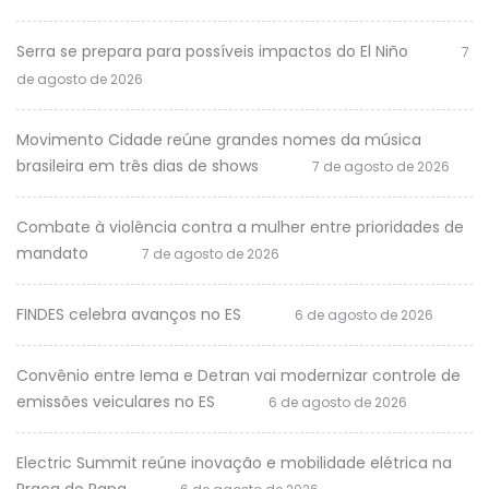
Serra se prepara para possíveis impactos do El Niño
7
de agosto de 2026
Movimento Cidade reúne grandes nomes da música
brasileira em três dias de shows
7 de agosto de 2026
Combate à violência contra a mulher entre prioridades de
mandato
7 de agosto de 2026
FINDES celebra avanços no ES
6 de agosto de 2026
Convênio entre Iema e Detran vai modernizar controle de
emissões veiculares no ES
6 de agosto de 2026
Electric Summit reúne inovação e mobilidade elétrica na
Praça do Papa