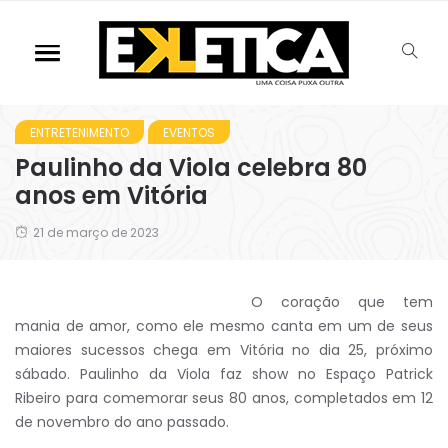
ENTRETENIMENTO
EVENTOS
Paulinho da Viola celebra 80
anos em Vitória
21 de março de 2023
O coração que tem
mania de amor, como ele mesmo canta em um de seus
maiores sucessos chega em Vitória no dia 25, próximo
sábado. Paulinho da Viola faz show no Espaço Patrick
Ribeiro para comemorar seus 80 anos, completados em 12
de novembro do ano passado.