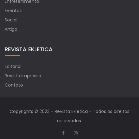
Entretenimento
Eventos
Social
Artigo
REVISTA EKLETICA
Editorial
Revista Impressa
Contato
Copyrights © 2023 - Revista Ekletica - Todos os direitos
reservados.