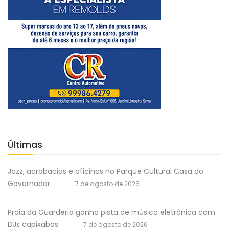
Últimas
Jazz, acrobacias e oficinas no Parque Cultural Casa do
Governador
7 de agosto de 2026
Praia da Guarderia ganha pista de música eletrônica com
DJs capixabas
7 de agosto de 2026