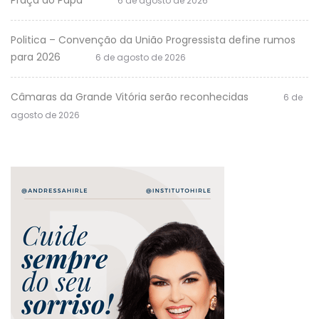
6 de agosto de 2026
Politica – Convenção da União Progressista define rumos
para 2026
6 de agosto de 2026
Câmaras da Grande Vitória serão reconhecidas
6 de
agosto de 2026