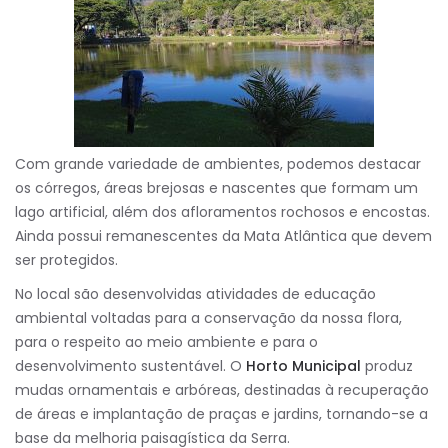
Com grande variedade de ambientes, podemos destacar
os córregos, áreas brejosas e nascentes que formam um
lago artificial, além dos afloramentos rochosos e encostas.
Ainda possui remanescentes da Mata Atlântica que devem
ser protegidos.
No local são desenvolvidas atividades de educação
ambiental voltadas para a conservação da nossa flora,
para o respeito ao meio ambiente e para o
desenvolvimento sustentável. O
Horto Municipal
produz
mudas ornamentais e arbóreas, destinadas à recuperação
de áreas e implantação de praças e jardins, tornando-se a
base da melhoria paisagística da Serra.