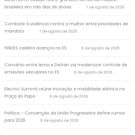
brasileira em três dias de shows
7 de agosto de 2026
Combate à violência contra a mulher entre prioridades de
mandato
7 de agosto de 2026
FINDES celebra avanços no ES
6 de agosto de 2026
Convênio entre Iema e Detran vai modernizar controle de
emissões veiculares no ES
6 de agosto de 2026
Electric Summit reúne inovação e mobilidade elétrica na
Praça do Papa
6 de agosto de 2026
Politica – Convenção da União Progressista define rumos
para 2026
6 de agosto de 2026