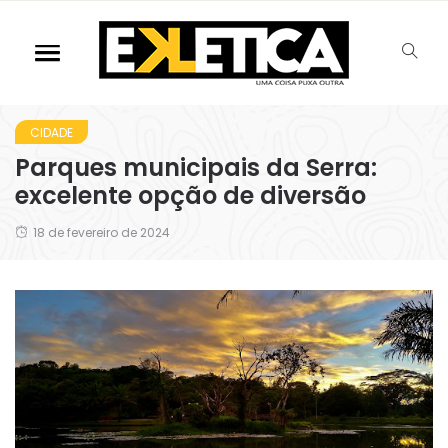
CIDADE
Parques municipais da Serra:
excelente opção de diversão
18 de fevereiro de 2024