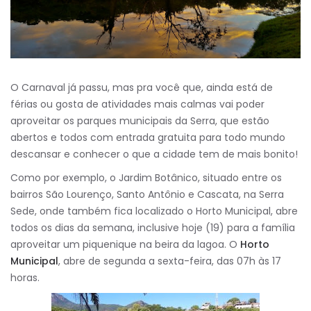
O Carnaval já passu, mas pra você que, ainda está de
férias ou gosta de atividades mais calmas vai poder
aproveitar os parques municipais da Serra, que estão
abertos e todos com entrada gratuita para todo mundo
descansar e conhecer o que a cidade tem de mais bonito!
Como por exemplo, o Jardim Botânico, situado entre os
bairros São Lourenço, Santo Antônio e Cascata, na Serra
Sede, onde também fica localizado o Horto Municipal, abre
todos os dias da semana, inclusive hoje (19) para a família
aproveitar um piquenique na beira da lagoa. O
Horto
Municipal
, abre de segunda a sexta-feira, das 07h às 17
horas.