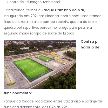
– Centro de Educação Ambiental .
E finalizando, temos o
Parque Caminho do Mar
,
inaugurado em 2021 em Bicanga, conta com uma grande
área de lazer incluindo campo society, quadra de areia,
quadra poliesportiva, parquinho, praça para pets e a
segunda maior rampa de skate do Estado.
Confira p
horário de
funcionamento:
Parque da Cidade, localizado entre Valparaiso e Laranjeiras,
funciona diariamente, das 07h às 22h.