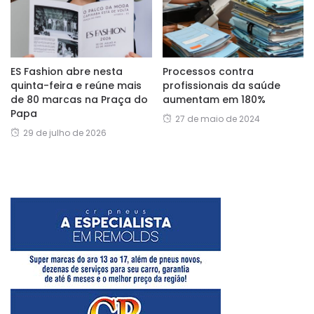
ES Fashion abre nesta
Processos contra
quinta-feira e reúne mais
profissionais da saúde
de 80 marcas na Praça do
aumentam em 180%
Papa
27 de maio de 2024
29 de julho de 2026