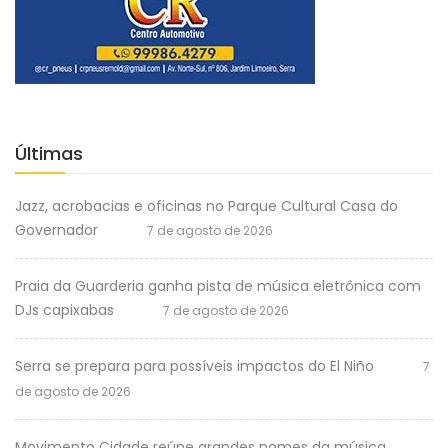
Últimas
Jazz, acrobacias e oficinas no Parque Cultural Casa do
Governador
7 de agosto de 2026
Praia da Guarderia ganha pista de música eletrônica com
DJs capixabas
7 de agosto de 2026
Serra se prepara para possíveis impactos do El Niño
7
de agosto de 2026
Movimento Cidade reúne grandes nomes da música