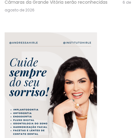
Câmaras da Grande Vitória serão reconhecidas
6 de
agosto de 2026