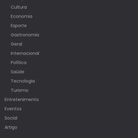
Cultura
Economia
Esporte
Gastronomia
Geral
Internacional
Política
Saúde
Tecnologia
Turismo
Entretenimento
Eventos
Social
Artigo