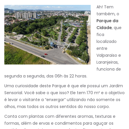
Ah! Tem
também, o
Parque da
Cidade
, que
fica
localizado
entre
Valparaiso e
Laranjeiras,
funciona de
segunda a segunda, das 06h às 22 horas.
Uma curiosidade deste Parque é que ele possui um Jardim
Sensorial. Você sabe o que isso? Ele tem 170 m² e o objetivo
é levar o visitante a “enxergar” utilizando não somente os
olhos, mas todos os outros sentidos do nosso corpo.
Conta com plantas com diferentes aromas, texturas e
formas, além de ervas e condimentos para aguçar os