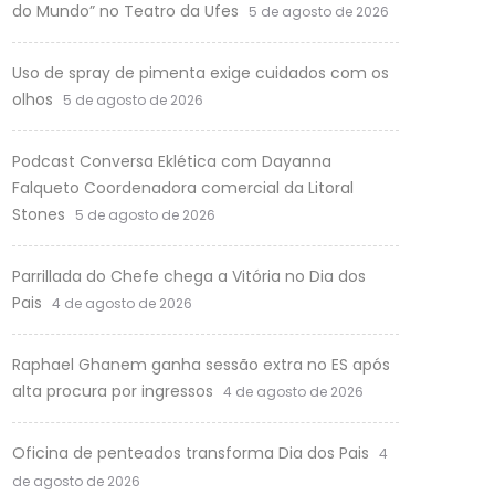
do Mundo” no Teatro da Ufes
5 de agosto de 2026
Uso de spray de pimenta exige cuidados com os
olhos
5 de agosto de 2026
Podcast Conversa Eklética com Dayanna
Falqueto Coordenadora comercial da Litoral
Stones
5 de agosto de 2026
Parrillada do Chefe chega a Vitória no Dia dos
Pais
4 de agosto de 2026
Raphael Ghanem ganha sessão extra no ES após
alta procura por ingressos
4 de agosto de 2026
Oficina de penteados transforma Dia dos Pais
4
de agosto de 2026