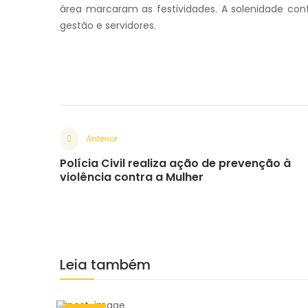
área marcaram as festividades. A solenidade con
gestão e servidores.
Anterior
Polícia Civil realiza ação de prevenção à
violência contra a Mulher
Leia também