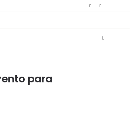
ento para