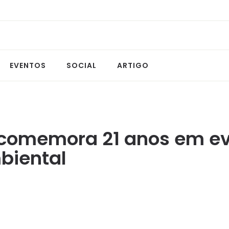
EVENTOS
SOCIAL
ARTIGO
 comemora 21 anos em ev
biental