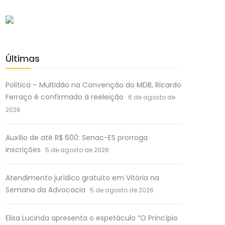
Últimas
Politica – Multidão na Convenção do MDB, Ricardo
Ferraço é confirmado à reeleição
6 de agosto de
2026
Auxílio de até R$ 600: Senac-ES prorroga
inscrições
5 de agosto de 2026
Atendimento jurídico gratuito em Vitória na
Semana da Advocacia
5 de agosto de 2026
Elisa Lucinda apresenta o espetáculo “O Princípio