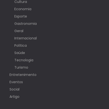
Cultura
Economia
Esporte
Gastronomia
Geral
Internacional
Política
Saúde
Tecnologia
Turismo
Entretenimento
Eventos
Social
Artigo