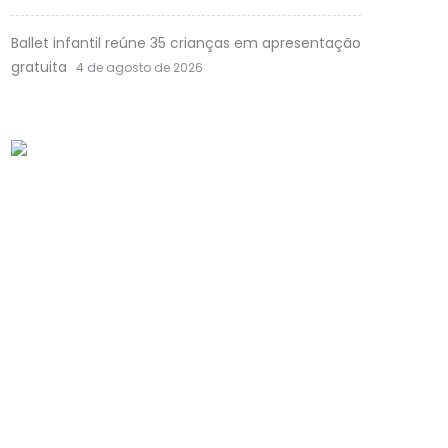
Ballet infantil reúne 35 crianças em apresentação
gratuita
4 de agosto de 2026