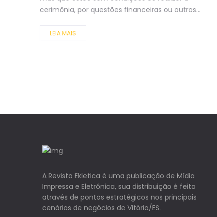
cerimônia, por questões financeiras ou outros...
LEIA MAIS
A Revista Ekletica é uma publicação de Mídia
Impressa e Eletrônica, sua distribuição é feita
através de pontos estratégicos nos principais
cenários de negócios de Vitória/ES.