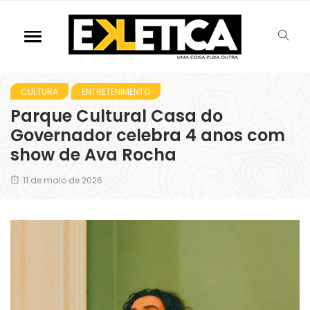
CULTURA
ENTRETENIMENTO
Parque Cultural Casa do
Governador celebra 4 anos com
show de Ava Rocha
11 de maio de 2026