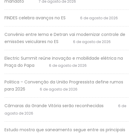
mandato
7 de agosto de 2026
FINDES celebra avanços no ES
6 de agosto de 2026
Convênio entre Iema e Detran vai modernizar controle de
emissões veiculares no ES
6 de agosto de 2026
Electric Summit reúne inovação e mobilidade elétrica na
Praça do Papa
6 de agosto de 2026
Politica – Convenção da União Progressista define rumos
para 2026
6 de agosto de 2026
Câmaras da Grande Vitória serão reconhecidas
6 de
agosto de 2026
Estudo mostra que saneamento segue entre as principais