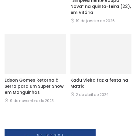
“Simplesmente Roupa
Nova” na quinta-feira (22),
em Vitória
19 de janeiro de 2026
Edson Gomes Retorna à
Kadu Vieira faz a festa na
Serra para um Super Show
Matrix
em Manguinhos
2 de abril de 2024
9 de novembro de 2023