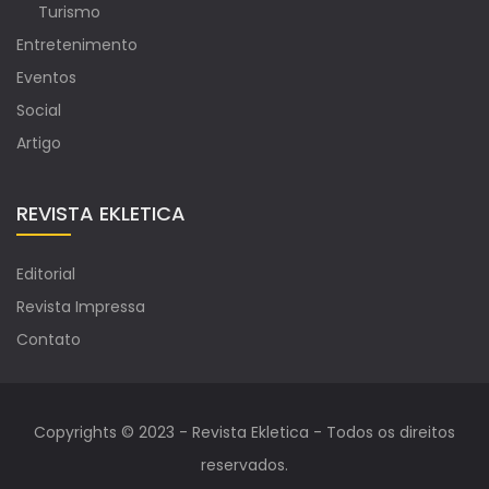
Turismo
Entretenimento
Eventos
Social
Artigo
REVISTA EKLETICA
Editorial
Revista Impressa
Contato
Copyrights © 2023 - Revista Ekletica - Todos os direitos
reservados.