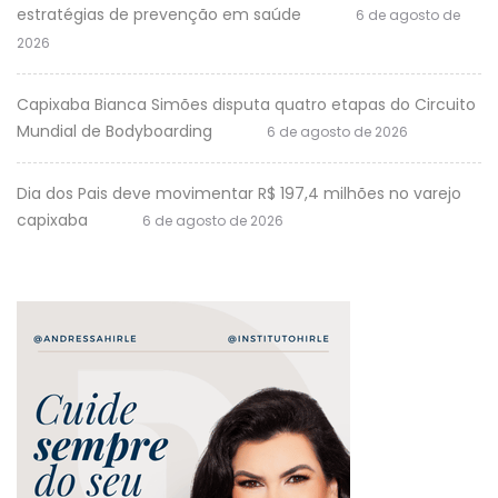
estratégias de prevenção em saúde
6 de agosto de
2026
Capixaba Bianca Simões disputa quatro etapas do Circuito
Mundial de Bodyboarding
6 de agosto de 2026
Dia dos Pais deve movimentar R$ 197,4 milhões no varejo
capixaba
6 de agosto de 2026