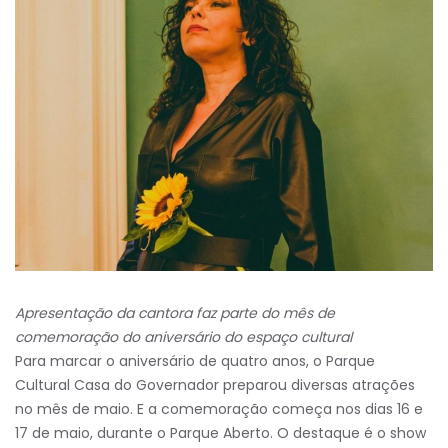
Apresentação da cantora faz parte do mês de
comemoração do aniversário do espaço cultural
Para marcar o aniversário de quatro anos, o Parque
Cultural Casa do Governador preparou diversas atrações
no mês de maio. E a comemoração começa nos dias 16 e
17 de maio, durante o Parque Aberto. O destaque é o show