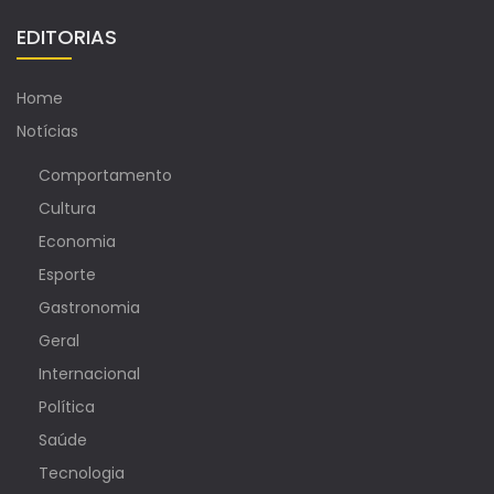
EDITORIAS
Home
Notícias
Comportamento
Cultura
Economia
Esporte
Gastronomia
Geral
Internacional
Política
Saúde
Tecnologia