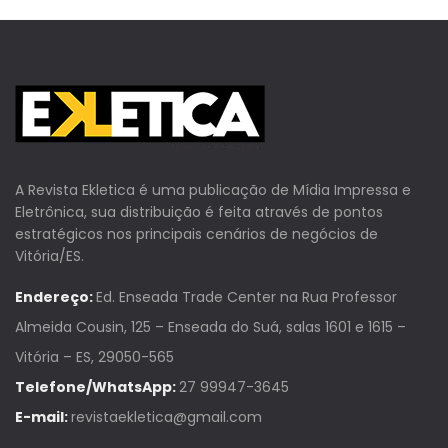
A Revista Ekletica é uma publicação de Mídia Impressa e
Eletrônica, sua distribuição é feita através de pontos
estratégicos nos principais cenários de negócios de
Vitória/ES.
Endereço:
Ed. Enseada Trade Center na Rua Professor
Almeida Cousin, 125 – Enseada do Suá, salas 1601 e 1615 –
Vitória – ES, 29050-565
Telefone/WhatsApp:
27 99947-3645
E-mail:
revistaekletica@gmail.com