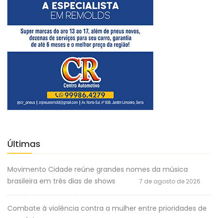
Últimas
Movimento Cidade reúne grandes nomes da música
brasileira em três dias de shows
7 de agosto de 2026
Combate à violência contra a mulher entre prioridades de