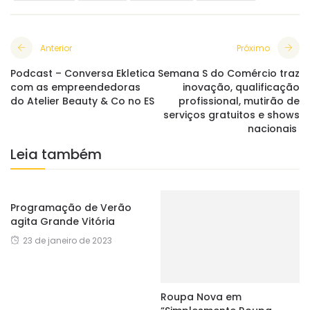
Anterior
Próximo
Podcast – Conversa Ekletica
Semana S do Comércio traz
com as empreendedoras
inovação, qualificação
do Atelier Beauty & Co no ES
profissional, mutirão de
serviços gratuitos e shows
nacionais
Leia também
Programação de Verão
agita Grande Vitória
23 de janeiro de 2023
Roupa Nova em