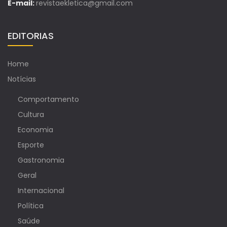
E-mail:
revistaekletica@gmail.com
EDITORIAS
Home
Notícias
Comportamento
Cultura
Economia
Esporte
Gastronomia
Geral
Internacional
Política
Saúde