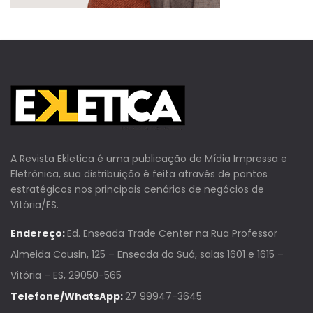
A Revista Ekletica é uma publicação de Mídia Impressa e
Eletrônica, sua distribuição é feita através de pontos
estratégicos nos principais cenários de negócios de
Vitória/ES.
Endereço:
Ed. Enseada Trade Center na Rua Professor
Almeida Cousin, 125 – Enseada do Suá, salas 1601 e 1615 –
Vitória – ES, 29050-565
Telefone/WhatsApp:
27 99947-3645