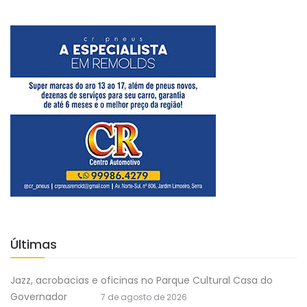
Últimas
Jazz, acrobacias e oficinas no Parque Cultural Casa do
Governador
7 de agosto de 2026