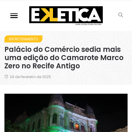
ENTRETENIMENTO
Palácio do Comércio sedia mais
uma edição do Camarote Marco
Zero no Recife Antigo
24 de fevereiro de 2025