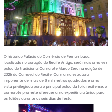
O histórico Palácio do Comércio de Pernambuco,
localizado no coração do Recife Antigo, será mais uma vez
palco do tradicional Camarote Marco Zero na edição de
2025 do Carnaval do Recife. Com uma estrutura
imponente de mais de 6 mil metros quadrados e uma
vista privilegiada para o principal palco da folia recifense, o
camarote promete oferecer uma experiência única para
os foliões durante os seis dias de festa.