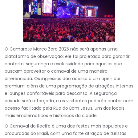
O Camarote Marco Zero 2025 não será apenas uma
plataforma de observação; ele foi projetado para garantir
conforto, segurança e exclusividade para aqueles que
buscam aproveitar o carnaval de uma maneira
diferenciada. Os ingressos dão acesso a um open bar
premium, além de uma programação de atrações internas
e lounges confortáveis para descanso. A segurança
privada será reforçada, e os visitantes poderão contar com
acesso facilitado pela Rua do Bom Jesus, um dos locais
mais emblemáticos e históricos da cidade.
O Carnaval do Recife é uma das festas mais populares e
procuradas do Brasil, com uma forte atração de turistas