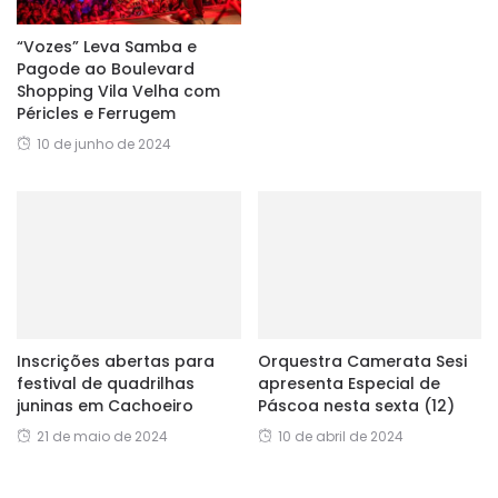
“Vozes” Leva Samba e
Pagode ao Boulevard
Shopping Vila Velha com
Péricles e Ferrugem
10 de junho de 2024
Inscrições abertas para
Orquestra Camerata Sesi
festival de quadrilhas
apresenta Especial de
juninas em Cachoeiro
Páscoa nesta sexta (12)
21 de maio de 2024
10 de abril de 2024