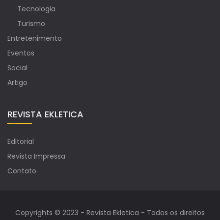
Tecnologia
Turismo
Entretenimento
Eventos
Social
Artigo
REVISTA EKLETICA
Editorial
Revista Impressa
Contato
Copyrights © 2023 - Revista Ekletica - Todos os direitos