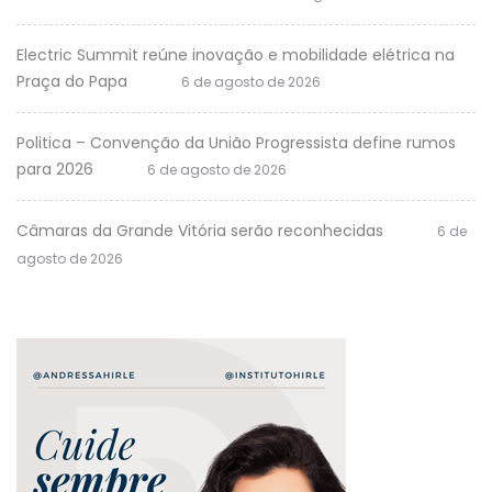
Electric Summit reúne inovação e mobilidade elétrica na
Praça do Papa
6 de agosto de 2026
Politica – Convenção da União Progressista define rumos
para 2026
6 de agosto de 2026
Câmaras da Grande Vitória serão reconhecidas
6 de
agosto de 2026