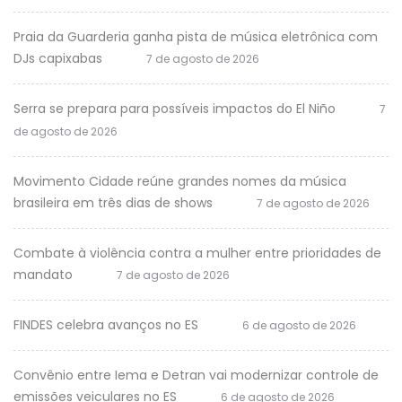
Praia da Guarderia ganha pista de música eletrônica com
DJs capixabas
7 de agosto de 2026
Serra se prepara para possíveis impactos do El Niño
7
de agosto de 2026
Movimento Cidade reúne grandes nomes da música
brasileira em três dias de shows
7 de agosto de 2026
Combate à violência contra a mulher entre prioridades de
mandato
7 de agosto de 2026
FINDES celebra avanços no ES
6 de agosto de 2026
Convênio entre Iema e Detran vai modernizar controle de
emissões veiculares no ES
6 de agosto de 2026