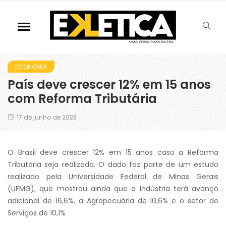
ECONOMIA
País deve crescer 12% em 15 anos
com Reforma Tributária
17 de junho de 2023
O Brasil deve crescer 12% em 15 anos caso a Reforma
Tributária seja realizada. O dado faz parte de um estudo
realizado pela Universidade Federal de Minas Gerais
(UFMG), que mostrou ainda que a Indústria terá avanço
adicional de 16,6%, a Agropecuária de 10,6% e o setor de
Serviços de 10,1%