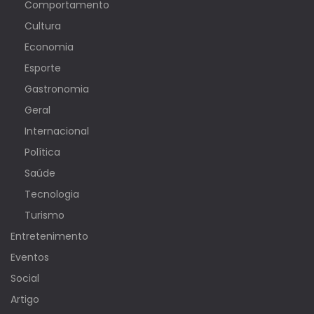
Comportamento
Cultura
Economia
Esporte
Gastronomia
Geral
Internacional
Política
Saúde
Tecnologia
Turismo
Entretenimento
Eventos
Social
Artigo