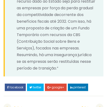
recurso dado ao Estado seja para restituir
as empresas por força da perda gradual
da competitividade decorrente dos
benefícios fiscais até 2032. Com isso, há
uma proposta de criação de um Fundo
Temporário com recursos da CBS
(Contribuição Social sobre Bens e
Serviços), focados nas empresas.
Resumindo, há uma insegurança jurídica
se as empresas serão restituídas nesse
período de transição.”
facebook
twitter
google+
pinterest