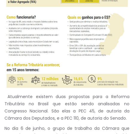
Atualmente existem duas propostas para a Reforma
Tributária no Brasil que estão sendo analisadas no
Congresso Nacional. São elas a PEC 45, de autoria da
Câmara dos Deputados, e a PEC 110, de autoria do Senado.
No dia 6 de junho, o grupo de trabalho da Câmara que