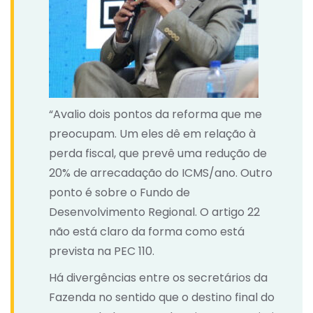
“Avalio dois pontos da reforma que me
preocupam. Um eles dê em relação à
perda fiscal, que prevê uma redução de
20% de arrecadação do ICMS/ano. Outro
ponto é sobre o Fundo de
Desenvolvimento Regional. O artigo 22
não está claro da forma como está
prevista na PEC 110.
Há divergências entre os secretários da
Fazenda no sentido que o destino final do