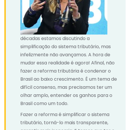
décadas estamos discutindo a
simplificação do sistema tributário, mas
infelizmente não avançamos. A hora de
mudar essa realidade é agora! Afinal, não
fazer a reforma tributária é condenar o
Brasil ao baixo crescimento. É um tema de
difícil consenso, mas precisamos ter um
olhar amplo, entender os ganhos para o
Brasil como um todo.
Fazer a reforma é simplificar o sistema
tributário, torná-lo mais transparente,