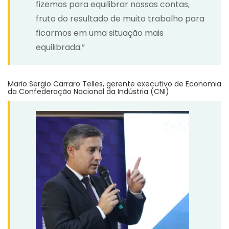
fizemos para equilibrar nossas contas,
fruto do resultado de muito trabalho para
ficarmos em uma situação mais
equilibrada.”
Mario Sergio Carraro Telles, gerente executivo de Economia
da Confederação Nacional da Indústria (CNI)