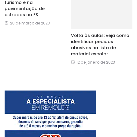
turismo e na
pavimentação de
estradas no ES
28 de março de 2023
Volta às aulas: veja como
identificar pedidos
abusivos na lista de
material escolar
12 de janeiro de 2023