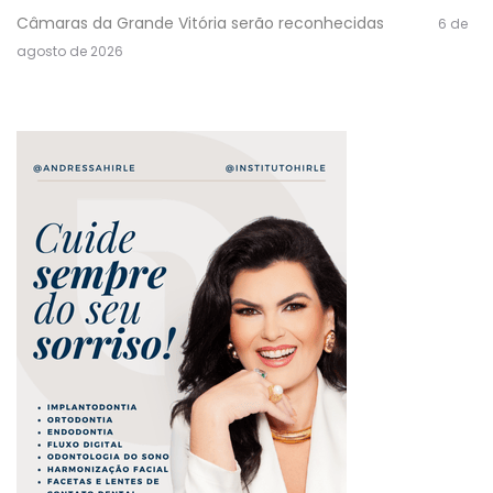
Câmaras da Grande Vitória serão reconhecidas
6 de
agosto de 2026