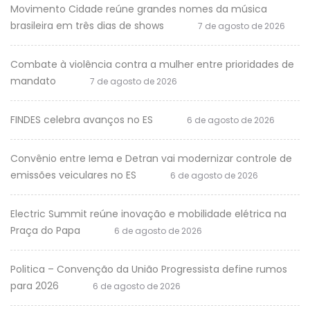
Movimento Cidade reúne grandes nomes da música
brasileira em três dias de shows
7 de agosto de 2026
Combate à violência contra a mulher entre prioridades de
mandato
7 de agosto de 2026
FINDES celebra avanços no ES
6 de agosto de 2026
Convênio entre Iema e Detran vai modernizar controle de
emissões veiculares no ES
6 de agosto de 2026
Electric Summit reúne inovação e mobilidade elétrica na
Praça do Papa
6 de agosto de 2026
Politica – Convenção da União Progressista define rumos
para 2026
6 de agosto de 2026