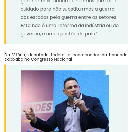
garantir mais isonomia. E temos que ter o
cuidado para não substituirmos a guerra
dos estados pela guerra entre os setores.
Esta não é uma reforma da indústria ou do
governo, é uma questão de país.”
Da Vitória, deputado federal e coordenador da bancada
capixaba no Congresso Nacional