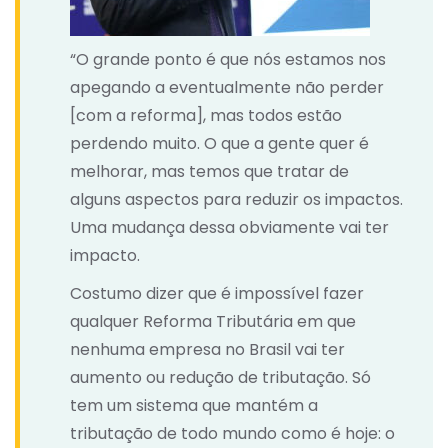
“O grande ponto é que nós estamos nos
apegando a eventualmente não perder
[com a reforma], mas todos estão
perdendo muito. O que a gente quer é
melhorar, mas temos que tratar de
alguns aspectos para reduzir os impactos.
Uma mudança dessa obviamente vai ter
impacto.
Costumo dizer que é impossível fazer
qualquer Reforma Tributária em que
nenhuma empresa no Brasil vai ter
aumento ou redução de tributação. Só
tem um sistema que mantém a
tributação de todo mundo como é hoje: o