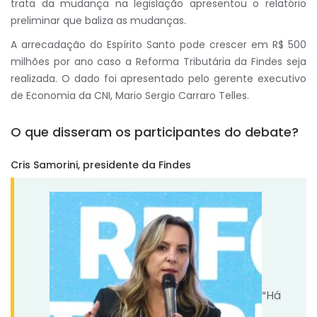
trata da mudança na legislação apresentou o relatório
preliminar que baliza as mudanças.
A arrecadação do Espírito Santo pode crescer em R$ 500
milhões por ano caso a Reforma Tributária da Findes seja
realizada. O dado foi apresentado pelo gerente executivo
de Economia da CNI, Mario Sergio Carraro Telles.
O que disseram os participantes do debate?
Cris Samorini, presidente da Findes
“Há