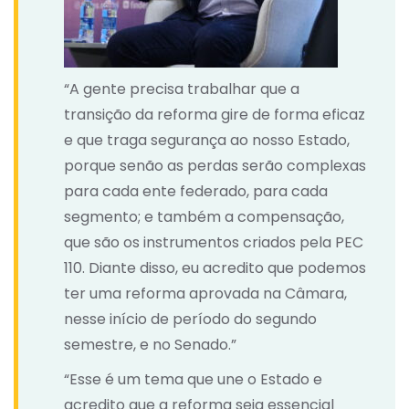
“A gente precisa trabalhar que a
transição da reforma gire de forma eficaz
e que traga segurança ao nosso Estado,
porque senão as perdas serão complexas
para cada ente federado, para cada
segmento; e também a compensação,
que são os instrumentos criados pela PEC
110. Diante disso, eu acredito que podemos
ter uma reforma aprovada na Câmara,
nesse início de período do segundo
semestre, e no Senado.”
“Esse é um tema que une o Estado e
acredito que a reforma seja essencial