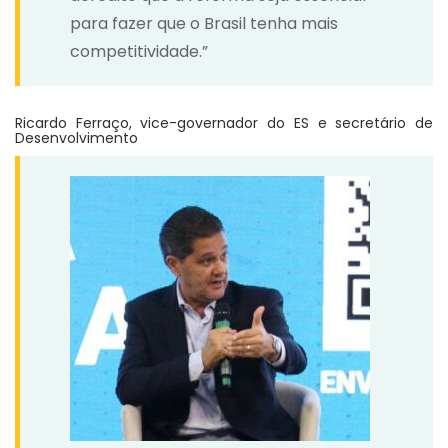
para fazer que o Brasil tenha mais
competitividade.”
Ricardo Ferraço, vice-governador do ES e secretário de
Desenvolvimento