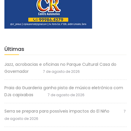
Últimas
Jazz, acrobacias e oficinas no Parque Cultural Casa do
Governador
7 de agosto de 2026
Praia da Guarderia ganha pista de música eletrônica com
DJs capixabas
7 de agosto de 2026
Serra se prepara para possíveis impactos do El Niño
7
de agosto de 2026