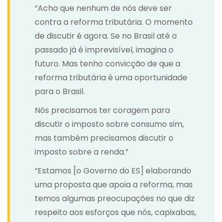
“Acho que nenhum de nós deve ser
contra a reforma tributária. O momento
de discutir é agora. Se no Brasil até o
passado já é imprevisível, imagina o
futuro. Mas tenho convicção de que a
reforma tributária é uma oportunidade
para o Brasil.
Nós precisamos ter coragem para
discutir o imposto sobre consumo sim,
mas também precisamos discutir o
imposto sobre a renda.”
“Estamos [o Governo do ES] elaborando
uma proposta que apoia a reforma, mas
temos algumas preocupações no que diz
respeito aos esforços que nós, capixabas,