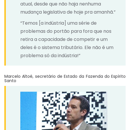
atual, desde que não haja nenhuma
mudança legislativa de hoje pra amanhã.”
“Temos [a indústria] uma série de
problemas do portão para fora que nos
retira a capacidade de competir e um
deles é o sistema tributário. Ele não é um
problema só da indústria!”
Marcelo Altoé, secretário de Estado da Fazenda do Espírito
Santo