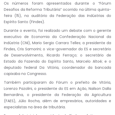
Os números foram apresentados durante o “Fórum
Desafios da Reforma Tributária” ocorrido na última quinta-
feira (15), no auditório da Federação das Indústrias do
Espírito Santo (Findes).
Durante o evento, foi realizado um debate com o gerente
executivo de Economia da Confederação Nacional da
Indústria (CNI), Mario Sergio Carraro Telles; a presidente da
Findes, Cris Samorini; o vice-governador do ES e secretário
de Desenvolvimento, Ricardo Ferraço; o secretário de
Estado da Fazenda do Espírito Santo, Marcelo Altoé; e o
deputado federal Da Vitória, coordenador da bancada
capixaba no Congresso.
Também participaram do Fórum o prefeito de Vitória,
Lorenzo Pazolini, o presidente do ES em Ação, Nailson Dalla
Bernardina, o presidente da Federação da Agricultura
(FAES), Júlio Rocha, além de empresários, autoridades e
especialistas na área de tributária.