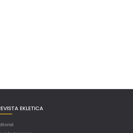
REVISTA EKLETICA
ditorial