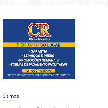
Últimas