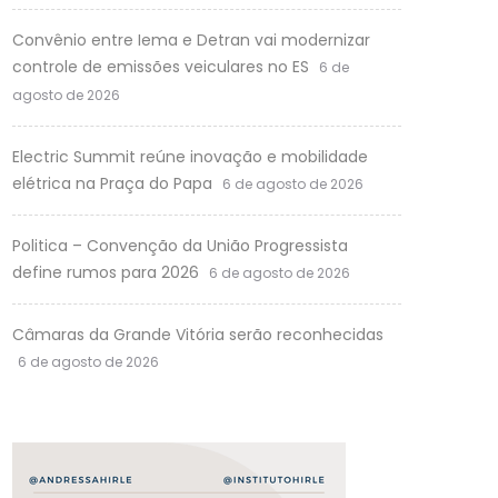
Convênio entre Iema e Detran vai modernizar
controle de emissões veiculares no ES
6 de
agosto de 2026
Electric Summit reúne inovação e mobilidade
elétrica na Praça do Papa
6 de agosto de 2026
Politica – Convenção da União Progressista
define rumos para 2026
6 de agosto de 2026
Câmaras da Grande Vitória serão reconhecidas
6 de agosto de 2026