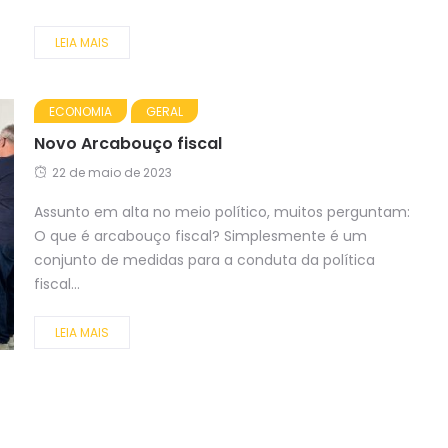
LEIA MAIS
ECONOMIA
GERAL
Novo Arcabouço fiscal
22 de maio de 2023
Assunto em alta no meio político, muitos perguntam:
O que é arcabouço fiscal? Simplesmente é um
conjunto de medidas para a conduta da política
fiscal...
LEIA MAIS