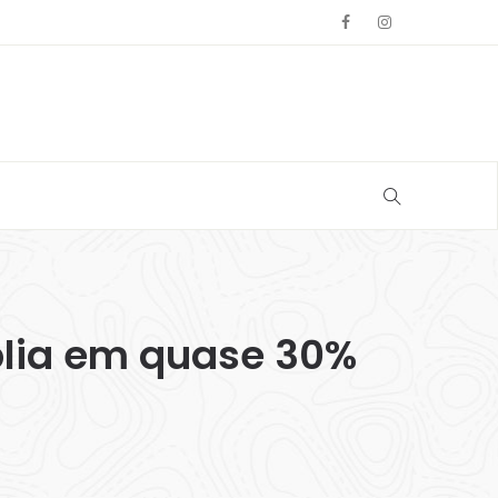
plia em quase 30%