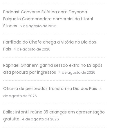
Podcast Conversa Eklética com Dayanna
Falqueto Coordenadora comercial da Litoral
Stones
5 de agosto de 2026
Parrillada do Chefe chega a Vitória no Dia dos
Pais
4 de agosto de 2026
Raphael Ghanem ganha sessão extra no ES após
alta procura por ingressos
4 de agosto de 2026
Oficina de penteados transforma Dia dos Pais
4
de agosto de 2026
Ballet infantil reúne 35 crianças em apresentação
gratuita
4 de agosto de 2026