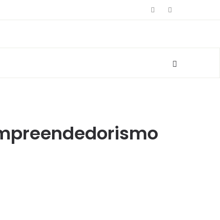
empreendedorismo