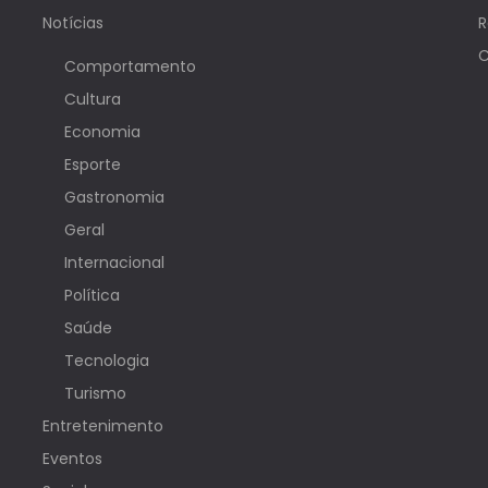
Notícias
R
C
Comportamento
Cultura
Economia
Esporte
Gastronomia
Geral
Internacional
Política
Saúde
Tecnologia
Turismo
Entretenimento
Eventos