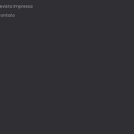
evista Impressa
ontato