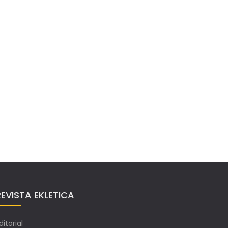
REVISTA EKLETICA
ditorial