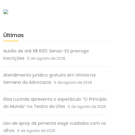
Últimas
Auxílio de até R$ 600: Senac-ES prorroga
inscrições
5 de agosto de 2026
Atendimento jurídico gratuito em Vitória na
Semana da Advocacia
5 de agosto de 2026
Elisa Lucinda apresenta o espetáculo “O Princípio
do Mundo” no Teatro da Ufes
5 de agosto de 2026
Uso de spray de pimenta exige cuidados com os
olhos
5 de agosto de 2026