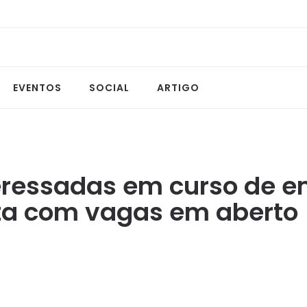
EVENTOS
SOCIAL
ARTIGO
eressadas em curso de 
ta com vagas em aberto