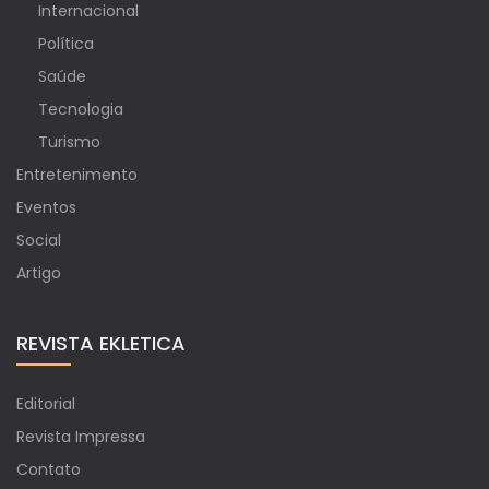
Internacional
Política
Saúde
Tecnologia
Turismo
Entretenimento
Eventos
Social
Artigo
REVISTA EKLETICA
Editorial
Revista Impressa
Contato