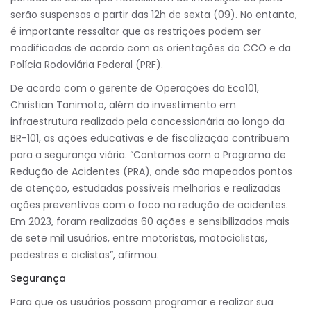
serão suspensas a partir das 12h de sexta (09). No entanto,
é importante ressaltar que as restrições podem ser
modificadas de acordo com as orientações do CCO e da
Polícia Rodoviária Federal (PRF).
De acordo com o gerente de Operações da Eco101,
Christian Tanimoto, além do investimento em
infraestrutura realizado pela concessionária ao longo da
BR-101, as ações educativas e de fiscalização contribuem
para a segurança viária. “Contamos com o Programa de
Redução de Acidentes (PRA), onde são mapeados pontos
de atenção, estudadas possíveis melhorias e realizadas
ações preventivas com o foco na redução de acidentes.
Em 2023, foram realizadas 60 ações e sensibilizados mais
de sete mil usuários, entre motoristas, motociclistas,
pedestres e ciclistas”, afirmou.
Segurança
Para que os usuários possam programar e realizar sua