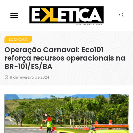
ECONOMIA
Operação Carnaval: Eco101
reforça recursos operacionais na
BR-101/ES/BA
9 de fevereiro de 2024