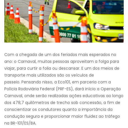
Com a chegada de um dos feriados mais esperados no
ano: o Carnaval, muitas pessoas aproveitam a folga para
viajar, para curtir a folia ou descansar. E um dos meios de
transporte mais utilizados são os veículos de
passeio. Pensando nisso, a Eco101, em parceria com a
Polícia Rodoviária Federal (PRF-ES), dará início a Operação
Carnaval, onde serão realizadas ações educativas ao longo
dos 478,7 quilômetros de trecho sob concessão, a fim de
conscientizar os condutores quanto a importância da
condução segura e proporcionar maior fluidez ao tráfego
na BR-101/ES/BA.