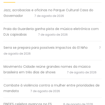
Jazz, acrobacias e oficinas no Parque Cultural Casa do
Governador
7 de agosto de 2026
Praia da Guarderia ganha pista de música eletrônica com
DJs capixabas
7 de agosto de 2026
Serra se prepara para possíveis impactos do El Niño
7
de agosto de 2026
Movimento Cidade reúne grandes nomes da música
brasileira em três dias de shows
7 de agosto de 2026
Combate à violência contra a mulher entre prioridades de
mandato
7 de agosto de 2026
FINDES celebra avanços no ES
6 de agosto de 2026