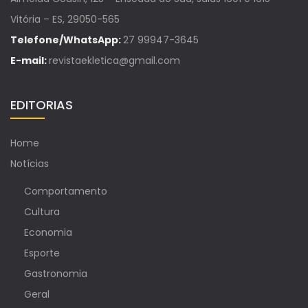
Vitória – ES, 29050-565
Telefone/WhatsApp:
27 99947-3645
E-mail:
revistaekletica@gmail.com
EDITORIAS
Home
Notícias
Comportamento
Cultura
Economia
Esporte
Gastronomia
Geral