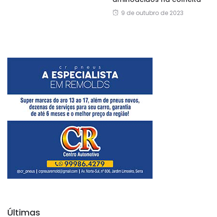
9 de outubro de 2023
Últimas