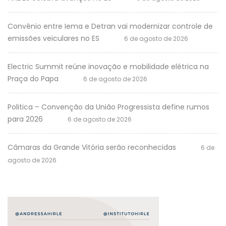
Convênio entre Iema e Detran vai modernizar controle de
emissões veiculares no ES
6 de agosto de 2026
Electric Summit reúne inovação e mobilidade elétrica na
Praça do Papa
6 de agosto de 2026
Politica – Convenção da União Progressista define rumos
para 2026
6 de agosto de 2026
Câmaras da Grande Vitória serão reconhecidas
6 de
agosto de 2026