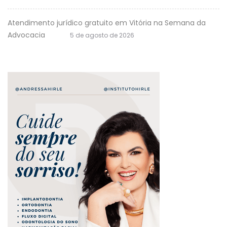
Atendimento jurídico gratuito em Vitória na Semana da
Advocacia
5 de agosto de 2026