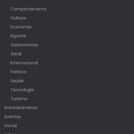
Comportamento
Cultura
Economia
Esporte
Gastronomia
Geral
Internacional
Política
Saúde
Tecnologia
Turismo
Entretenimento
Eventos
Social