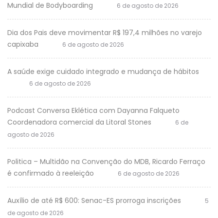
Mundial de Bodyboarding
6 de agosto de 2026
Dia dos Pais deve movimentar R$ 197,4 milhões no varejo
capixaba
6 de agosto de 2026
A saúde exige cuidado integrado e mudança de hábitos
6 de agosto de 2026
Podcast Conversa Eklética com Dayanna Falqueto
Coordenadora comercial da Litoral Stones
6 de
agosto de 2026
Politica – Multidão na Convenção do MDB, Ricardo Ferraço
é confirmado à reeleição
6 de agosto de 2026
Auxílio de até R$ 600: Senac-ES prorroga inscrições
5
de agosto de 2026