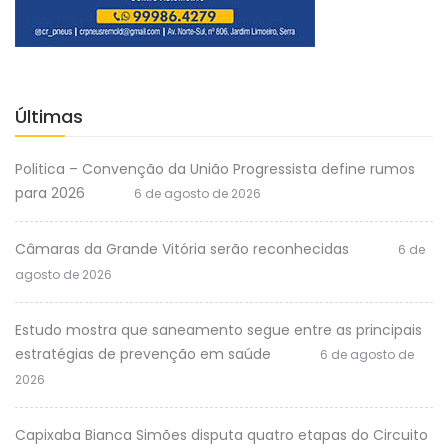
Últimas
Politica – Convenção da União Progressista define rumos
para 2026
6 de agosto de 2026
Câmaras da Grande Vitória serão reconhecidas
6 de
agosto de 2026
Estudo mostra que saneamento segue entre as principais
estratégias de prevenção em saúde
6 de agosto de
2026
Capixaba Bianca Simões disputa quatro etapas do Circuito