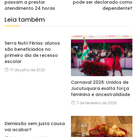
passam a prestar
pode ser declarado como
atendimento 24 horas
dependente?
Leia também
Serra Nutri Férias: alunos
são beneficiados no
primeiro dia de recesso
escolar
17 de julho de 2023
Carnaval 2026: Unidos de
Jucutuquara exalta força
feminina e ancestralidade
7 de fevereiro de 2026
Demissão sem justa causa
vai acabar?