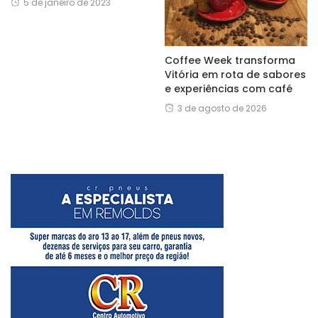
5 de janeiro de 2023
Coffee Week transforma
Vitória em rota de sabores
e experiências com café
3 de agosto de 2026