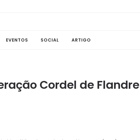
EVENTOS
SOCIAL
ARTIGO
eração Cordel de Flandre