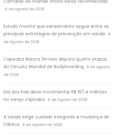
Câmaras da Grande Vitória serão reconhecidas
6 de agosto de 2026
Estudo mostra que saneamento segue entre as
principais estratégias de prevenção em saúde
6
de agosto de 2026
Capixaba Bianca Simões disputa quatro etapas
do Circuito Mundial de Bodyboarding
6 de agosto
de 2026
Dia dos Pais deve movimentar R$ 197,4 milhões
no varejo capixaba
6 de agosto de 2026
A saúde exige cuidado integrado e mudança de
hábitos
6 de agosto de 2026