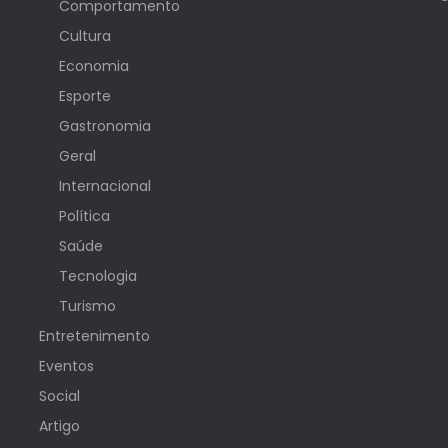
Comportamento
Cultura
Economia
Esporte
Gastronomia
Geral
Internacional
Política
Saúde
Tecnologia
Turismo
Entretenimento
Eventos
Social
Artigo