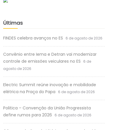
Últimas
FINDES celebra avanços no ES
6 de agosto de 2026
Convênio entre Iema e Detran vai modernizar
controle de emissões veiculares no ES
6 de
agosto de 2026
Electric Summit reúne inovação e mobilidade
elétrica na Praça do Papa
6 de agosto de 2026
Politica – Convenção da União Progressista
define rumos para 2026
6 de agosto de 2026