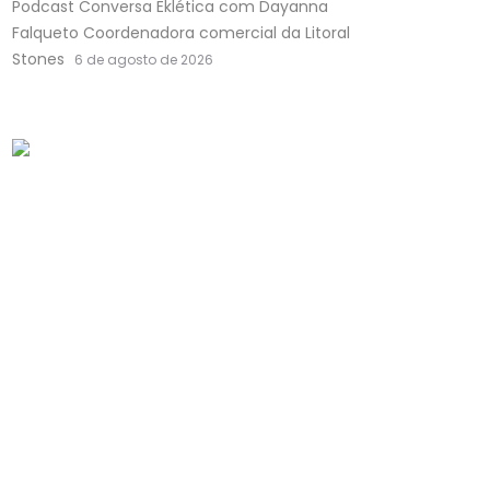
Podcast Conversa Eklética com Dayanna
Falqueto Coordenadora comercial da Litoral
Stones
6 de agosto de 2026