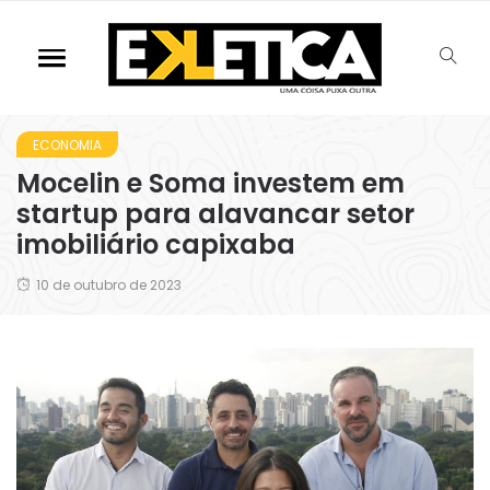
ECONOMIA
Mocelin e Soma investem em
startup para alavancar setor
imobiliário capixaba
10 de outubro de 2023