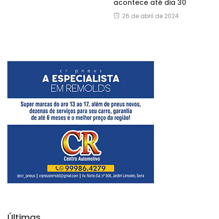
acontece até dia 30
26 de abril de 2024
Últimas