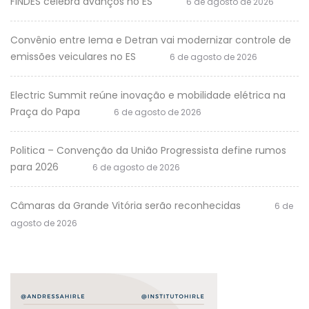
FINDES celebra avanços no ES
6 de agosto de 2026
Convênio entre Iema e Detran vai modernizar controle de
emissões veiculares no ES
6 de agosto de 2026
Electric Summit reúne inovação e mobilidade elétrica na
Praça do Papa
6 de agosto de 2026
Politica – Convenção da União Progressista define rumos
para 2026
6 de agosto de 2026
Câmaras da Grande Vitória serão reconhecidas
6 de
agosto de 2026