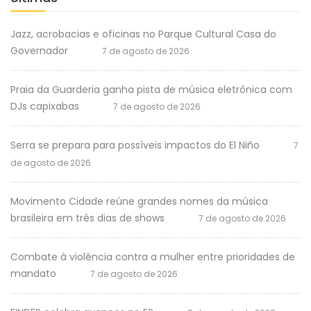
Jazz, acrobacias e oficinas no Parque Cultural Casa do
Governador
7 de agosto de 2026
Praia da Guarderia ganha pista de música eletrônica com
DJs capixabas
7 de agosto de 2026
Serra se prepara para possíveis impactos do El Niño
7
de agosto de 2026
Movimento Cidade reúne grandes nomes da música
brasileira em três dias de shows
7 de agosto de 2026
Combate à violência contra a mulher entre prioridades de
mandato
7 de agosto de 2026