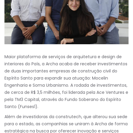
Maior plataforma de serviços de arquitetura e design de
interiores do País, a Archa acaba de receber investimentos
de duas importantes empresas de construção civil do
Espírito Santo para expandir sua atuação: Mocelin
Engenharia e Soma Urbanismo. A rodada de investimentos,
de cerca de R$ 3,5 milhões, foi liderada pela Ace Ventures e
pela TM3 Capital, através do Fundo Soberano do Espírito
Santo (Funses1).
Além de investidoras da construtech, que alterou sua sede
para o estado, as companhias se uniram à Archa de forma
estratégica na busca por oferecer inovação e serviços