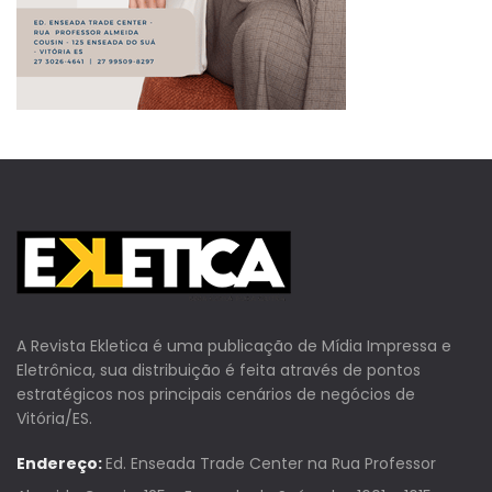
A Revista Ekletica é uma publicação de Mídia Impressa e
Eletrônica, sua distribuição é feita através de pontos
estratégicos nos principais cenários de negócios de
Vitória/ES.
Endereço:
Ed. Enseada Trade Center na Rua Professor