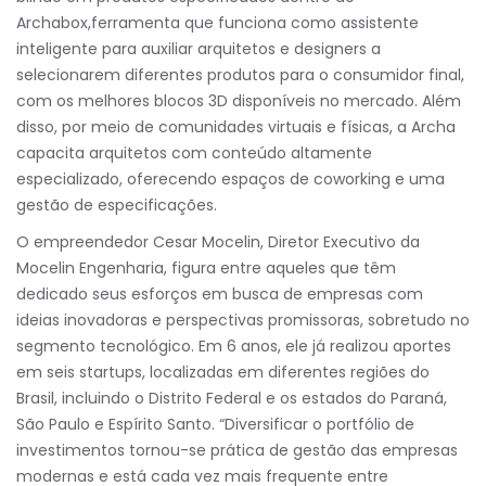
Archabox,ferramenta que funciona como assistente
inteligente para auxiliar arquitetos e designers a
selecionarem diferentes produtos para o consumidor final,
com os melhores blocos 3D disponíveis no mercado. Além
disso, por meio de comunidades virtuais e físicas, a Archa
capacita arquitetos com conteúdo altamente
especializado, oferecendo espaços de coworking e uma
gestão de especificações.
O empreendedor Cesar Mocelin, Diretor Executivo da
Mocelin Engenharia, figura entre aqueles que têm
dedicado seus esforços em busca de empresas com
ideias inovadoras e perspectivas promissoras, sobretudo no
segmento tecnológico. Em 6 anos, ele já realizou aportes
em seis startups, localizadas em diferentes regiões do
Brasil, incluindo o Distrito Federal e os estados do Paraná,
São Paulo e Espírito Santo. “Diversificar o portfólio de
investimentos tornou-se prática de gestão das empresas
modernas e está cada vez mais frequente entre