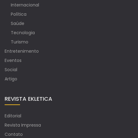
Internacional
Política
Saúde
Tecnologia
Turismo
Entretenimento
Eventos
Social
Artigo
REVISTA EKLETICA
Editorial
Revista Impressa
Contato