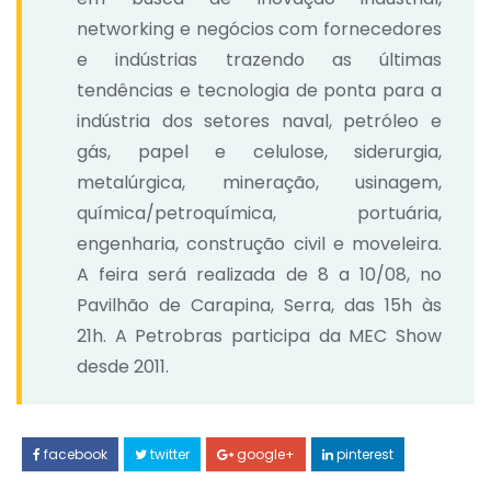
networking e negócios com fornecedores
e indústrias trazendo as últimas
tendências e tecnologia de ponta para a
indústria dos setores naval, petróleo e
gás, papel e celulose, siderurgia,
metalúrgica, mineração, usinagem,
química/petroquímica, portuária,
engenharia, construção civil e moveleira.
A feira será realizada de 8 a 10/08, no
Pavilhão de Carapina, Serra, das 15h às
21h. A Petrobras participa da MEC Show
desde 2011.
facebook
twitter
google+
pinterest