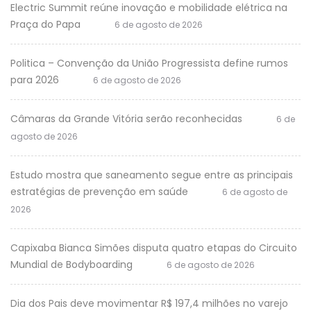
Electric Summit reúne inovação e mobilidade elétrica na
Praça do Papa
6 de agosto de 2026
Politica – Convenção da União Progressista define rumos
para 2026
6 de agosto de 2026
Câmaras da Grande Vitória serão reconhecidas
6 de
agosto de 2026
Estudo mostra que saneamento segue entre as principais
estratégias de prevenção em saúde
6 de agosto de
2026
Capixaba Bianca Simões disputa quatro etapas do Circuito
Mundial de Bodyboarding
6 de agosto de 2026
Dia dos Pais deve movimentar R$ 197,4 milhões no varejo