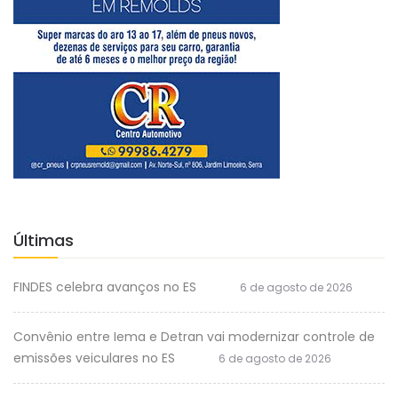
Últimas
FINDES celebra avanços no ES
6 de agosto de 2026
Convênio entre Iema e Detran vai modernizar controle de
emissões veiculares no ES
6 de agosto de 2026