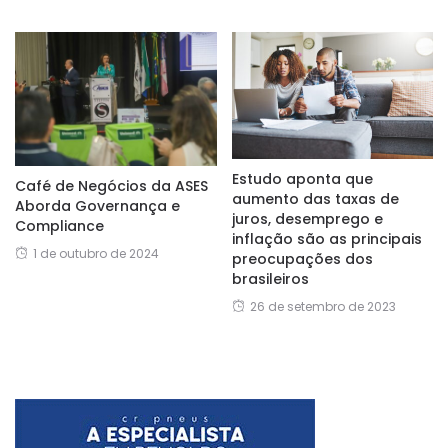
Estudo aponta que
Café de Negócios da ASES
aumento das taxas de
Aborda Governança e
juros, desemprego e
Compliance
inflação são as principais
1 de outubro de 2024
preocupações dos
brasileiros
26 de setembro de 2023