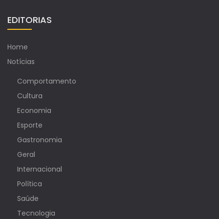
EDITORIAS
Home
Notícias
Comportamento
Cultura
Economia
Esporte
Gastronomia
Geral
Internacional
Política
Saúde
Tecnologia