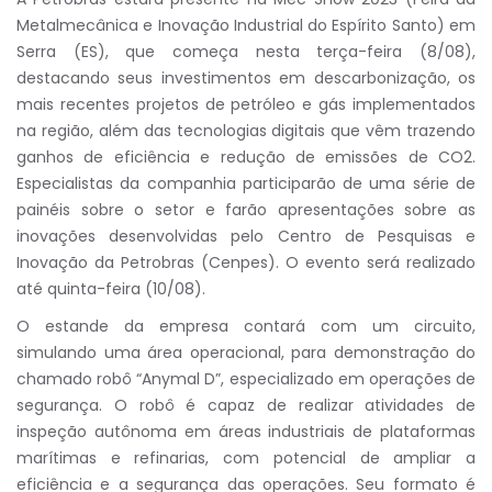
Metalmecânica e Inovação Industrial do Espírito Santo) em
Serra (ES), que começa nesta terça-feira (8/08),
destacando seus investimentos em descarbonização, os
mais recentes projetos de petróleo e gás implementados
na região, além das tecnologias digitais que vêm trazendo
ganhos de eficiência e redução de emissões de CO2.
Especialistas da companhia participarão de uma série de
painéis sobre o setor e farão apresentações sobre as
inovações desenvolvidas pelo Centro de Pesquisas e
Inovação da Petrobras (Cenpes). O evento será realizado
até quinta-feira (10/08).
O estande da empresa contará com um circuito,
simulando uma área operacional, para demonstração do
chamado robô “Anymal D”, especializado em operações de
segurança. O robô é capaz de realizar atividades de
inspeção autônoma em áreas industriais de plataformas
marítimas e refinarias, com potencial de ampliar a
eficiência e a segurança das operações. Seu formato é