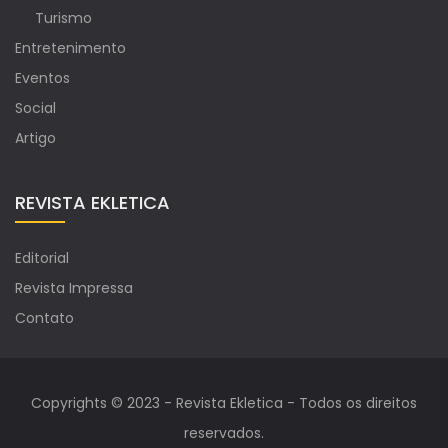
Turismo
Entretenimento
Eventos
Social
Artigo
REVISTA EKLETICA
Editorial
Revista Impressa
Contato
Copyrights © 2023 - Revista Ekletica - Todos os direitos
reservados.