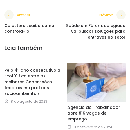
Anterior
Próximo
Colesterol: saiba como
Saúde em Fórum: colegiado
controlá-lo
vai buscar soluções para
entraves no setor
Leia também
Pelo 4º ano consecutivo a
Eco101 fica entre as
melhores Concessões
federais em práticas
socioambientais
18 de agosto de 2023
Agência do Trabalhador
abre 816 vagas de
emprego
18 de fevereiro de 2024