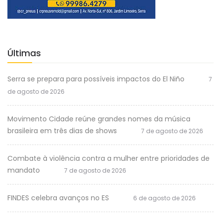
Últimas
Serra se prepara para possíveis impactos do El Niño
7
de agosto de 2026
Movimento Cidade reúne grandes nomes da música
brasileira em três dias de shows
7 de agosto de 2026
Combate à violência contra a mulher entre prioridades de
mandato
7 de agosto de 2026
FINDES celebra avanços no ES
6 de agosto de 2026