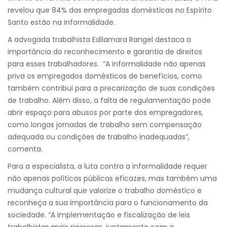
revelou que 84% das empregadas domésticas no Espírito
Santo estão na informalidade.
A advogada trabalhista Edilamara Rangel destaca a
importância do reconhecimento e garantia de direitos
para esses trabalhadores. “A informalidade não apenas
priva os empregados domésticos de benefícios, como
também contribui para a precarização de suas condições
de trabalho. Além disso, a falta de regulamentação pode
abrir espaço para abusos por parte dos empregadores,
como longas jornadas de trabalho sem compensação
adequada ou condições de trabalho inadequadas”,
comenta.
Para a especialista, a luta contra a informalidade requer
não apenas políticas públicas eficazes, mas também uma
mudança cultural que valorize o trabalho doméstico e
reconheça a sua importância para o funcionamento da
sociedade. “A implementação e fiscalização de leis
trabalhistas mais rigorosas, juntamente com a