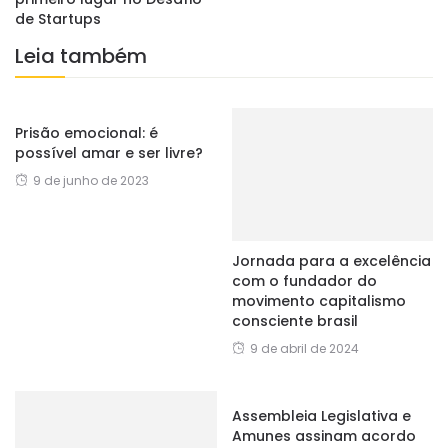
de Startups
Leia também
Prisão emocional: é
possível amar e ser livre?
9 de junho de 2023
Jornada para a excelência
com o fundador do
movimento capitalismo
consciente brasil
9 de abril de 2024
Assembleia Legislativa e
Amunes assinam acordo