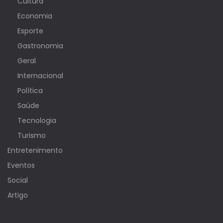
Cultura
Economia
Esporte
Gastronomia
Geral
Internacional
Política
Saúde
Tecnologia
Turismo
Entretenimento
Eventos
Social
Artigo