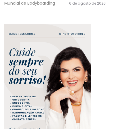
Mundial de Bodyboarding
6 de agosto de 2026