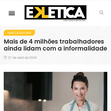
SEM CATEGORIA
Mais de 4 milhões trabalhadores
ainda lidam com a informalidade
27 de abril de 2024