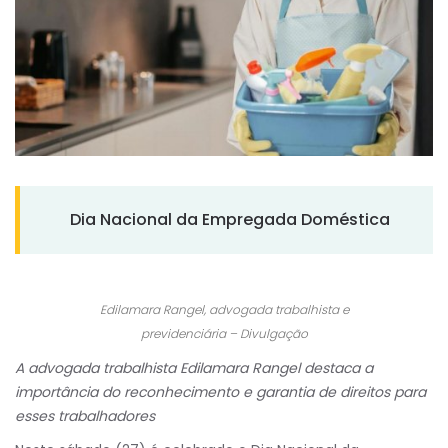
Dia Nacional da Empregada Doméstica
Edilamara Rangel, advogada trabalhista e
previdenciária – Divulgação
A advogada trabalhista Edilamara Rangel destaca a
importância do reconhecimento e garantia de direitos para
esses trabalhadores