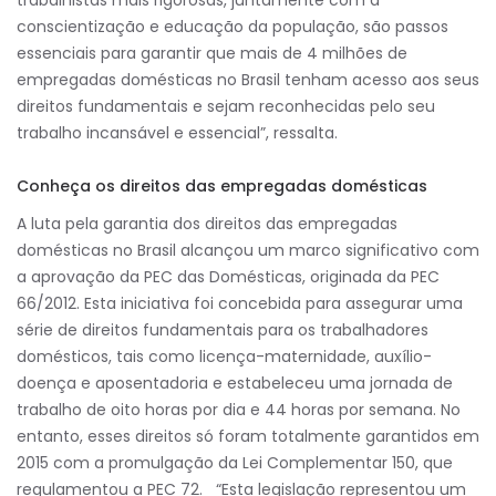
conscientização e educação da população, são passos
essenciais para garantir que mais de 4 milhões de
empregadas domésticas no Brasil tenham acesso aos seus
direitos fundamentais e sejam reconhecidas pelo seu
trabalho incansável e essencial”, ressalta.
Conheça os direitos das empregadas domésticas
A luta pela garantia dos direitos das empregadas
domésticas no Brasil alcançou um marco significativo com
a aprovação da PEC das Domésticas, originada da PEC
66/2012. Esta iniciativa foi concebida para assegurar uma
série de direitos fundamentais para os trabalhadores
domésticos, tais como licença-maternidade, auxílio-
doença e aposentadoria e estabeleceu uma jornada de
trabalho de oito horas por dia e 44 horas por semana. No
entanto, esses direitos só foram totalmente garantidos em
2015 com a promulgação da Lei Complementar 150, que
regulamentou a PEC 72. “Esta legislação representou um