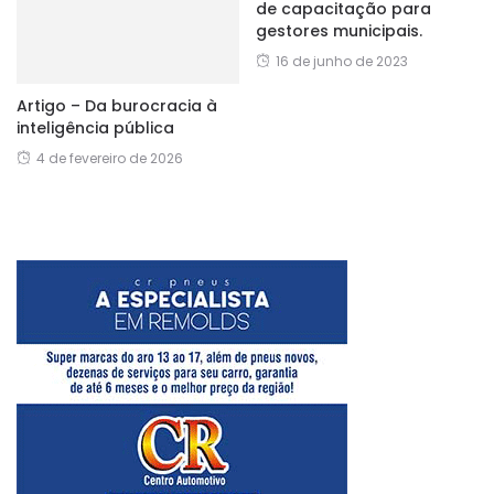
de capacitação para
gestores municipais.
16 de junho de 2023
Artigo – Da burocracia à
inteligência pública
4 de fevereiro de 2026