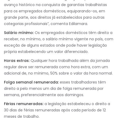
avanço histórico na conquista de garantias trabalhistas
para os empregados domésticos, equiparando-os, em
grande parte, aos direitos já estabelecidos para outras
categorias profissionais”, comenta Edilamara.
Salário mínimo:
Os empregados domésticos têm direito a
receber, no mínimo, o salário mínimo vigente no país, com
exceção de alguns estados onde pode haver legislação
própria estabelecendo um valor diferenciado.
Horas extras:
Qualquer hora trabalhada além da jornada
regular deve ser remunerada como hora extra, com um
adicional de, no mínimo, 50% sobre o valor da hora normal.
Folga semanal remunerada:
esses trabalhadores têm
direito a pelo menos um dia de folga remunerada por
semana, preferencialmente aos domingos.
Férias remuneradas:
a legislação estabeleceu o direito a
30 dias de férias remuneradas após cada período de 12
meses de trabalho.