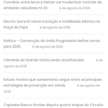
Convênio entre Iema e Detran vai modernizar controle de
emissões veiculares no ES
6 de agosto de 2026
Electric Summit reúne inovação e mobilidade elétrica na
Praça do Papa
6 de agosto de 2026
Politica – Convenção da União Progressista define rumos
para 2026
6 de agosto de 2026
Câmaras da Grande Vitória serão reconhecidas
6 de
agosto de 2026
Estudo mostra que saneamento segue entre as principais
estratégias de prevenção em saúde
6 de agosto de
2026
Capixaba Bianca Simões disputa quatro etapas do Circuito