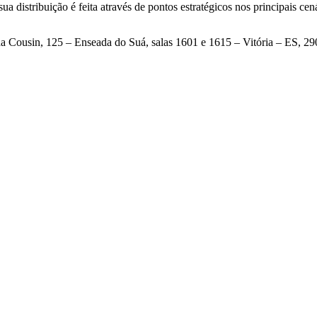
a distribuição é feita através de pontos estratégicos nos principais cen
a Cousin, 125 – Enseada do Suá, salas 1601 e 1615 – Vitória – ES, 2