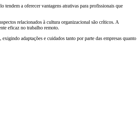
o tendem a oferecer vantagens atrativas para profissionais que
aspectos relacionados à cultura organizacional são críticos. A
nte eficaz no trabalho remoto.
, exigindo adaptações e cuidados tanto por parte das empresas quanto