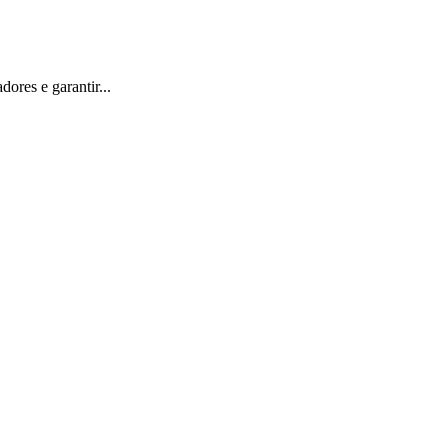
ores e garantir...