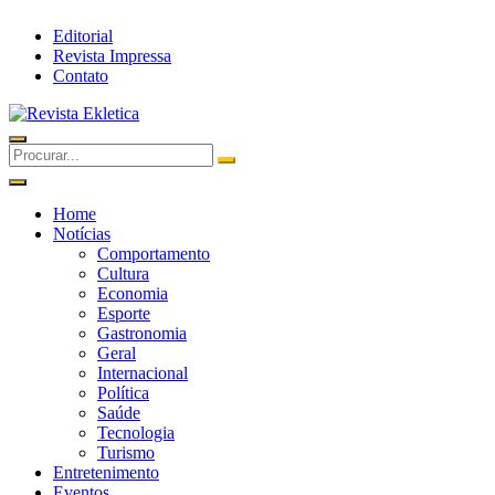
Editorial
Revista Impressa
Contato
Home
Notícias
Comportamento
Cultura
Economia
Esporte
Gastronomia
Geral
Internacional
Política
Saúde
Tecnologia
Turismo
Entretenimento
Eventos