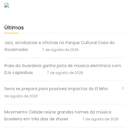
Últimas
Jazz, acrobacias e oficinas no Parque Cultural Casa do
Governador
7 de agosto de 2026
Praia da Guarderia ganha pista de música eletrônica com
DJs capixabas
7 de agosto de 2026
Serra se prepara para possíveis impactos do El Niño
7
de agosto de 2026
Movimento Cidade reúne grandes nomes da música
brasileira em três dias de shows
7 de agosto de 2026