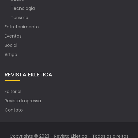
Tecnologia
Turismo
Entretenimento
Eventos
Social
Artigo
REVISTA EKLETICA
Editorial
Revista Impressa
Contato
Copyrights © 2023 - Revista Ekletica - Todos os direitos