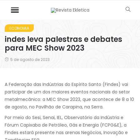
ECONOMIA
indes leva palestras e debates
para MEC Show 2023
5 de agosto de 2023
A Federação das Indústrias do Espírito Santo (Findes) vai
participar de um dos maiores eventos nacionais do setor
metalmecânico: a MEC Show 2023, que acontece de 8 a 10
de agosto, no Pavilhão de Carapina, na Serra.
Por meio do Sesi, Senai, IEL, Observatório da Indústria e
Fórum Capixaba de Petróleo, Gás e Energia (FCPG&E), a
Findes estará presente nas arenas Negócios, Inovação e