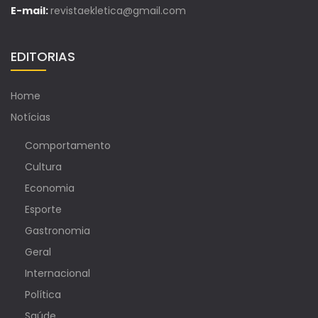
E-mail:
revistaekletica@gmail.com
EDITORIAS
Home
Notícias
Comportamento
Cultura
Economia
Esporte
Gastronomia
Geral
Internacional
Política
Saúde