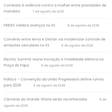
Combate à violência contra a mulher entre prioridades de
mandato
7 de agosto de 2026
FINDES celebra avanços no ES
6 de agosto de 2026
Convênio entre Iema e Detran vai modernizar controle de
emissões veiculares no ES
6 de agosto de 2026
Electric Summit reúne inovação e mobilidade elétrica na
Praça do Papa
6 de agosto de 2026
Politica – Convenção da União Progressista define rumos
para 2026
6 de agosto de 2026
Câmaras da Grande Vitória serão reconhecidas
6 de
agosto de 2026