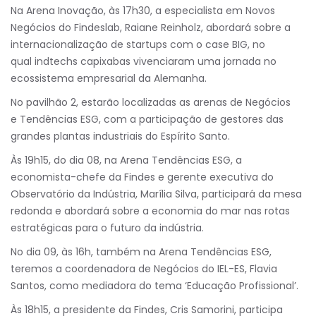
Na Arena Inovação, às 17h30, a especialista em Novos
Negócios do Findeslab, Raiane Reinholz, abordará sobre a
internacionalização de startups com o case BIG, no
qual indtechs capixabas vivenciaram uma jornada no
ecossistema empresarial da Alemanha.
No pavilhão 2, estarão localizadas as arenas de Negócios
e Tendências ESG, com a participação de gestores das
grandes plantas industriais do Espírito Santo.
Às 19h15, do dia 08, na Arena Tendências ESG, a
economista-chefe da Findes e gerente executiva do
Observatório da Indústria, Marília Silva, participará da mesa
redonda e abordará sobre a economia do mar nas rotas
estratégicas para o futuro da indústria.
No dia 09, às 16h, também na Arena Tendências ESG,
teremos a coordenadora de Negócios do IEL-ES, Flavia
Santos, como mediadora do tema ‘Educação Profissional’.
Às 18h15, a presidente da Findes, Cris Samorini, participa