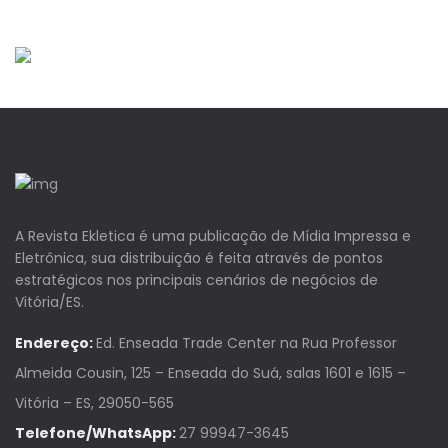
A Revista Ekletica é uma publicação de Mídia Impressa e
Eletrônica, sua distribuição é feita através de pontos
estratégicos nos principais cenários de negócios de
Vitória/ES.
Endereço:
Ed. Enseada Trade Center na Rua Professor
Almeida Cousin, 125 – Enseada do Suá, salas 1601 e 1615 –
Vitória – ES, 29050-565
Telefone/WhatsApp:
27 99947-3645