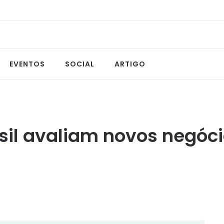
EVENTOS
SOCIAL
ARTIGO
il avaliam novos negócio