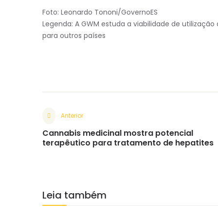
Foto: Leonardo Tononi/GovernoES
Legenda: A GWM estuda a viabilidade de utilização 
para outros países
Anterior
Cannabis medicinal mostra potencial
terapêutico para tratamento de hepatites
Leia também