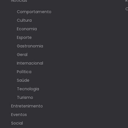
Notícias
R
C
Comportamento
Cultura
Economia
Esporte
Gastronomia
Geral
Internacional
Política
Saúde
Tecnologia
Turismo
Entretenimento
Eventos
Social