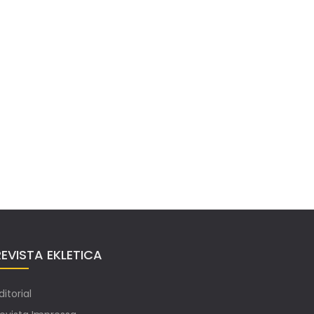
REVISTA EKLETICA
ditorial