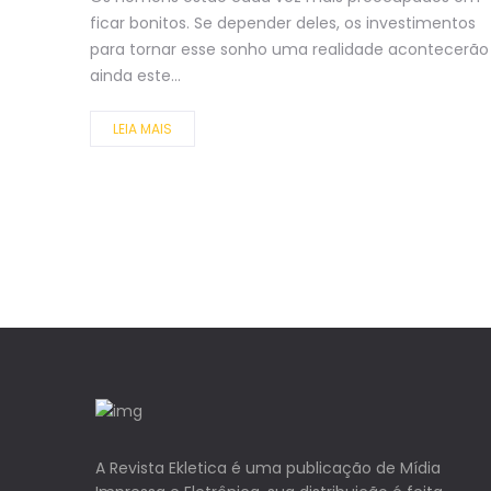
ficar bonitos. Se depender deles, os investimentos
para tornar esse sonho uma realidade acontecerão
ainda este...
LEIA MAIS
A Revista Ekletica é uma publicação de Mídia