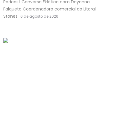
Podcast Conversa Eklética com Dayanna
Falqueto Coordenadora comercial da Litoral
Stones
6 de agosto de 2026