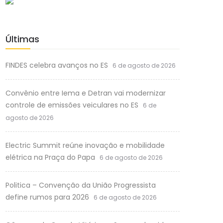
Últimas
FINDES celebra avanços no ES
6 de agosto de 2026
Convênio entre Iema e Detran vai modernizar
controle de emissões veiculares no ES
6 de
agosto de 2026
Electric Summit reúne inovação e mobilidade
elétrica na Praça do Papa
6 de agosto de 2026
Politica – Convenção da União Progressista
define rumos para 2026
6 de agosto de 2026