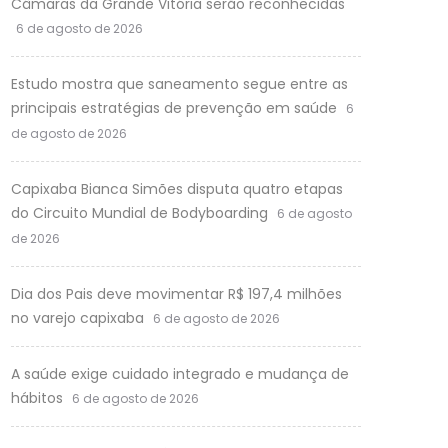
Câmaras da Grande Vitória serão reconhecidas
6 de agosto de 2026
Estudo mostra que saneamento segue entre as
principais estratégias de prevenção em saúde
6
de agosto de 2026
Capixaba Bianca Simões disputa quatro etapas
do Circuito Mundial de Bodyboarding
6 de agosto
de 2026
Dia dos Pais deve movimentar R$ 197,4 milhões
no varejo capixaba
6 de agosto de 2026
A saúde exige cuidado integrado e mudança de
hábitos
6 de agosto de 2026