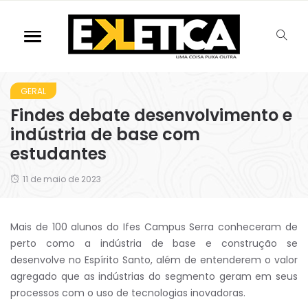
GERAL
Findes debate desenvolvimento e
indústria de base com
estudantes
11 de maio de 2023
Mais de 100 alunos do Ifes Campus Serra conheceram de
perto como a indústria de base e construção se
desenvolve no Espírito Santo, além de entenderem o valor
agregado que as indústrias do segmento geram em seus
processos com o uso de tecnologias inovadoras.