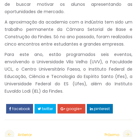
de buscar motivar os alunos apresentando as
oportunidades de mercado.
A aproximação da academia com a indústria tem sido um
trabalho permanente da Câmara Setorial de Base e
Construção da Findes. Só no ano passado, foram realizados
cinco encontros entre estudantes e grandes empresas.
Para este ano, estão programados seis eventos,
envolvendo a Universidade Vila Velha (UVV), a Faculdade
UCL, o Centro Universitário Faesa, o Instituto Federal de
Educação, Ciência e Tecnologia do Espírito Santo (Ifes), a
Universidade Federal do ES (Ufes), além do Instituto
Euvaldo Lodi (IEL) da Findes.
facebook
twitter
google+
pinterest
Anterior
Próximo