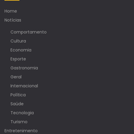
Home
Notícias
Comportamento
Cultura
Economia
Esporte
Gastronomia
Geral
Internacional
Política
Saúde
Tecnologia
Turismo
Entretenimento