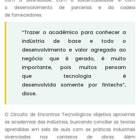
com a diversidade, com a sustentabilidade e com
o desenvolvimento de parcerias e da cadeia
de fornecedores.
“Trazer o acadêmico para conhecer a
indústria de base e todo o
desenvolvimento e valor agregado ao
negócio que é gerado, é muito
importante, pois muitos pensam
que tecnologia é
desenvolvida somente por fintechs”,
disse.
O Circuito de Encontros Tecnológicos objetiva aproximar
as academias das indústrias, buscando conciliar as teorias
aprendidas em sala de aula com as práticas industriais
vivenciadas nos canteiros de obras. Além