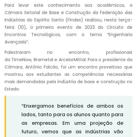
Para levar este conhecimento aos acadêmicos, a
Câmara Setorial de Base e Construção da Federação das
Indústrias do Espírito Santo (Findes) realizou, nesta terça-
feira (10), o primeiro evento de 2023 do Circuito de
Encontros Tecnológicos, com o tema “Engenharia
Avançada”.
Palestraram no encontro, profissionais
da TimeNow, Brametal e ArcelorMittal. Para o presidente da
Câmara, Antônio Falcão, foi um encontro proveitoso que
mostrou aos estudantes as competências necessárias
mais demandadas pela indústria de base e construção no
Estado.
“Enxergamos benefícios de ambos os
lados, tanto para os alunos quanto para
as empresas. Em uma projeção de
futuro, vemos que as indústrias vão