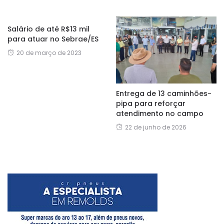
Salário de até R$13 mil
para atuar no Sebrae/ES
20 de março de 2023
Entrega de 13 caminhões-
pipa para reforçar
atendimento no campo
22 de junho de 2026