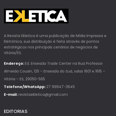
A Revista Ekletica é uma publicação de Mídia Impressa e
Eletrônica, sua distribuição é feita através de pontos
estratégicos nos principais cenários de negócios de
Vitória/ES.
Endereço:
Ed. Enseada Trade Center na Rua Professor
Almeida Cousin, 125 – Enseada do Suá, salas 1601 e 1615 –
Vitória – ES, 29050-565
Telefone/WhatsApp:
27 99947-3645
E-mail:
revistaekletica@gmail.com
EDITORIAS