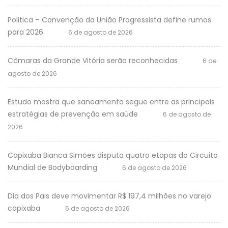
Politica – Convenção da União Progressista define rumos
para 2026
6 de agosto de 2026
Câmaras da Grande Vitória serão reconhecidas
6 de
agosto de 2026
Estudo mostra que saneamento segue entre as principais
estratégias de prevenção em saúde
6 de agosto de
2026
Capixaba Bianca Simões disputa quatro etapas do Circuito
Mundial de Bodyboarding
6 de agosto de 2026
Dia dos Pais deve movimentar R$ 197,4 milhões no varejo
capixaba
6 de agosto de 2026