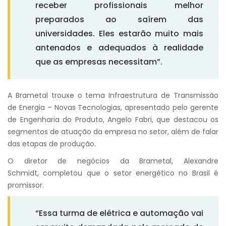
receber profissionais melhor
preparados ao saírem das
universidades. Eles estarão muito mais
antenados e adequados à realidade
que as empresas necessitam”.
A Brametal trouxe o tema Infraestrutura de Transmissão
de Energia – Novas Tecnologias, apresentado pelo gerente
de Engenharia do Produto, Angelo Fabri, que destacou os
segmentos de atuação da empresa no setor, além de falar
das etapas de produção.
O diretor de negócios da Brametal, Alexandre
Schmidt, completou que o setor energético no Brasil é
promissor.
“Essa turma de elétrica e automação vai