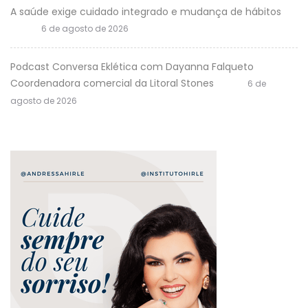
A saúde exige cuidado integrado e mudança de hábitos
6 de agosto de 2026
Podcast Conversa Eklética com Dayanna Falqueto
Coordenadora comercial da Litoral Stones
6 de
agosto de 2026