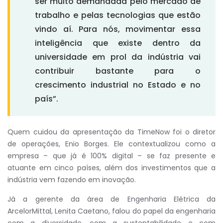
ser muito demandada pelo mercado de
trabalho e pelas tecnologias que estão
vindo aí. Para nós, movimentar essa
inteligência que existe dentro da
universidade em prol da indústria vai
contribuir bastante para o
crescimento industrial no Estado e no
país”.
Quem cuidou da apresentação da TimeNow foi o diretor
de operações, Enio Borges. Ele contextualizou como a
empresa – que já é 100% digital – se faz presente e
atuante em cinco países, além dos investimentos que a
indústria vem fazendo em inovação.
Já a gerente da área de Engenharia Elétrica da
ArcelorMittal, Lenita Caetano, falou do papel da engenharia