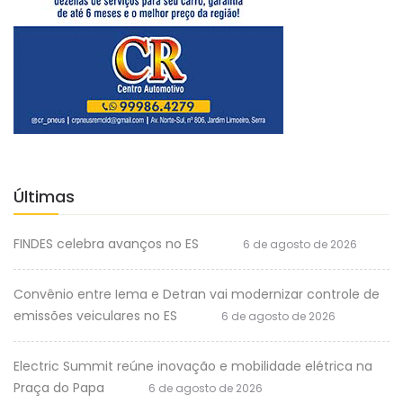
Últimas
FINDES celebra avanços no ES
6 de agosto de 2026
Convênio entre Iema e Detran vai modernizar controle de
emissões veiculares no ES
6 de agosto de 2026
Electric Summit reúne inovação e mobilidade elétrica na
Praça do Papa
6 de agosto de 2026