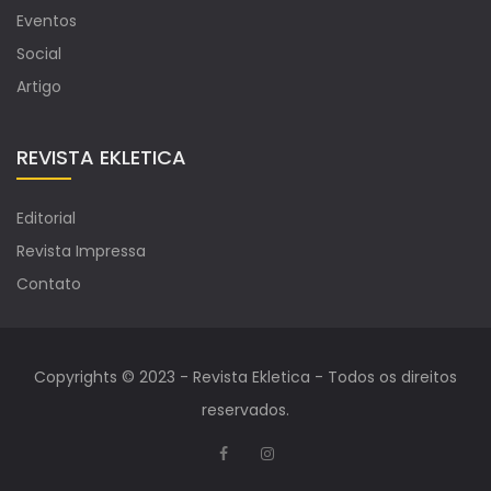
Eventos
Social
Artigo
REVISTA EKLETICA
Editorial
Revista Impressa
Contato
Copyrights © 2023 - Revista Ekletica - Todos os direitos
reservados.