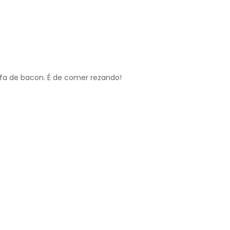
ofa de bacon. É de comer rezando!