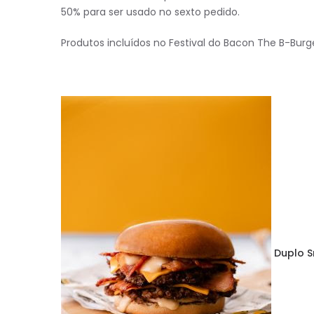
50% para ser usado no sexto pedido.
Produtos incluídos no Festival do Bacon The B-Burge
Duplo S