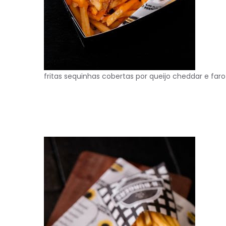
fritas sequinhas cobertas por queijo cheddar e far