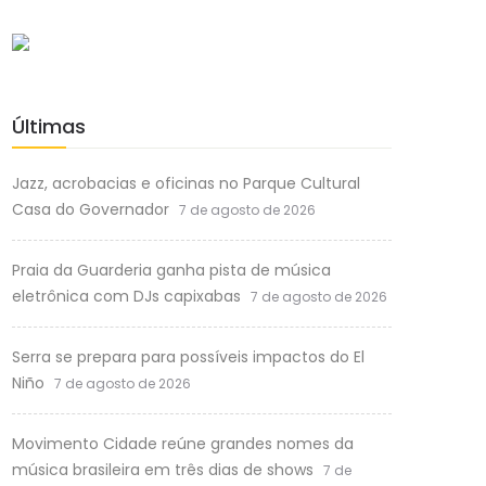
Últimas
Jazz, acrobacias e oficinas no Parque Cultural
Casa do Governador
7 de agosto de 2026
Praia da Guarderia ganha pista de música
eletrônica com DJs capixabas
7 de agosto de 2026
Serra se prepara para possíveis impactos do El
Niño
7 de agosto de 2026
Movimento Cidade reúne grandes nomes da
música brasileira em três dias de shows
7 de