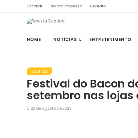
Editorial
Revista Impressa
Contato
HOME
NOTÍCIAS
ENTRETENIMENTO
EVENTOS
Festival do Bacon 
setembro nas lojas 
23 de agosto de 2023