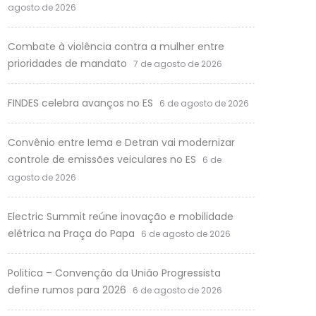
agosto de 2026
Combate à violência contra a mulher entre
prioridades de mandato
7 de agosto de 2026
FINDES celebra avanços no ES
6 de agosto de 2026
Convênio entre Iema e Detran vai modernizar
controle de emissões veiculares no ES
6 de
agosto de 2026
Electric Summit reúne inovação e mobilidade
elétrica na Praça do Papa
6 de agosto de 2026
Politica – Convenção da União Progressista
define rumos para 2026
6 de agosto de 2026