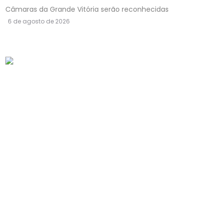
Câmaras da Grande Vitória serão reconhecidas
6 de agosto de 2026