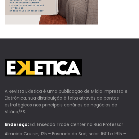
A Revista Ekletica é uma publicação de Mídia Impressa e
Eletrônica, sua distribuição é feita através de pontos
estratégicos nos principais cenários de negócios de
Vitória/ES.
Endereço:
Ed. Enseada Trade Center na Rua Professor
Almeida Cousin, 125 – Enseada do Suá, salas 1601 e 1615 –