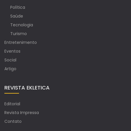
Política
Saúde
Tecnologia
Turismo
Entretenimento
Eventos
Social
Artigo
REVISTA EKLETICA
Editorial
Revista Impressa
Contato