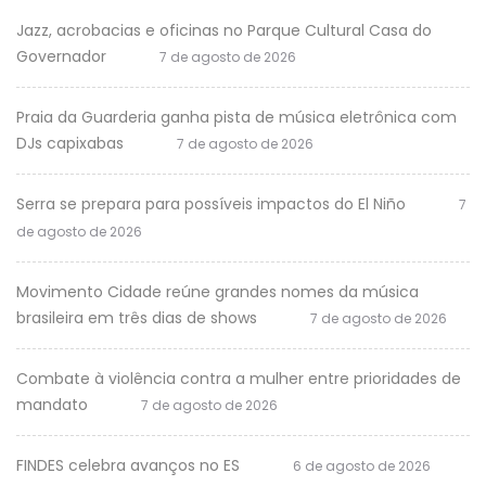
Jazz, acrobacias e oficinas no Parque Cultural Casa do
Governador
7 de agosto de 2026
Praia da Guarderia ganha pista de música eletrônica com
DJs capixabas
7 de agosto de 2026
Serra se prepara para possíveis impactos do El Niño
7
de agosto de 2026
Movimento Cidade reúne grandes nomes da música
brasileira em três dias de shows
7 de agosto de 2026
Combate à violência contra a mulher entre prioridades de
mandato
7 de agosto de 2026
FINDES celebra avanços no ES
6 de agosto de 2026