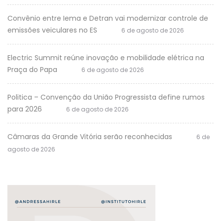
Convênio entre Iema e Detran vai modernizar controle de
emissões veiculares no ES
6 de agosto de 2026
Electric Summit reúne inovação e mobilidade elétrica na
Praça do Papa
6 de agosto de 2026
Politica – Convenção da União Progressista define rumos
para 2026
6 de agosto de 2026
Câmaras da Grande Vitória serão reconhecidas
6 de
agosto de 2026