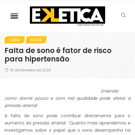
GERAL
SAÚDE
Falta de sono é fator de risco
para hipertensão
19 de fevereiro de 2023
Entenda
como dormir pouco e com má qualidade pode afetar a
pressão arterial
A falta de sono pode contribuir diretamente para o
aumento da pressão arterial. “Quanto mais aprendemos e
investigamos sobre o papel que o sono desempenha na