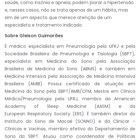
saúde, como insônia e apneia, podem piorar a hipertensão
e, nesses casos, não se trata apenas de um hábito, mas
sim de um aspecto que merece atenção de um
especialista e tratamento indicado.
Sobre Gleison Guimarães
É médico especialista em Pneumologia pela UFRJ e pela
Sociedade Brasileira de Pneumologia e Tisiologia (SBPT),
especialista em Medicina do Sono pela Associação
Brasileira de Medicina do Sono (ABMS) e também em
Medicina Intensiva pela Associação de Medicina Intensiva
Brasileira (AMIB). Possui certificado de atuação em
Medicina do Sono pela SBPT/AMB/CFM, Mestre em Clínica
Médica/Pneumologia pela UFRJ, membro da American
Academy of Sleep Medicine (AASM) e da
European Respiratory Society (ERS). É também diretor do
Instituto do Sono de Macaé (SONNO) e da Clinicar –
Clínicas e Vacinas, membro efetivo do Departamento de
Sono da SBPT. Atuou como coordenador de Políticas