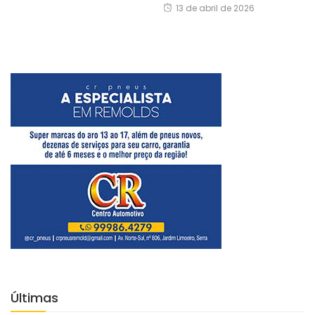
13 de abril de 2026
Últimas