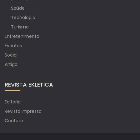
Saúde
Tecnologia
Turismo
Entretenimento
Eventos
Social
Artigo
REVISTA EKLETICA
Editorial
Revista Impressa
Contato