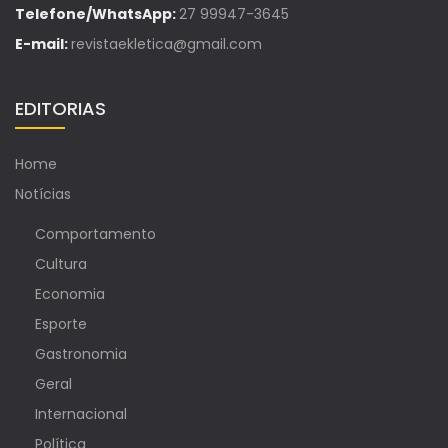
Telefone/WhatsApp:
27 99947-3645
E-mail:
revistaekletica@gmail.com
EDITORIAS
Home
Notícias
Comportamento
Cultura
Economia
Esporte
Gastronomia
Geral
Internacional
Política