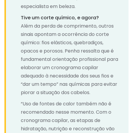
especialista em beleza.
Tive um corte químico, e agora?
Além da perda de comprimento, outros
sinais apontam a ocorrência do corte
químico: fios elásticos, quebradiços,
opacos e porosos. Penha ressalta que é
fundamental orientação profissional para
elaborar um cronograma capilar
adequado à necessidade dos seus fios e
“dar um tempo” nas químicas para evitar
piorar a situação dos cabelos.
“Uso de fontes de calor também não é
recomendado nesse momento. Com o
cronograma capilar, as etapas de
hidratação, nutrição e reconstrução vão