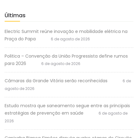
Últimas
Electric Summit reúne inovação e mobilidade elétrica na
Praça do Papa
6 de agosto de 2026
Politica – Convenção da União Progressista define rumos
para 2026
6 de agosto de 2026
Câmaras da Grande Vitória serão reconhecidas
6 de
agosto de 2026
Estudo mostra que saneamento segue entre as principais
estratégias de prevenção em saúde
6 de agosto de
2026