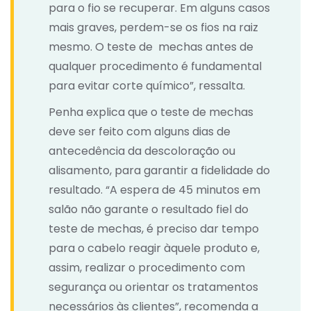
para o fio se recuperar. Em alguns casos
mais graves, perdem-se os fios na raiz
mesmo. O teste de mechas antes de
qualquer procedimento é fundamental
para evitar corte químico”, ressalta.
Penha explica que o teste de mechas
deve ser feito com alguns dias de
antecedência da descoloração ou
alisamento, para garantir a fidelidade do
resultado. “A espera de 45 minutos em
salão não garante o resultado fiel do
teste de mechas, é preciso dar tempo
para o cabelo reagir àquele produto e,
assim, realizar o procedimento com
segurança ou orientar os tratamentos
necessários às clientes”, recomenda a