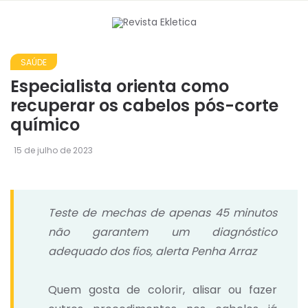
SAÚDE
Especialista orienta como
recuperar os cabelos pós-corte
químico
15 de julho de 2023
Teste de mechas de apenas 45 minutos
não garantem um diagnóstico
adequado dos fios, alerta Penha Arraz
Quem gosta de colorir, alisar ou fazer