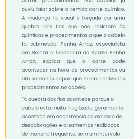
outros procedimentos nos cabelos já
ouviu falar sobre o temido corte químico.
A mudança no visual é forçada por uma
quebra dos fios que não resistem às
químicas e procedimentos a que o cabelo
foi submetido. Penha Arraz, especialista
em Beleza e fundadora do Spazio Penha
Arraz, explica que o corte pode
acontecer na hora de procedimentos ou
até semanas depois que foram realizados
procedimentos no cabelo.
“A quebra dos fios acontece porque o
cabelo está muito fragilizado, geralmente
acontece em decorrência do excesso de
descolorações e alisamentos realizados
de maneira frequente, sem um intervalo