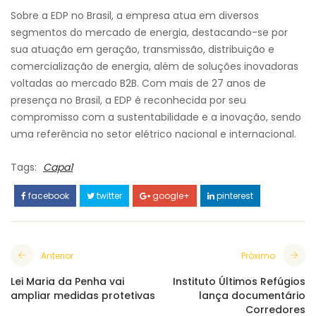
Sobre a EDP no Brasil, a empresa atua em diversos
segmentos do mercado de energia, destacando-se por
sua atuação em geração, transmissão, distribuição e
comercialização de energia, além de soluções inovadoras
voltadas ao mercado B2B. Com mais de 27 anos de
presença no Brasil, a EDP é reconhecida por seu
compromisso com a sustentabilidade e a inovação, sendo
uma referência no setor elétrico nacional e internacional.
Tags:
Capa1
facebook
twitter
google+
pinterest
Anterior
Próximo
Lei Maria da Penha vai
Instituto Últimos Refúgios
ampliar medidas protetivas
lança documentário
Corredores