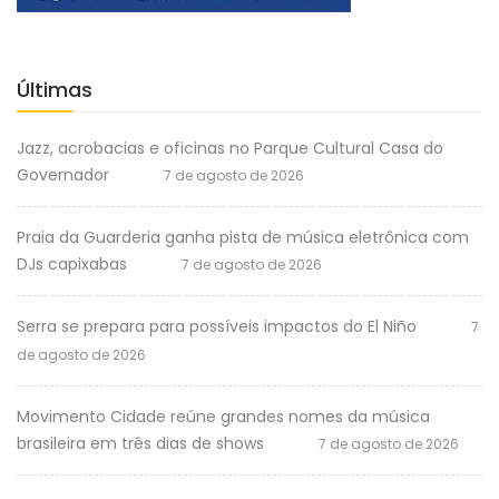
Últimas
Jazz, acrobacias e oficinas no Parque Cultural Casa do
Governador
7 de agosto de 2026
Praia da Guarderia ganha pista de música eletrônica com
DJs capixabas
7 de agosto de 2026
Serra se prepara para possíveis impactos do El Niño
7
de agosto de 2026
Movimento Cidade reúne grandes nomes da música
brasileira em três dias de shows
7 de agosto de 2026