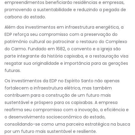
empreendimentos beneficiarão residências e empresas,
promovendo a sustentabilidade e reduzindo a pegada de
carbono do estado.
Além dos investimentos em infraestrutura energética, a
EDP reforça seu compromisso com a preservação do
patrimônio cultural ao patrocinar o restauro do Complexo
do Carmo. Fundado em 1682, o convento e a igreja são
parte integrante da história capixaba, e a restauração visa
resgatar sua originalidade e importância para as gerações
futuras.
Os investimentos da EDP no Espírito Santo não apenas
fortalecem a infraestrutura elétrica, mas também
contribuem para a construção de um futuro mais
sustentável e próspero para os capixabas. A empresa
reafirma seu compromisso com a inovação, a eficiência e
o desenvolvimento socioeconômico do estado,
consolidando-se como uma parceira estratégica na busca
por um futuro mais sustentável e resiliente.