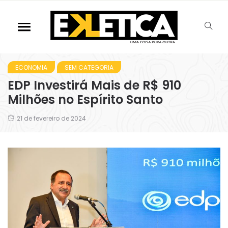
ECONOMIA
SEM CATEGORIA
EDP Investirá Mais de R$ 910
Milhões no Espírito Santo
21 de fevereiro de 2024