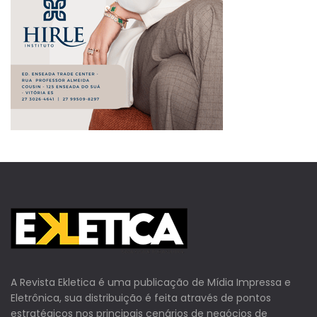
A Revista Ekletica é uma publicação de Mídia Impressa e
Eletrônica, sua distribuição é feita através de pontos
estratégicos nos principais cenários de negócios de