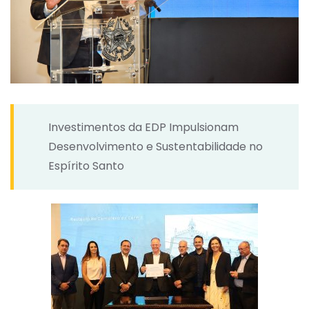
Investimentos da EDP Impulsionam
Desenvolvimento e Sustentabilidade no
Espírito Santo