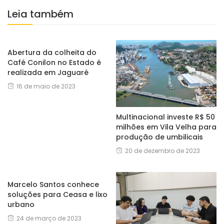
Leia também
Abertura da colheita do
Café Conilon no Estado é
realizada em Jaguaré
16 de maio de 2023
Multinacional investe R$ 50
milhões em Vila Velha para
produção de umbilicais
20 de dezembro de 2023
Marcelo Santos conhece
soluções para Ceasa e lixo
urbano
24 de março de 2023