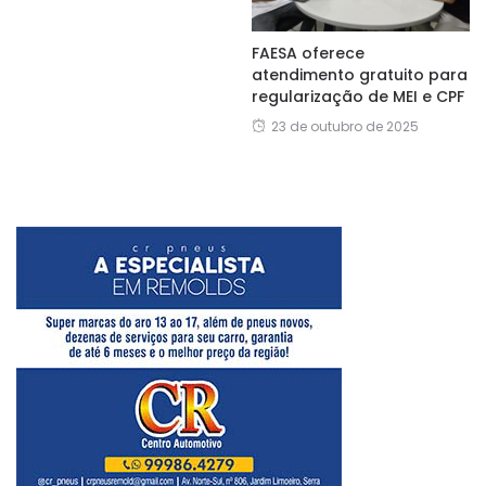
FAESA oferece
atendimento gratuito para
regularização de MEI e CPF
23 de outubro de 2025