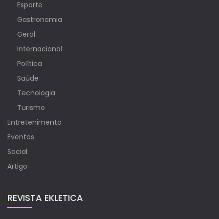
Esporte
Gastronomia
Geral
Internacional
Política
Saúde
Tecnologia
Turismo
Entretenimento
Eventos
Social
Artigo
REVISTA EKLETICA