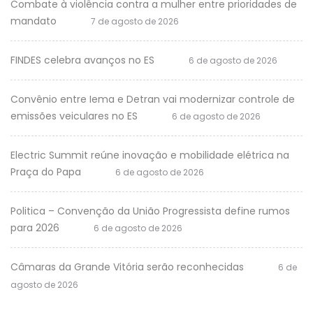
Combate à violência contra a mulher entre prioridades de
mandato
7 de agosto de 2026
FINDES celebra avanços no ES
6 de agosto de 2026
Convênio entre Iema e Detran vai modernizar controle de
emissões veiculares no ES
6 de agosto de 2026
Electric Summit reúne inovação e mobilidade elétrica na
Praça do Papa
6 de agosto de 2026
Politica – Convenção da União Progressista define rumos
para 2026
6 de agosto de 2026
Câmaras da Grande Vitória serão reconhecidas
6 de
agosto de 2026