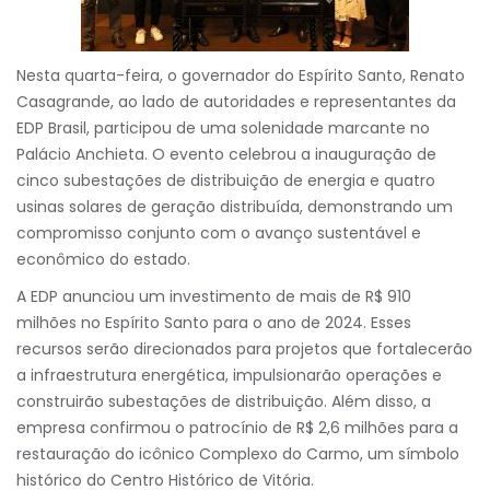
Nesta quarta-feira, o governador do Espírito Santo, Renato
Casagrande, ao lado de autoridades e representantes da
EDP Brasil, participou de uma solenidade marcante no
Palácio Anchieta. O evento celebrou a inauguração de
cinco subestações de distribuição de energia e quatro
usinas solares de geração distribuída, demonstrando um
compromisso conjunto com o avanço sustentável e
econômico do estado.
A EDP anunciou um investimento de mais de R$ 910
milhões no Espírito Santo para o ano de 2024. Esses
recursos serão direcionados para projetos que fortalecerão
a infraestrutura energética, impulsionarão operações e
construirão subestações de distribuição. Além disso, a
empresa confirmou o patrocínio de R$ 2,6 milhões para a
restauração do icônico Complexo do Carmo, um símbolo
histórico do Centro Histórico de Vitória.