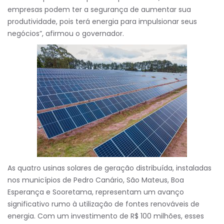
empresas podem ter a segurança de aumentar sua
produtividade, pois terá energia para impulsionar seus
negócios”, afirmou o governador.
As quatro usinas solares de geração distribuída, instaladas
nos municípios de Pedro Canário, São Mateus, Boa
Esperança e Sooretama, representam um avanço
significativo rumo à utilização de fontes renováveis de
energia. Com um investimento de R$ 100 milhões, esses