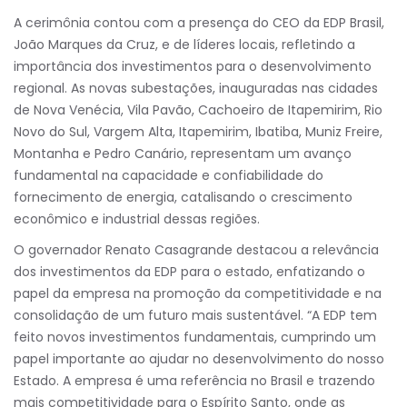
A cerimônia contou com a presença do CEO da EDP Brasil,
João Marques da Cruz, e de líderes locais, refletindo a
importância dos investimentos para o desenvolvimento
regional. As novas subestações, inauguradas nas cidades
de Nova Venécia, Vila Pavão, Cachoeiro de Itapemirim, Rio
Novo do Sul, Vargem Alta, Itapemirim, Ibatiba, Muniz Freire,
Montanha e Pedro Canário, representam um avanço
fundamental na capacidade e confiabilidade do
fornecimento de energia, catalisando o crescimento
econômico e industrial dessas regiões.
O governador Renato Casagrande destacou a relevância
dos investimentos da EDP para o estado, enfatizando o
papel da empresa na promoção da competitividade e na
consolidação de um futuro mais sustentável. “A EDP tem
feito novos investimentos fundamentais, cumprindo um
papel importante ao ajudar no desenvolvimento do nosso
Estado. A empresa é uma referência no Brasil e trazendo
mais competitividade para o Espírito Santo, onde as