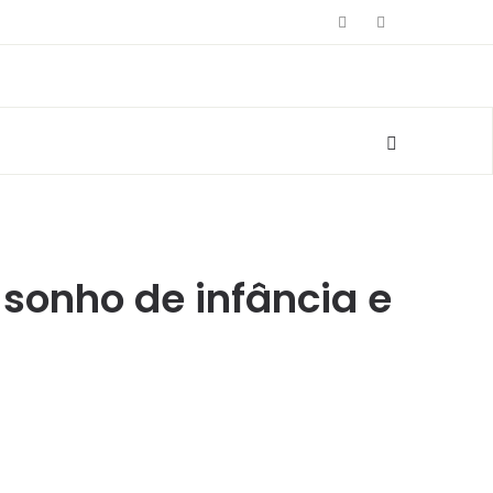
a sonho de infância e