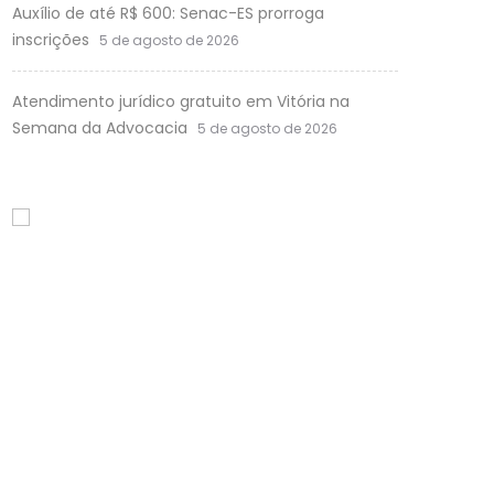
Auxílio de até R$ 600: Senac-ES prorroga
inscrições
5 de agosto de 2026
Atendimento jurídico gratuito em Vitória na
Semana da Advocacia
5 de agosto de 2026