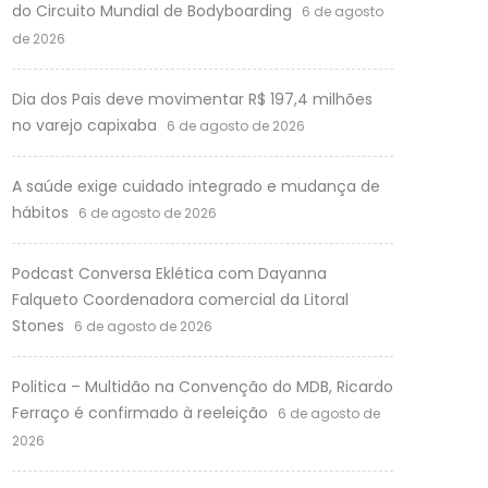
do Circuito Mundial de Bodyboarding
6 de agosto
de 2026
Dia dos Pais deve movimentar R$ 197,4 milhões
no varejo capixaba
6 de agosto de 2026
A saúde exige cuidado integrado e mudança de
hábitos
6 de agosto de 2026
Podcast Conversa Eklética com Dayanna
Falqueto Coordenadora comercial da Litoral
Stones
6 de agosto de 2026
Politica – Multidão na Convenção do MDB, Ricardo
Ferraço é confirmado à reeleição
6 de agosto de
2026