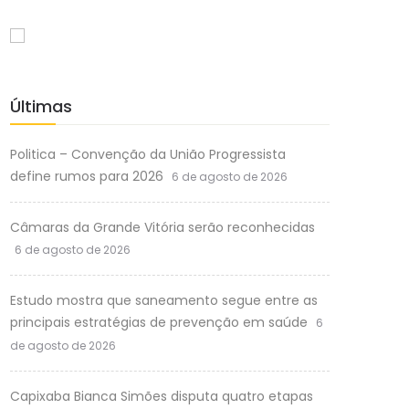
Últimas
Politica – Convenção da União Progressista
define rumos para 2026
6 de agosto de 2026
Câmaras da Grande Vitória serão reconhecidas
6 de agosto de 2026
Estudo mostra que saneamento segue entre as
principais estratégias de prevenção em saúde
6
de agosto de 2026
Capixaba Bianca Simões disputa quatro etapas