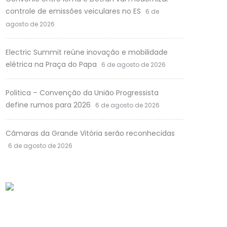
controle de emissões veiculares no ES
6 de
agosto de 2026
Electric Summit reúne inovação e mobilidade
elétrica na Praça do Papa
6 de agosto de 2026
Politica – Convenção da União Progressista
define rumos para 2026
6 de agosto de 2026
Câmaras da Grande Vitória serão reconhecidas
6 de agosto de 2026