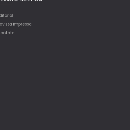
ditorial
evista Impressa
ontato