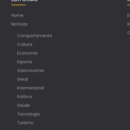
Home
E
Notícias
R
C
Comportamento
Cultura
Economia
Esporte
Gastronomia
Geral
Internacional
Política
Saúde
Tecnologia
Turismo