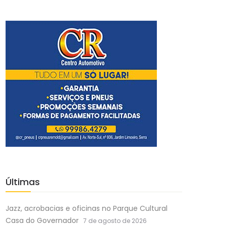
Últimas
Jazz, acrobacias e oficinas no Parque Cultural
Casa do Governador
7 de agosto de 2026