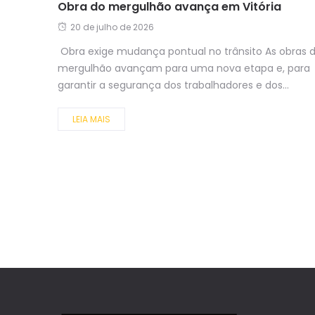
Obra do mergulhão avança em Vitória
20 de julho de 2026
Obra exige mudança pontual no trânsito As obras 
mergulhão avançam para uma nova etapa e, para
garantir a segurança dos trabalhadores e dos...
LEIA MAIS