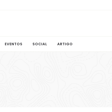
EVENTOS
SOCIAL
ARTIGO