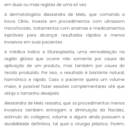
em duas ou mais regiões de uma só vez.
A dermatologista Alessandra de Melo, que comanda a
Inova Clinic, investe em procedimentos com ultrassom
microfocado, tratamentos com enzimas e medicamentos
injetáveis para alcançar resultados rápidos e menos
invasivos em suas pacientes.
A médica indica a Gluteoplastia, uma remodelação na
região glútea que ocorre não somente por causa da
aplicação de um produto, mas também por causa do
tecido produzido. Por isso, o resultado é bastante natural,
harmônico e rápido. Caso o paciente queira um volume
maior, é possível fazer sessões complementares até que
atinja o tamanho desejado.
Alessandra de Melo ressalta, que os procedimentos menos
invasivos também entregam a diminuição da flacidez,
estimulo do colágeno, volume e alguns ainda possuem a
durabilidade definitiva, tal qual a cirurgia plástica. Porém,