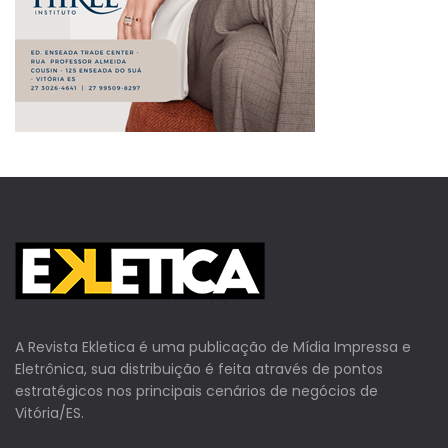
A Revista Ekletica é uma publicação de Mídia Impressa e
Eletrônica, sua distribuição é feita através de pontos
estratégicos nos principais cenários de negócios de
Vitória/ES.