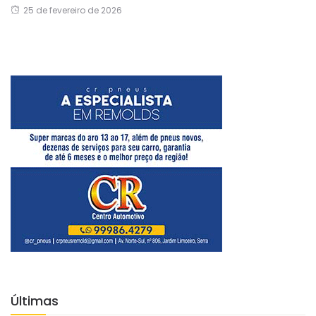
25 de fevereiro de 2026
Últimas