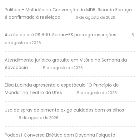
Politica – Multidão na Convenção do MDB, Ricardo Ferraço
é confirmado à reeleição
6 de agosto de 2026
Auxílio de até R$ 600: Senac-ES prorroga inscrições
5
de agosto de 2026
Atendimento jurídico gratuito em Vitória na Semana da
Advocacia
5 de agosto de 2026
Elisa Lucinda apresenta o espetáculo “O Princípio do
Mundo” no Teatro da Ufes
5 de agosto de 2026
Uso de spray de pimenta exige cuidados com os olhos
5 de agosto de 2026
Podcast Conversa Eklética com Dayanna Falqueto