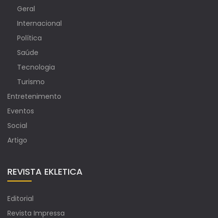
Geral
Internacional
Política
Saúde
Tecnologia
Turismo
Entretenimento
Eventos
Social
Artigo
REVISTA EKLETICA
Editorial
Revista Impressa