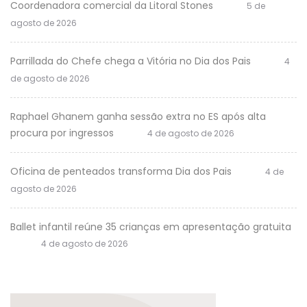
Coordenadora comercial da Litoral Stones
5 de
agosto de 2026
Parrillada do Chefe chega a Vitória no Dia dos Pais
4
de agosto de 2026
Raphael Ghanem ganha sessão extra no ES após alta
procura por ingressos
4 de agosto de 2026
Oficina de penteados transforma Dia dos Pais
4 de
agosto de 2026
Ballet infantil reúne 35 crianças em apresentação gratuita
4 de agosto de 2026