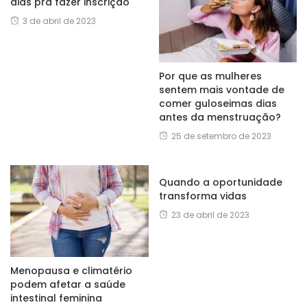
dias pra fazer inscrição
3 de abril de 2023
Por que as mulheres
sentem mais vontade de
comer guloseimas dias
antes da menstruação?
25 de setembro de 2023
Quando a oportunidade
transforma vidas
23 de abril de 2023
Menopausa e climatério
podem afetar a saúde
intestinal feminina