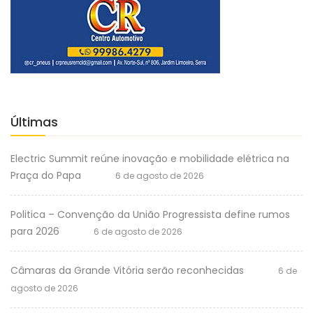
Últimas
Electric Summit reúne inovação e mobilidade elétrica na
Praça do Papa
6 de agosto de 2026
Politica – Convenção da União Progressista define rumos
para 2026
6 de agosto de 2026
Câmaras da Grande Vitória serão reconhecidas
6 de
agosto de 2026