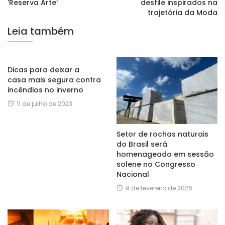
‘Reserva Arte’
desfile inspirados na
trajetória da Moda
Leia também
Dicas para deixar a
casa mais segura contra
incêndios no inverno
11 de julho de 2023
Setor de rochas naturais
do Brasil será
homenageado em sessão
solene no Congresso
Nacional
9 de fevereiro de 2026