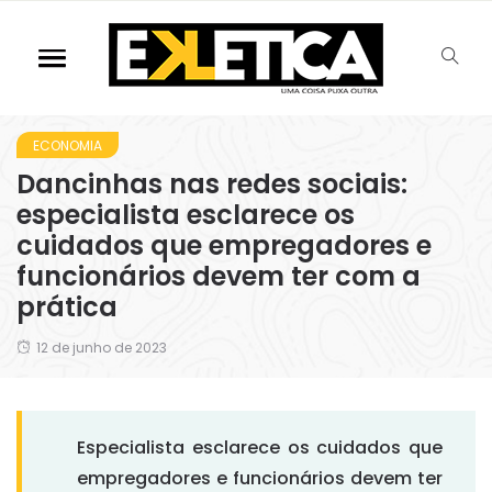
ECONOMIA
Dancinhas nas redes sociais:
especialista esclarece os
cuidados que empregadores e
funcionários devem ter com a
prática
12 de junho de 2023
Especialista esclarece os cuidados que
empregadores e funcionários devem ter