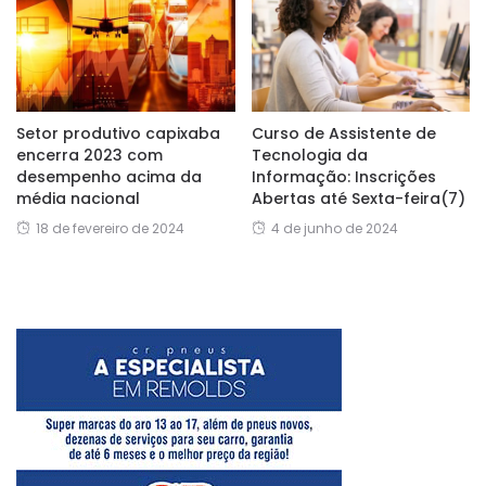
Setor produtivo capixaba
Curso de Assistente de
encerra 2023 com
Tecnologia da
desempenho acima da
Informação: Inscrições
média nacional
Abertas até Sexta-feira(7)
18 de fevereiro de 2024
4 de junho de 2024