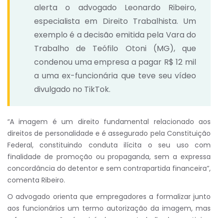
alerta o advogado Leonardo Ribeiro,
especialista em Direito Trabalhista. Um
exemplo é a decisão emitida pela Vara do
Trabalho de Teófilo Otoni (MG), que
condenou uma empresa a pagar R$ 12 mil
a uma ex-funcionária que teve seu vídeo
divulgado no TikTok.
“A imagem é um direito fundamental relacionado aos
direitos de personalidade e é assegurado pela Constituição
Federal, constituindo conduta ilícita o seu uso com
finalidade de promoção ou propaganda, sem a expressa
concordância do detentor e sem contrapartida financeira”,
comenta Ribeiro.
O advogado orienta que empregadores a formalizar junto
aos funcionários um termo autorização da imagem, mas