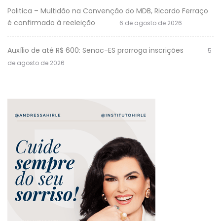
Politica – Multidão na Convenção do MDB, Ricardo Ferraço
é confirmado à reeleição
6 de agosto de 2026
Auxílio de até R$ 600: Senac-ES prorroga inscrições
5
de agosto de 2026