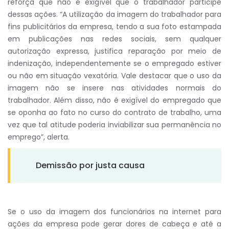
reforça que não é exigível que o trabalhador participe
dessas ações. “A utilização da imagem do trabalhador para
fins publicitários da empresa, tendo a sua foto estampada
em publicações nas redes sociais, sem qualquer
autorização expressa, justifica reparação por meio de
indenização, independentemente se o empregado estiver
ou não em situação vexatória. Vale destacar que o uso da
imagem não se insere nas atividades normais do
trabalhador. Além disso, não é exigível do empregado que
se oponha ao fato no curso do contrato de trabalho, uma
vez que tal atitude poderia inviabilizar sua permanência no
emprego”, alerta.
Demissão por justa causa
Se o uso da imagem dos funcionários na internet para
ações da empresa pode gerar dores de cabeça e até a