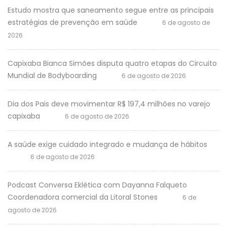
Estudo mostra que saneamento segue entre as principais
estratégias de prevenção em saúde
6 de agosto de
2026
Capixaba Bianca Simões disputa quatro etapas do Circuito
Mundial de Bodyboarding
6 de agosto de 2026
Dia dos Pais deve movimentar R$ 197,4 milhões no varejo
capixaba
6 de agosto de 2026
A saúde exige cuidado integrado e mudança de hábitos
6 de agosto de 2026
Podcast Conversa Eklética com Dayanna Falqueto
Coordenadora comercial da Litoral Stones
6 de
agosto de 2026