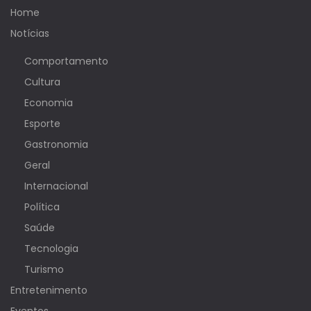
Home
Notícias
Comportamento
Cultura
Economia
Esporte
Gastronomia
Geral
Internacional
Política
Saúde
Tecnologia
Turismo
Entretenimento