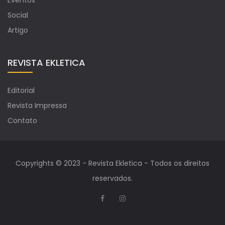
Eventos
Social
Artigo
REVISTA EKLETICA
Editorial
Revista Impressa
Contato
Copyrights © 2023 - Revista Ekletica - Todos os direitos
reservados.