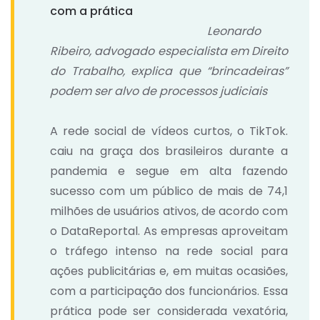
com a prática
Leonardo
Ribeiro, advogado especialista em Direito
do Trabalho, explica que “brincadeiras”
podem ser alvo de processos judiciais
A rede social de vídeos curtos, o TikTok.
caiu na graça dos brasileiros durante a
pandemia e segue em alta fazendo
sucesso com um público de mais de 74,1
milhões de usuários ativos, de acordo com
o DataReportal. As empresas aproveitam
o tráfego intenso na rede social para
ações publicitárias e, em muitas ocasiões,
com a participação dos funcionários. Essa
prática pode ser considerada vexatória,