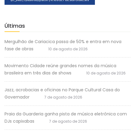
Últimas
Mergulhão de Cariacica passa de 50% e entra em nova
fase de obras
10 de agosto de 2026
Movimento Cidade reúne grandes nomes da música
brasileira em três dias de shows
10 de agosto de 2026
Jazz, acrobacias e oficinas no Parque Cultural Casa do
Governador
7 de agosto de 2026
Praia da Guarderia ganha pista de música eletrônica com
DJs capixabas
7 de agosto de 2026