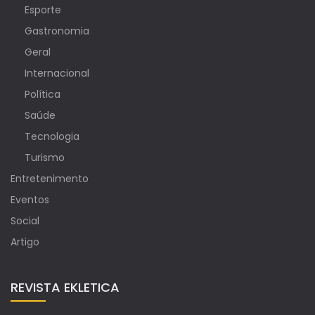
Esporte
Gastronomia
Geral
Internacional
Política
Saúde
Tecnologia
Turismo
Entretenimento
Eventos
Social
Artigo
REVISTA EKLETICA