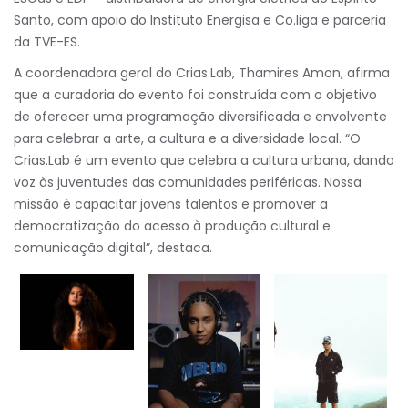
Santo, com apoio do Instituto Energisa e Co.liga e parceria
da TVE-ES.
A coordenadora geral do Crias.Lab, Thamires Amon, afirma
que a curadoria do evento foi construída com o objetivo
de oferecer uma programação diversificada e envolvente
para celebrar a arte, a cultura e a diversidade local. “O
Crias.Lab é um evento que celebra a cultura urbana, dando
voz às juventudes das comunidades periféricas. Nossa
missão é capacitar jovens talentos e promover a
democratização do acesso à produção cultural e
comunicação digital”, destaca.