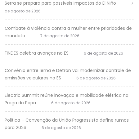
Serra se prepara para possíveis impactos do El Niño
7
de agosto de 2026
Combate à violência contra a mulher entre prioridades de
mandato
7 de agosto de 2026
FINDES celebra avanços no ES
6 de agosto de 2026
Convênio entre Iema e Detran vai modernizar controle de
emissões veiculares no ES
6 de agosto de 2026
Electric Summit reúne inovação e mobilidade elétrica na
Praça do Papa
6 de agosto de 2026
Politica – Convenção da União Progressista define rumos
para 2026
6 de agosto de 2026