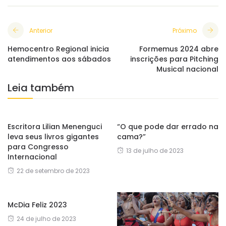
Anterior
Próximo
Hemocentro Regional inicia
Formemus 2024 abre
atendimentos aos sábados
inscrições para Pitching
Musical nacional
Leia também
Escritora Lilian Menenguci
“O que pode dar errado na
leva seus livros gigantes
cama?”
para Congresso
13 de julho de 2023
Internacional
22 de setembro de 2023
McDia Feliz 2023
24 de julho de 2023