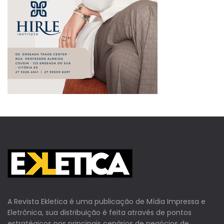
A Revista Ekletica é uma publicação de Mídia Impressa e
Eletrônica, sua distribuição é feita através de pontos
estratégicos nos principais cenários de negócios de