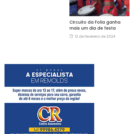
Circuito da Folia ganha
mais um dia de festa
12 de fevereiro de 2024