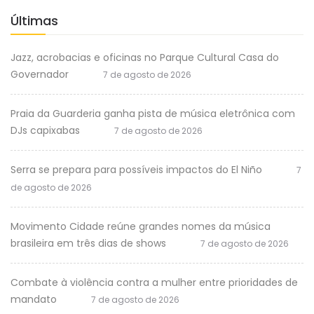
Últimas
Jazz, acrobacias e oficinas no Parque Cultural Casa do
Governador
7 de agosto de 2026
Praia da Guarderia ganha pista de música eletrônica com
DJs capixabas
7 de agosto de 2026
Serra se prepara para possíveis impactos do El Niño
7
de agosto de 2026
Movimento Cidade reúne grandes nomes da música
brasileira em três dias de shows
7 de agosto de 2026
Combate à violência contra a mulher entre prioridades de
mandato
7 de agosto de 2026