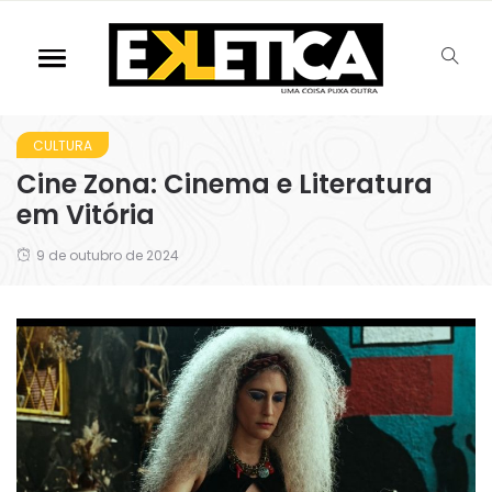
CULTURA
Cine Zona: Cinema e Literatura
em Vitória
9 de outubro de 2024