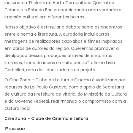
incluindo a Thelema, a Horta Comunitária Quintal da
Cidade e o Babado Bar, proporcionando uma verdadeira
imersão cultural em diferentes bairros.
“Nosso objetivo é estimular o debate sobre os encontros
entre cinema e literatura. A curadoria inclui curtas-
metragens de realizadores capixabas e filmes inspirados
em obras de autores da região. Queremos promover a
divulgação dessas produções através de encontros
literários, troca de ideias e muita poesia”, afirma Lívia
Corbellari, uma das idealizadoras do projeto.
O Cine Zona – Clube de Leitura e Cinema é viabilizado por
recursos da Lei Paulo Gustavo, com o apoio da Secretaria
de Cultura da Prefeitura de Vitória, do Ministério da Cultura
e do Governo Federal, reafirmando o compromisso com a
cultura local.
Cine Zona – Clube de Cinema e Leitura
1ª sessão