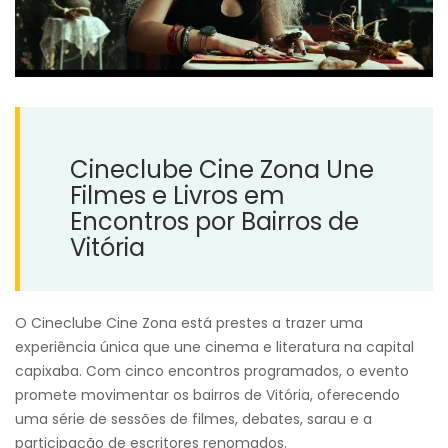
Cineclube Cine Zona Une
Filmes e Livros em
Encontros por Bairros de
Vitória
O Cineclube Cine Zona está prestes a trazer uma
experiência única que une cinema e literatura na capital
capixaba. Com cinco encontros programados, o evento
promete movimentar os bairros de Vitória, oferecendo
uma série de sessões de filmes, debates, sarau e a
participação de escritores renomados.