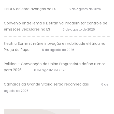
FINDES celebra avanços no ES
6 de agosto de 2026
Convênio entre Iema e Detran vai modernizar controle de
emissões veiculares no ES
6 de agosto de 2026
Electric Summit reúne inovação e mobilidade elétrica na
Praça do Papa
6 de agosto de 2026
Politica – Convenção da União Progressista define rumos
para 2026
6 de agosto de 2026
Câmaras da Grande Vitória serão reconhecidas
6 de
agosto de 2026