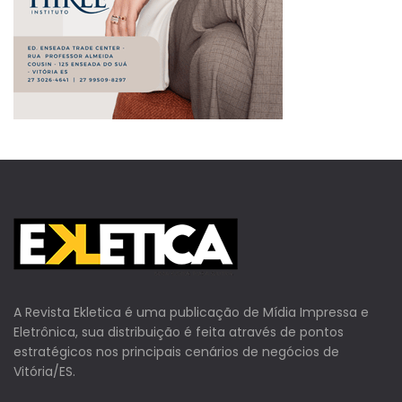
A Revista Ekletica é uma publicação de Mídia Impressa e
Eletrônica, sua distribuição é feita através de pontos
estratégicos nos principais cenários de negócios de
Vitória/ES.