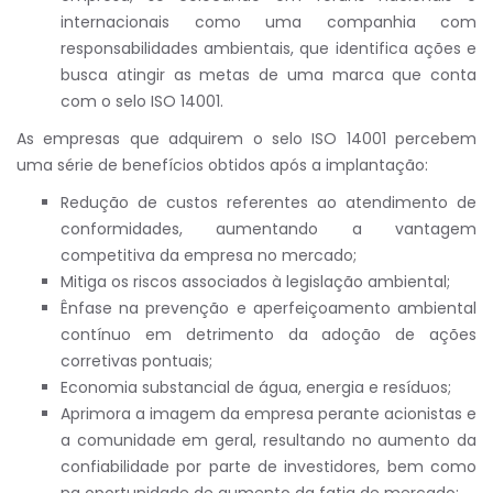
internacionais como uma companhia com
responsabilidades ambientais, que identifica ações e
busca atingir as metas de uma marca que conta
com o selo ISO 14001.
As empresas que adquirem o selo ISO 14001 percebem
uma série de benefícios obtidos após a implantação:
Redução de custos referentes ao atendimento de
conformidades, aumentando a vantagem
competitiva da empresa no mercado;
Mitiga os riscos associados à legislação ambiental;
Ênfase na prevenção e aperfeiçoamento ambiental
contínuo em detrimento da adoção de ações
corretivas pontuais;
Economia substancial de água, energia e resíduos;
Aprimora a imagem da empresa perante acionistas e
a comunidade em geral, resultando no aumento da
confiabilidade por parte de investidores, bem como