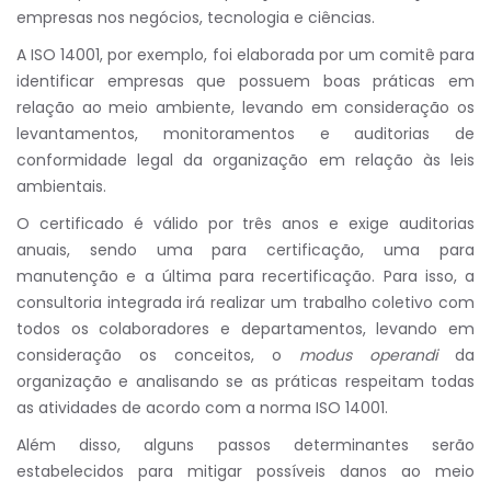
empresas nos negócios, tecnologia e ciências.
A ISO 14001, por exemplo, foi elaborada por um comitê para
identificar empresas que possuem boas práticas em
relação ao meio ambiente, levando em consideração os
levantamentos, monitoramentos e auditorias de
conformidade legal da organização em relação às leis
ambientais.
O certificado é válido por três anos e exige auditorias
anuais, sendo uma para certificação, uma para
manutenção e a última para recertificação. Para isso, a
consultoria integrada irá realizar um trabalho coletivo com
todos os colaboradores e departamentos, levando em
consideração os conceitos, o
modus operandi
da
organização e analisando se as práticas respeitam todas
as atividades de acordo com a norma ISO 14001.
Além disso, alguns passos determinantes serão
estabelecidos para mitigar possíveis danos ao meio