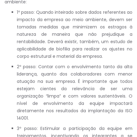
ambiente:
1º passo: Quando inteirado sobre dados referentes ao
impacto da empresa ao meio ambiente, devem ser
tomadas medidas que minimizem os estragos à
natureza de maneira que não prejudique a
rentabilidade. Deverá existir, também, um estudo de
aplicabilidade de biofilia para realizar os ajustes no
corpo estrutural e material da empresa.
2º passo: Contar com o envolvimento tanto da alta
liderança, quanto dos colaboradores com menor
atuação na sua empresa. É importante que todos
estejam cientes da relevância de ser uma
organização “limpa” e com valores sustentáveis. O
nível de envolvimento da equipe impactará
diretamente nos resultados da implantação da ISO
14001.
3º passo: Estimular a participação da equipe em
treinamentos, incentivando os integrantes a se