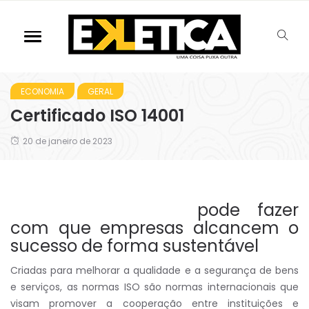
ECONOMIA
GERAL
Certificado ISO 14001
20 de janeiro de 2023
pode fazer
com que empresas alcancem o
sucesso de forma sustentável
Criadas para melhorar a qualidade e a segurança de bens
e serviços, as normas ISO são normas internacionais que
visam promover a cooperação entre instituições e