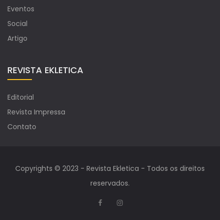
Eventos
Social
Artigo
REVISTA EKLETICA
Editorial
Revista Impressa
Contato
Copyrights © 2023 - Revista Ekletica - Todos os direitos
reservados.