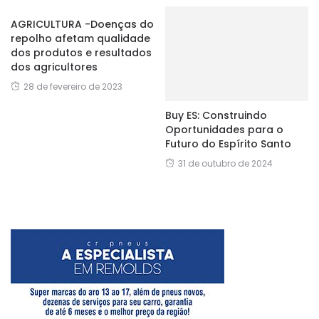
AGRICULTURA -Doenças do
repolho afetam qualidade
dos produtos e resultados
dos agricultores
28 de fevereiro de 2023
Buy ES: Construindo
Oportunidades para o
Futuro do Espírito Santo
31 de outubro de 2024