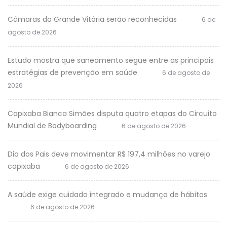
Câmaras da Grande Vitória serão reconhecidas
6 de
agosto de 2026
Estudo mostra que saneamento segue entre as principais
estratégias de prevenção em saúde
6 de agosto de
2026
Capixaba Bianca Simões disputa quatro etapas do Circuito
Mundial de Bodyboarding
6 de agosto de 2026
Dia dos Pais deve movimentar R$ 197,4 milhões no varejo
capixaba
6 de agosto de 2026
A saúde exige cuidado integrado e mudança de hábitos
6 de agosto de 2026