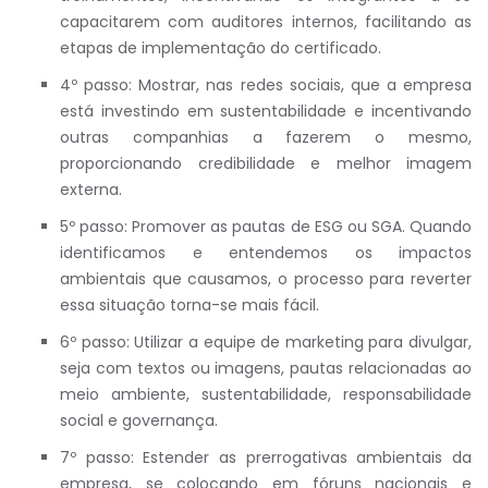
capacitarem com auditores internos, facilitando as
etapas de implementação do certificado.
4º passo: Mostrar, nas redes sociais, que a empresa
está investindo em sustentabilidade e incentivando
outras companhias a fazerem o mesmo,
proporcionando credibilidade e melhor imagem
externa.
5º passo: Promover as pautas de ESG ou SGA. Quando
identificamos e entendemos os impactos
ambientais que causamos, o processo para reverter
essa situação torna-se mais fácil.
6º passo: Utilizar a equipe de marketing para divulgar,
seja com textos ou imagens, pautas relacionadas ao
meio ambiente, sustentabilidade, responsabilidade
social e governança.
7º passo: Estender as prerrogativas ambientais da
empresa, se colocando em fóruns nacionais e