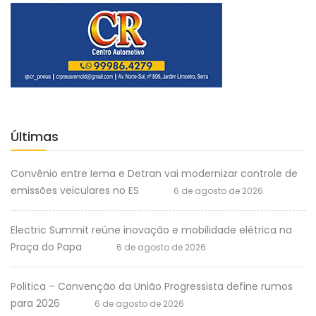
Últimas
Convênio entre Iema e Detran vai modernizar controle de
emissões veiculares no ES
6 de agosto de 2026
Electric Summit reúne inovação e mobilidade elétrica na
Praça do Papa
6 de agosto de 2026
Politica – Convenção da União Progressista define rumos
para 2026
6 de agosto de 2026