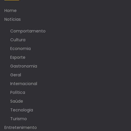
Home
Notícias
Comportamento
Cultura
Economia
Esporte
Gastronomia
Geral
Internacional
Política
Saúde
Tecnologia
Turismo
Entretenimento