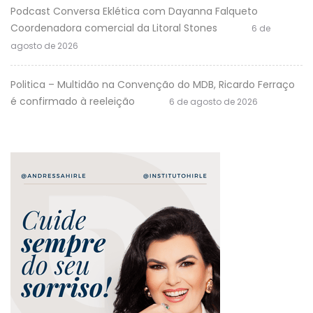
Podcast Conversa Eklética com Dayanna Falqueto
Coordenadora comercial da Litoral Stones
6 de
agosto de 2026
Politica – Multidão na Convenção do MDB, Ricardo Ferraço
é confirmado à reeleição
6 de agosto de 2026