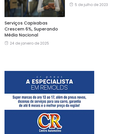
5 de julho de 2023
Serviços Capixabas
Crescem 6%, Superando
Média Nacional
24 de janeiro de 2025