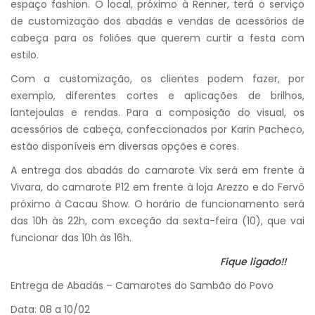
espaço fashion. O local, próximo à Renner, terá o serviço
de customização dos abadás e vendas de acessórios de
cabeça para os foliões que querem curtir a festa com
estilo.
Com a customização, os clientes podem fazer, por
exemplo, diferentes cortes e aplicações de brilhos,
lantejoulas e rendas. Para a composição do visual, os
acessórios de cabeça, confeccionados por Karin Pacheco,
estão disponíveis em diversas opções e cores.
A entrega dos abadás do camarote Vix será em frente à
Vivara, do camarote P12 em frente à loja Arezzo e do Fervô
próximo à Cacau Show. O horário de funcionamento será
das 10h às 22h, com exceção da sexta-feira (10), que vai
funcionar das 10h às 16h.
Fique ligado!!
Entrega de Abadás – Camarotes do Sambão do Povo
Data: 08 a 10/02