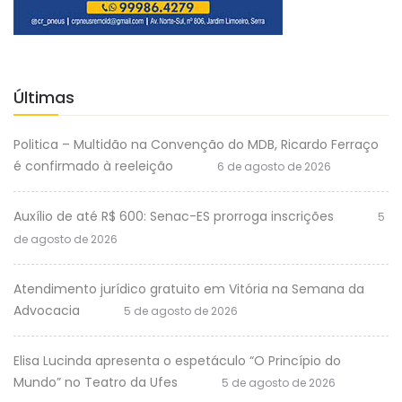
Últimas
Politica – Multidão na Convenção do MDB, Ricardo Ferraço
é confirmado à reeleição
6 de agosto de 2026
Auxílio de até R$ 600: Senac-ES prorroga inscrições
5
de agosto de 2026
Atendimento jurídico gratuito em Vitória na Semana da
Advocacia
5 de agosto de 2026
Elisa Lucinda apresenta o espetáculo “O Princípio do
Mundo” no Teatro da Ufes
5 de agosto de 2026