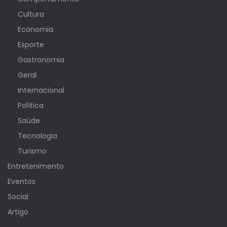
Cultura
Economia
Esporte
Gastronomia
Geral
Internacional
Política
Saúde
Tecnologia
Turismo
Entretenimento
Eventos
Social
Artigo