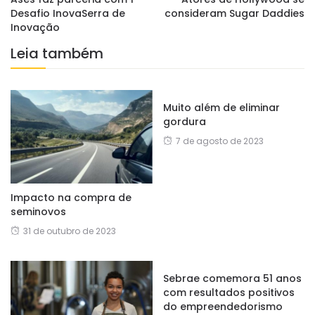
Desafio InovaSerra de
consideram Sugar Daddies
Inovação
Leia também
Muito além de eliminar
gordura
7 de agosto de 2023
Impacto na compra de
seminovos
31 de outubro de 2023
Sebrae comemora 51 anos
com resultados positivos
do empreendedorismo