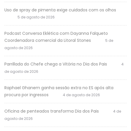
Uso de spray de pimenta exige cuidados com os olhos
5 de agosto de 2026
Podcast Conversa Eklética com Dayanna Falqueto
Coordenadora comercial da Litoral Stones
5 de
agosto de 2026
Parrillada do Chefe chega a Vitória no Dia dos Pais
4
de agosto de 2026
Raphael Ghanem ganha sessão extra no ES após alta
procura por ingressos
4 de agosto de 2026
Oficina de penteados transforma Dia dos Pais
4 de
agosto de 2026