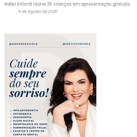
Ballet infantil reúne 35 crianças em apresentação gratuita
4 de agosto de 2026