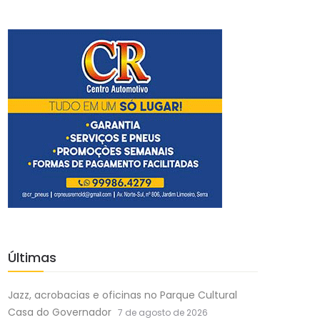
Últimas
Jazz, acrobacias e oficinas no Parque Cultural
Casa do Governador
7 de agosto de 2026