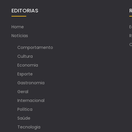
EDITORIAS
Home
E
Notícias
R
C
Comportamento
Cultura
Economia
Esporte
Gastronomia
Geral
Internacional
Política
Saúde
Tecnologia