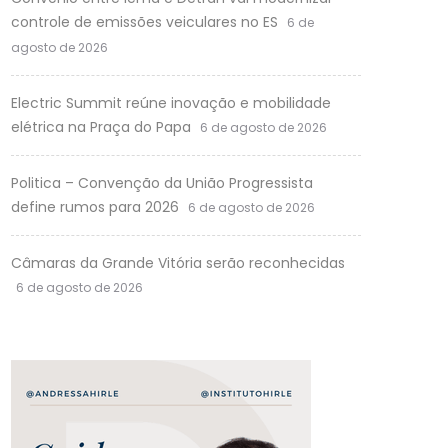
controle de emissões veiculares no ES
6 de
agosto de 2026
Electric Summit reúne inovação e mobilidade
elétrica na Praça do Papa
6 de agosto de 2026
Politica – Convenção da União Progressista
define rumos para 2026
6 de agosto de 2026
Câmaras da Grande Vitória serão reconhecidas
6 de agosto de 2026