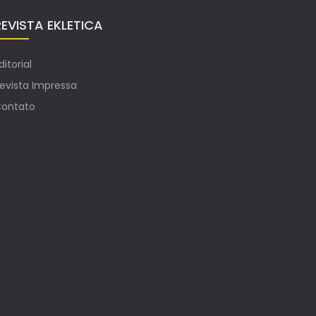
REVISTA EKLETICA
ditorial
evista Impressa
ontato