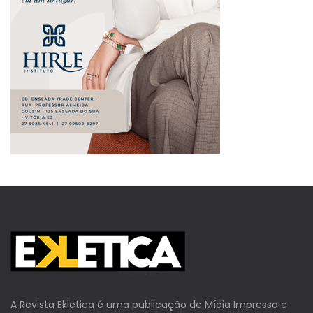
A Revista Ekletica é uma publicação de Mídia Impressa e