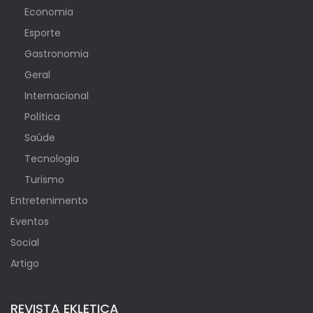
Economia
Esporte
Gastronomia
Geral
Internacional
Política
Saúde
Tecnologia
Turismo
Entretenimento
Eventos
Social
Artigo
REVISTA EKLETICA