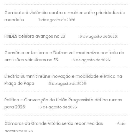
Combate à violência contra a mulher entre prioridades de
mandato
7 de agosto de 2026
FINDES celebra avanços no ES
6 de agosto de 2026
Convênio entre Iema e Detran vai modernizar controle de
emissões veiculares no ES
6 de agosto de 2026
Electric Summit reúne inovação e mobilidade elétrica na
Praça do Papa
6 de agosto de 2026
Politica – Convenção da União Progressista define rumos
para 2026
6 de agosto de 2026
Câmaras da Grande Vitória serão reconhecidas
6 de
agosto de 2026