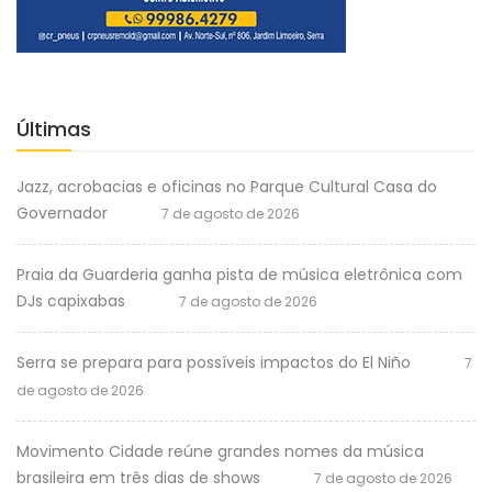
Últimas
Jazz, acrobacias e oficinas no Parque Cultural Casa do
Governador
7 de agosto de 2026
Praia da Guarderia ganha pista de música eletrônica com
DJs capixabas
7 de agosto de 2026
Serra se prepara para possíveis impactos do El Niño
7
de agosto de 2026
Movimento Cidade reúne grandes nomes da música
brasileira em três dias de shows
7 de agosto de 2026