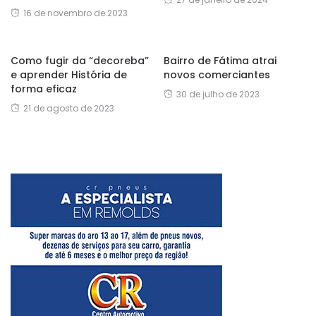
16 de novembro de 2023
Como fugir da “decoreba”
Bairro de Fátima atrai
e aprender História de
novos comerciantes
forma eficaz
30 de julho de 2023
21 de agosto de 2023