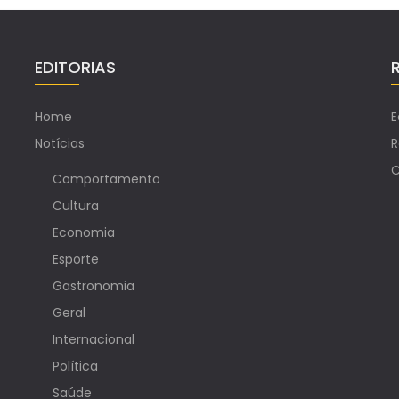
EDITORIAS
Home
E
Notícias
R
C
Comportamento
Cultura
Economia
Esporte
Gastronomia
Geral
Internacional
Política
Saúde