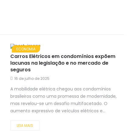
ECONOMIA
Carros Elétricos em condomínios expõem
lacunas na legislação e no mercado de
seguros
16 de julho de 2025
A mobilidade elétrica chegou aos condomínios
brasileiros como uma promessa de modernidade,
mas revelou-se um desafio multifacetado. O
aumento expressivo de veículos elétricos e...
LEIA MAIS