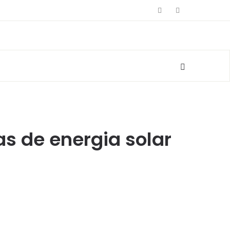
as de energia solar