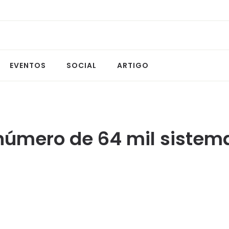
EVENTOS
SOCIAL
ARTIGO
 número de 64 mil sistem