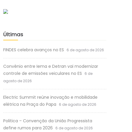
Últimas
FINDES celebra avanços no ES
6 de agosto de 2026
Convênio entre Iema e Detran vai modernizar
controle de emissões veiculares no ES
6 de
agosto de 2026
Electric Summit reúne inovação e mobilidade
elétrica na Praça do Papa
6 de agosto de 2026
Politica – Convenção da União Progressista
define rumos para 2026
6 de agosto de 2026