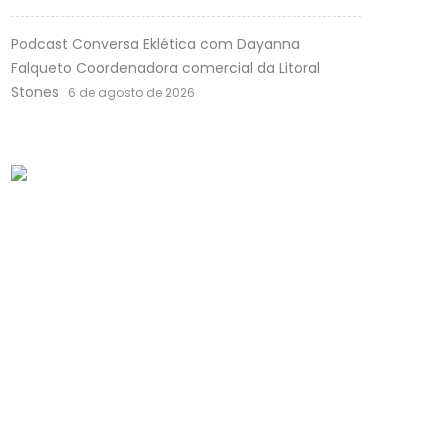
Podcast Conversa Eklética com Dayanna
Falqueto Coordenadora comercial da Litoral
Stones
6 de agosto de 2026