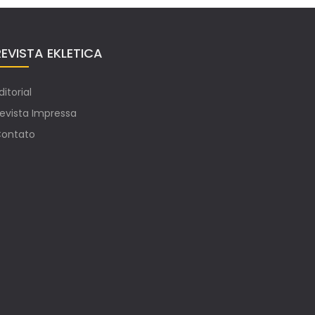
REVISTA EKLETICA
ditorial
evista Impressa
ontato