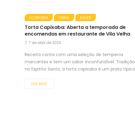
ECONOMIA
GERAL
SAÚDE
Torta Capixaba: Aberta a temporada de
encomendas em restaurante de Vila Velha
7 de abril de 2023
Receita conta com uma seleção de temperos
marcantes e tem um sabor inconfundível. Tradição
no Espírito Santo, a torta capixaba é um prato típico.
LEIA MAIS