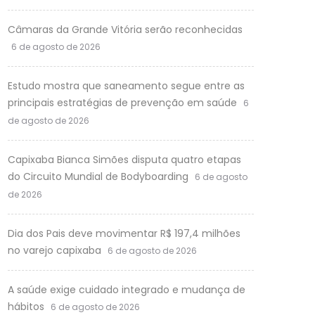
Câmaras da Grande Vitória serão reconhecidas
6 de agosto de 2026
Estudo mostra que saneamento segue entre as
principais estratégias de prevenção em saúde
6
de agosto de 2026
Capixaba Bianca Simões disputa quatro etapas
do Circuito Mundial de Bodyboarding
6 de agosto
de 2026
Dia dos Pais deve movimentar R$ 197,4 milhões
no varejo capixaba
6 de agosto de 2026
A saúde exige cuidado integrado e mudança de
hábitos
6 de agosto de 2026