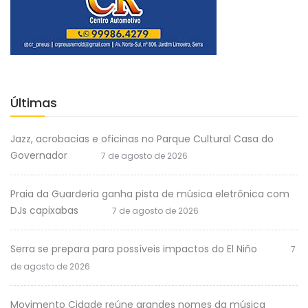
Últimas
Jazz, acrobacias e oficinas no Parque Cultural Casa do
Governador
7 de agosto de 2026
Praia da Guarderia ganha pista de música eletrônica com
DJs capixabas
7 de agosto de 2026
Serra se prepara para possíveis impactos do El Niño
7
de agosto de 2026
Movimento Cidade reúne grandes nomes da música