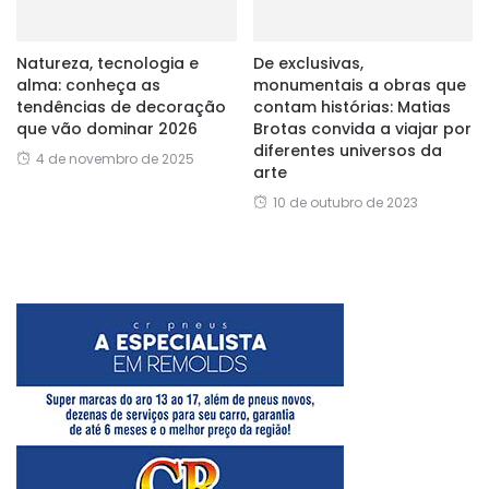
Natureza, tecnologia e
De exclusivas,
alma: conheça as
monumentais a obras que
tendências de decoração
contam histórias: Matias
que vão dominar 2026
Brotas convida a viajar por
diferentes universos da
4 de novembro de 2025
arte
10 de outubro de 2023