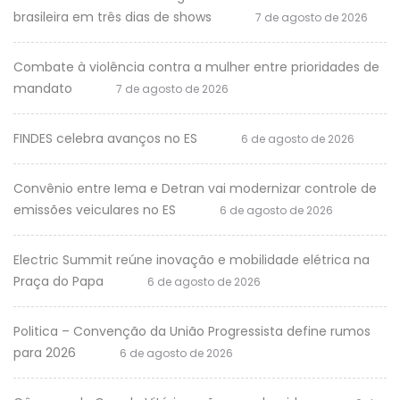
brasileira em três dias de shows
7 de agosto de 2026
Combate à violência contra a mulher entre prioridades de
mandato
7 de agosto de 2026
FINDES celebra avanços no ES
6 de agosto de 2026
Convênio entre Iema e Detran vai modernizar controle de
emissões veiculares no ES
6 de agosto de 2026
Electric Summit reúne inovação e mobilidade elétrica na
Praça do Papa
6 de agosto de 2026
Politica – Convenção da União Progressista define rumos
para 2026
6 de agosto de 2026