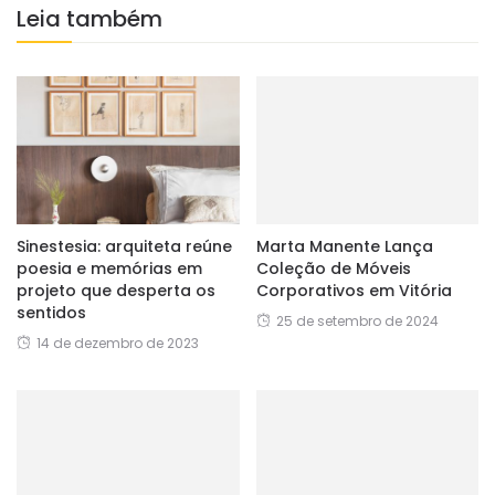
Leia também
Sinestesia: arquiteta reúne
Marta Manente Lança
poesia e memórias em
Coleção de Móveis
projeto que desperta os
Corporativos em Vitória
sentidos
25 de setembro de 2024
14 de dezembro de 2023