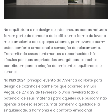
Na arquitetura e no design de interiores, as pedras naturais
fazem parte do conceito de biofilia, uma forma de levar o
meio ambiente aos espaços urbanos, promovendo bem-
estar, conforto emocional e sensação de relaxamento.
Transmitindo esses sentimentos e reconhecidas há
séculos por suas propriedades energéticas, as rochas
contribuem para a criação de ambientes equilibrados e
serenos.
Na KBIS 2024, principal evento da América do Norte para
design de cozinhas e banheiros que ocorrerá em Las
Vegas, de 27 a 29 de fevereiro, o Brasil revelará todo o
potencial de seus materiais para aqueles que buscam não
apenas a beleza estética, mas também a qualidade, a
singularidade, a harmonia e o conforto emocional