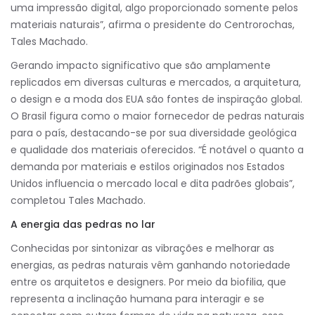
uma impressão digital, algo proporcionado somente pelos
materiais naturais”, afirma o presidente do Centrorochas,
Tales Machado.
Gerando impacto significativo que são amplamente
replicados em diversas culturas e mercados, a arquitetura,
o design e a moda dos EUA são fontes de inspiração global.
O Brasil figura como o maior fornecedor de pedras naturais
para o país, destacando-se por sua diversidade geológica
e qualidade dos materiais oferecidos. “É notável o quanto a
demanda por materiais e estilos originados nos Estados
Unidos influencia o mercado local e dita padrões globais”,
completou Tales Machado.
A energia das pedras no lar
Conhecidas por sintonizar as vibrações e melhorar as
energias, as pedras naturais vêm ganhando notoriedade
entre os arquitetos e designers. Por meio da biofilia, que
representa a inclinação humana para interagir e se