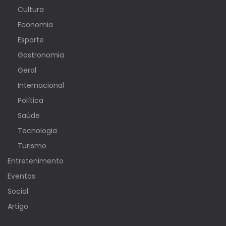
Cultura
Economia
Esporte
Gastronomia
Geral
Internacional
Política
Saúde
Tecnologia
Turismo
Entretenimento
Eventos
Social
Artigo